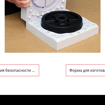
ия безопасности и
Форма для изготов
технологии и искус