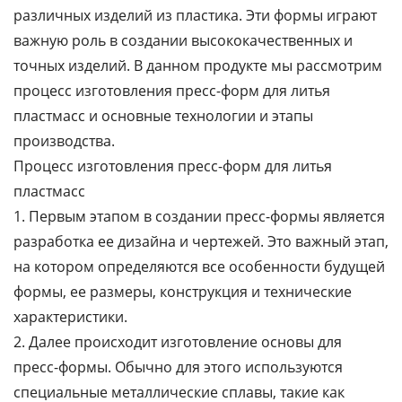
различных изделий из пластика. Эти формы играют
важную роль в создании высококачественных и
точных изделий. В данном продукте мы рассмотрим
процесс изготовления пресс-форм для литья
пластмасс и основные технологии и этапы
производства.
Процесс изготовления пресс-форм для литья
пластмасс
1. Первым этапом в создании пресс-формы является
разработка ее дизайна и чертежей. Это важный этап,
на котором определяются все особенности будущей
формы, ее размеры, конструкция и технические
характеристики.
2. Далее происходит изготовление основы для
пресс-формы. Обычно для этого используются
специальные металлические сплавы, такие как