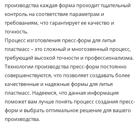
производства каждая форма проходит тщательный
контроль на соответствие параметрам и
требованиям, что гарантирует ее качество и
точность.
Процесс изготовления пресс-форм для литья
пластмасс – это сложный и многозвенный процесс,
требующий высокой точности и профессионализма.
Технологии производства пресс-форм постоянно
совершенствуются, что позволяет создавать более
качественные и надежные формы для литья
пластмасс. Надеемся, что данная информация
поможет вам лучше понять процесс создания пресс-
форм и выбрать оптимальное решение для вашего
производства.