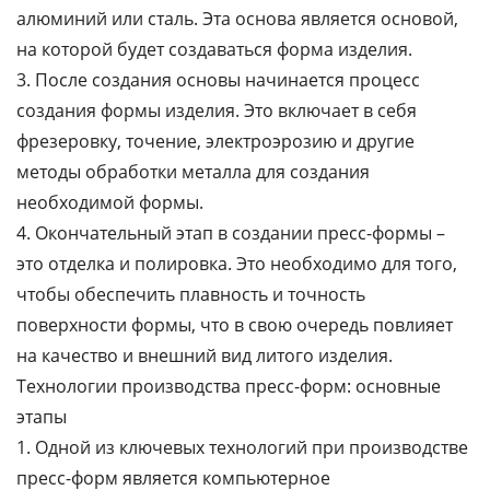
алюминий или сталь. Эта основа является основой,
на которой будет создаваться форма изделия.
3. После создания основы начинается процесс
создания формы изделия. Это включает в себя
фрезеровку, точение, электроэрозию и другие
методы обработки металла для создания
необходимой формы.
4. Окончательный этап в создании пресс-формы –
это отделка и полировка. Это необходимо для того,
чтобы обеспечить плавность и точность
поверхности формы, что в свою очередь повлияет
на качество и внешний вид литого изделия.
Технологии производства пресс-форм: основные
этапы
1. Одной из ключевых технологий при производстве
пресс-форм является компьютерное