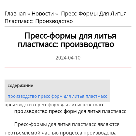
Главная
»
Новости
»
Пресс-Формы Для Литья
Пластмасс: Производство
Пресс-формы для литья
пластмасс: производство
2024-04-10
содержание
производство пресс форм для литья пластмасс
производство пресс форм для литья пластмасс
производство пресс форм для литья пластмасс
Пресс-формы для литья пластмасс являются
неотъемлемой частью процесса производства