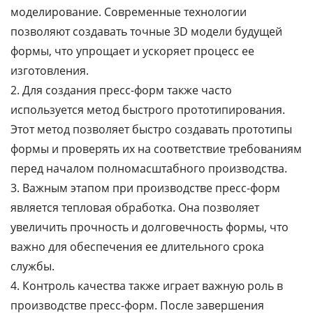
моделирование. Современные технологии
позволяют создавать точные 3D модели будущей
формы, что упрощает и ускоряет процесс ее
изготовления.
2. Для создания пресс-форм также часто
используется метод быстрого прототипирования.
Этот метод позволяет быстро создавать прототипы
формы и проверять их на соответствие требованиям
перед началом полномасштабного производства.
3. Важным этапом при производстве пресс-форм
является тепловая обработка. Она позволяет
увеличить прочность и долговечность формы, что
важно для обеспечения ее длительного срока
службы.
4. Контроль качества также играет важную роль в
производстве пресс-форм. После завершения