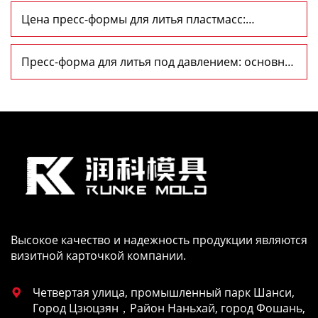
Цена пресс-формы для литья пластмасс:
информация и рекомендации
Пресс-форма для литья под давлением: основные
характеристики
Высокое качество и надежность продукции являются
визитной карточкой компании.
Четвертая улица, промышленный парк Шанси,

Город Цзюцзян，Район Наньхай, город Фошань,