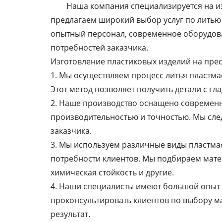
Наша компания специализируется на и
предлагаем широкий выбор услуг по литью 
опытный персонал, современное оборудова
потребностей заказчика.
Изготовление пластиковых изделий на пре
1. Мы осуществляем процесс литья пластма
Этот метод позволяет получить детали с г
2. Наше производство оснащено современн
производительностью и точностью. Мы след
заказчика.
3. Мы используем различные виды пластмас
потребности клиентов. Мы подбираем матери
химическая стойкость и другие.
4. Наши специалисты имеют большой опыт р
проконсультировать клиентов по выбору м
результат.