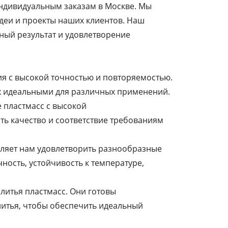
индивидуальным заказам в Москве. Мы
деи и проекты наших клиентов. Наш
ный результат и удовлетворение
ия с высокой точностью и повторяемостью.
 их идеальными для различных применений.
 пластмасс с высокой
ть качество и соответствие требованиям
оляет нам удовлетворить разнообразные
ность, устойчивость к температуре,
литья пластмасс. Они готовы
литья, чтобы обеспечить идеальный