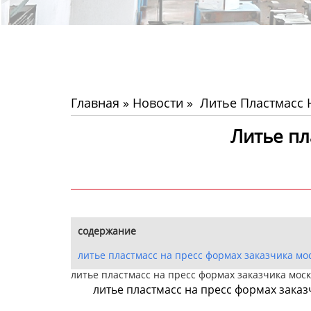
Главная
»
Новости
»
Литье Пластмасс 
Литье пла
содержание
литье пластмасс на пресс формах заказчика мо
литье пластмасс на пресс формах заказчика мос
литье пластмасс на пресс формах заказ