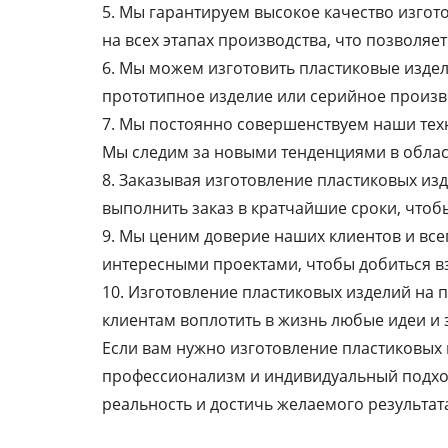
5. Мы гарантируем высокое качество изгот
на всех этапах производства, что позволя
6. Мы можем изготовить пластиковые изде
прототипное изделие или серийное произв
7. Мы постоянно совершенствуем наши тех
Мы следим за новыми тенденциями в област
8. Заказывая изготовление пластиковых из
выполнить заказ в кратчайшие сроки, чтоб
9. Мы ценим доверие наших клиентов и вс
интересными проектами, чтобы добиться в
10. Изготовление пластиковых изделий на 
клиентам воплотить в жизнь любые идеи и з
Если вам нужно изготовление пластиковых 
профессионализм и индивидуальный подход
реальность и достичь желаемого результат