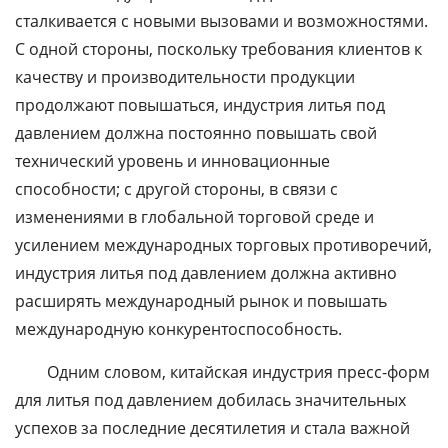
сталкивается с новыми вызовами и возможностями.
С одной стороны, поскольку требования клиентов к
качеству и производительности продукции
продолжают повышаться, индустрия литья под
давлением должна постоянно повышать свой
технический уровень и инновационные
способности; с другой стороны, в связи с
изменениями в глобальной торговой среде и
усилением международных торговых противоречий,
индустрия литья под давлением должна активно
расширять международный рынок и повышать
международную конкурентоспособность.
Одним словом, китайская индустрия пресс-форм
для литья под давлением добилась значительных
успехов за последние десятилетия и стала важной