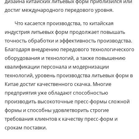
дизайна китайских литьевых форм приблизился или
достиг международного передового уровня.
Что касается производства, то китайская
индустрия литьевых форм продолжает повышать
точность обработки и эффективность производства.
Благодаря внедрению передового технологического
оборудования и технологий, а также повышению
квалификации персонала и модернизации
технологий, уровень производства литьевых форм в
Китае достиг качественного скачка. Многие
предприятия уже обладают способностью
производить высокоточные пресс-формы сложной
формы и способны удовлетворить строгие
требования клиентов к качеству пресс-форм и
срокам поставки.