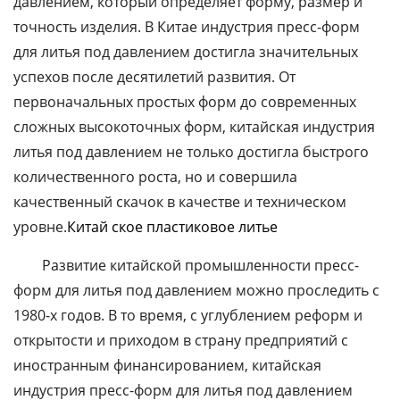
давлением, который определяет форму, размер и
точность изделия. В Китае индустрия пресс-форм
для литья под давлением достигла значительных
успехов после десятилетий развития. От
первоначальных простых форм до современных
сложных высокоточных форм, китайская индустрия
литья под давлением не только достигла быстрого
количественного роста, но и совершила
качественный скачок в качестве и техническом
уровне.
Китай ское пластиковое литье
Развитие китайской промышленности пресс-
форм для литья под давлением можно проследить с
1980-х годов. В то время, с углублением реформ и
открытости и приходом в страну предприятий с
иностранным финансированием, китайская
индустрия пресс-форм для литья под давлением