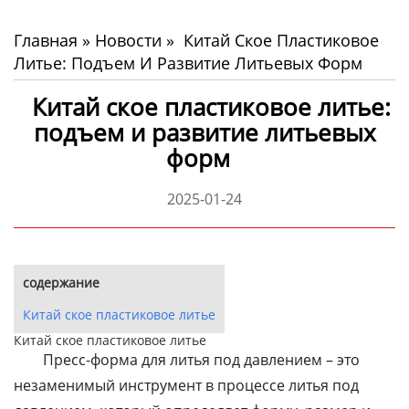
Главная
»
Новости
»
Китай Ское Пластиковое
Литье: Подъем И Развитие Литьевых Форм
Китай ское пластиковое литье:
подъем и развитие литьевых
форм
2025-01-24
содержание
Китай ское пластиковое литье
Китай ское пластиковое литье
Пресс-форма для литья под давлением – это
незаменимый инструмент в процессе литья под