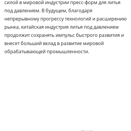
силой в мировой индустрии пресс-форм для литья
под давлением. В будущем, благодаря
непрерывному прогрессу технологий и расширению
рынка, китайская индустрия литья под давлением
продолжит сохранять импульс быстрого развития и
внесет больший вклад в развитие мировой
обрабатывающей промышленности.