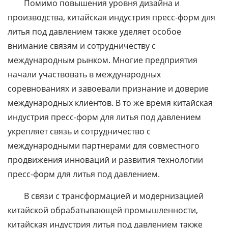
Помимо повышения уровня дизайна и
производства, китайская индустрия пресс-форм для
литья под давлением также уделяет особое
внимание связям и сотрудничеству с
международным рынком. Многие предприятия
начали участвовать в международных
соревнованиях и завоевали признание и доверие
международных клиентов. В то же время китайская
индустрия пресс-форм для литья под давлением
укрепляет связь и сотрудничество с
международными партнерами для совместного
продвижения инноваций и развития технологии
пресс-форм для литья под давлением.
В связи с трансформацией и модернизацией
китайской обрабатывающей промышленности,
китайская индустрия литья под давлением также