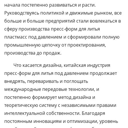
начала постепенно развиваться и расти.
Руководствуясь политикой и движимые рынком, все
больше и больше предприятий стали вовлекаться в
сферу производства пресс-форм для литья
пластмасс под давлением и сформировали полную
промышленную цепочку от проектирования,
производства до продаж.
Что касается дизайна, китайская индустрия
пресс-форм для литья под давлением продолжает
внедрять, переваривать и поглощать
международные передовые технологии, и
постепенно формирует метод дизайна и
теоретическую систему с независимыми правами
интеллектуальной собственности. Благодаря
постоянным инновациям и оптимизации, уровень