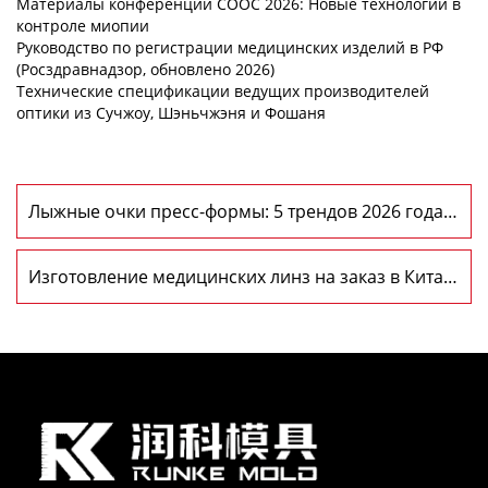
Материалы конференции COOC 2026: Новые технологии в
контроле миопии
Руководство по регистрации медицинских изделий в РФ
(Росздравнадзор, обновлено 2026)
Технические спецификации ведущих производителей
оптики из Сучжоу, Шэньчжэня и Фошаня
Лыжные очки пресс-формы: 5 трендов 2026 года в
России
Изготовление медицинских линз на заказ в Китае:
гид 2026