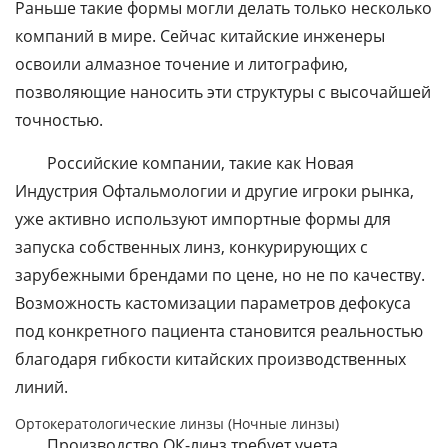
Раньше такие формы могли делать только несколько
компаний в мире. Сейчас китайские инженеры
освоили алмазное точение и литографию,
позволяющие наносить эти структуры с высочайшей
точностью.
Российские компании, такие как
Новая
Индустрия Офтальмологии
и другие игроки рынка,
уже активно используют импортные формы для
запуска собственных линз, конкурирующих с
зарубежными брендами по цене, но не по качеству.
Возможность кастомизации параметров дефокуса
под конкретного пациента становится реальностью
благодаря гибкости китайских производственных
линий.
Ортокератологические линзы (Ночные линзы)
Производство ОК-линз требует учета