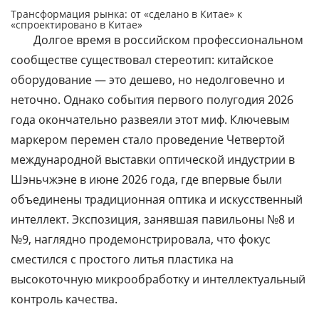
Трансформация рынка: от «сделано в Китае» к
«спроектировано в Китае»
Долгое время в российском профессиональном
сообществе существовал стереотип: китайское
оборудование — это дешево, но недолговечно и
неточно. Однако события первого полугодия 2026
года окончательно развеяли этот миф. Ключевым
маркером перемен стало проведение Четвертой
международной выставки оптической индустрии в
Шэньчжэне в июне 2026 года, где впервые были
объединены традиционная оптика и искусственный
интеллект. Экспозиция, занявшая павильоны №8 и
№9, наглядно продемонстрировала, что фокус
сместился с простого литья пластика на
высокоточную микрообработку и интеллектуальный
контроль качества.