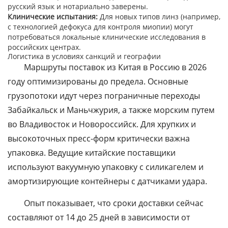
русский язык и нотариально заверены.
Клинические испытания:
Для новых типов линз (например,
с технологией дефокуса для контроля миопии) могут
потребоваться локальные клинические исследования в
российских центрах.
Логистика в условиях санкций и географии
Маршруты поставок из Китая в Россию в 2026
году оптимизированы до предела. Основные
грузопотоки идут через пограничные переходы
Забайкальск и Маньчжурия, а также морским путем
во Владивосток и Новороссийск. Для хрупких и
высокоточных пресс-форм критически важна
упаковка. Ведущие китайские поставщики
используют вакуумную упаковку с силикагелем и
амортизирующие контейнеры с датчиками удара.
Опыт показывает, что сроки доставки сейчас
составляют от 14 до 25 дней в зависимости от