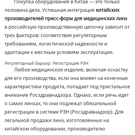
Покупка оборудования в Китае — это только
половина дела. Успешная интеграция
китайских
производителей пресс-форм для медицинских линз
в российскую производственную цепочку зависит от
трех факторов: соответствия регуляторным
требованиям, логистической надежности и
адаптации к местным условиям эксплуатации.
Регуляторный барьер: Регистрация РЗН
Любое медицинское изделие, включая оснастку
для его производства, если она влияет на конечные
характеристики продукта, попадает под пристальное
внимание Росздравнадзора. Однако, если речь идет
о самих линзах, то они подлежат обязательной
регистрации в системе РЗН (Росздравнадзор). Для
легальной продажи линз, изготовленных на
китайском оборудовании, производителю