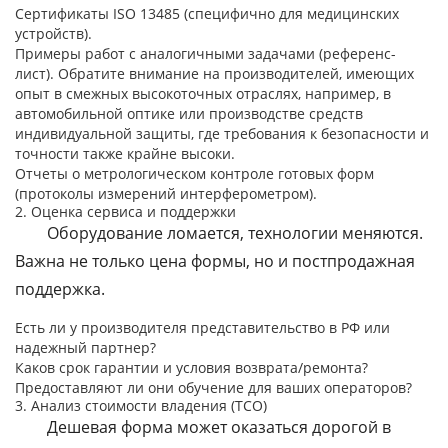
Сертификаты ISO 13485 (специфично для медицинских
устройств).
Примеры работ с аналогичными задачами (референс-
лист). Обратите внимание на производителей, имеющих
опыт в смежных высокоточных отраслях, например, в
автомобильной оптике или производстве средств
индивидуальной защиты, где требования к безопасности и
точности также крайне высоки.
Отчеты о метрологическом контроле готовых форм
(протоколы измерений интерферометром).
2. Оценка сервиса и поддержки
Оборудование ломается, технологии меняются.
Важна не только цена формы, но и постпродажная
поддержка.
Есть ли у производителя представительство в РФ или
надежный партнер?
Каков срок гарантии и условия возврата/ремонта?
Предоставляют ли они обучение для ваших операторов?
3. Анализ стоимости владения (TCO)
Дешевая форма может оказаться дорогой в