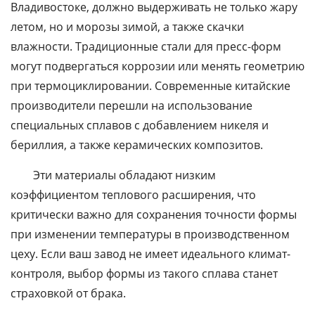
Владивостоке, должно выдерживать не только жару
летом, но и морозы зимой, а также скачки
влажности. Традиционные стали для пресс-форм
могут подвергаться коррозии или менять геометрию
при термоциклировании. Современные китайские
производители перешли на использование
специальных сплавов с добавлением никеля и
бериллия, а также керамических композитов.
Эти материалы обладают низким
коэффициентом теплового расширения, что
критически важно для сохранения точности формы
при изменении температуры в производственном
цеху. Если ваш завод не имеет идеального климат-
контроля, выбор формы из такого сплава станет
страховкой от брака.