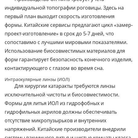
индивидуальной топографии роговицы. Здесь на
первый план выходит скорость изготовления
формы. Китайские сервисы предлагают цикл «замер-
проект-изготовление» в срок до 5-7 дней, что
сопоставимо с лучшими мировыми показателями.
Использование биосовместимых материалов для
форм гарантирует безопасность конечного изделия,
контактирующего с глазом во время сна.
Интраокулярные линзы (ИОЛ)
Для хирургии катаракты требуются линзы
исключительной чистоты и биосовместимости.
Формы для литья ИОЛ из гидрофобных и
гидрофильных акрилов должны обеспечивать
отсутствие микропузырьков и внутренних
напряжений. Китайские производители внедрили
системы вакуумного литья и чистые комнаты класса