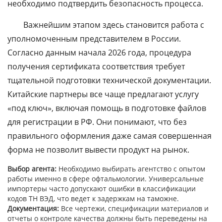
необходимо подтвердить безопасность процесса.
Важнейшим этапом здесь становится работа с
уполномоченным представителем в России.
Согласно данным начала 2026 года, процедура
получения сертификата соответствия требует
тщательной подготовки технической документации.
Китайские партнеры все чаще предлагают услугу
«под ключ», включая помощь в подготовке файлов
для регистрации в РФ. Они понимают, что без
правильного оформления даже самая совершенная
форма не позволит вывести продукт на рынок.
Выбор агента:
Необходимо выбирать агентство с опытом
работы именно в сфере офтальмологии. Универсальные
импортеры часто допускают ошибки в классификации
кодов ТН ВЭД, что ведет к задержкам на таможне.
Документация:
Все чертежи, спецификации материалов и
отчеты о контроле качества должны быть переведены на