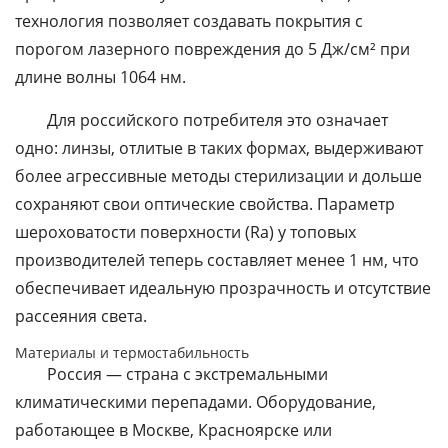
технология позволяет создавать покрытия с
порогом лазерного повреждения до 5 Дж/см² при
длине волны 1064 нм.
Для российского потребителя это означает
одно: линзы, отлитые в таких формах, выдерживают
более агрессивные методы стерилизации и дольше
сохраняют свои оптические свойства. Параметр
шероховатости поверхности (Ra) у топовых
производителей теперь составляет менее 1 нм, что
обеспечивает идеальную прозрачность и отсутствие
рассеяния света.
Материалы и термостабильность
Россия — страна с экстремальными
климатическими перепадами. Оборудование,
работающее в Москве, Красноярске или