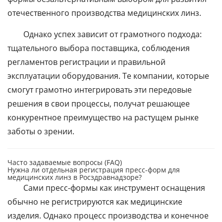
отечественного производства медицинских линз.
Однако успех зависит от грамотного подхода:
тщательного выбора поставщика, соблюдения
регламентов регистрации и правильной
эксплуатации оборудования. Те компании, которые
смогут грамотно интегрировать эти передовые
решения в свои процессы, получат решающее
конкурентное преимущество на растущем рынке
заботы о зрении.
Часто задаваемые вопросы (FAQ)
Нужна ли отдельная регистрация пресс-форм для
медицинских линз в Росздравнадзоре?
Сами пресс-формы как инструмент оснащения
обычно не регистрируются как медицинские
изделия. Однако процесс производства и конечное