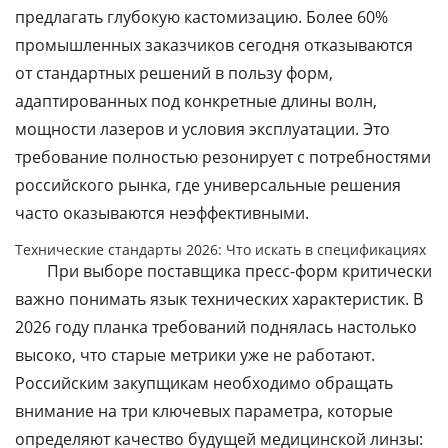
предлагать глубокую кастомизацию. Более 60%
промышленных заказчиков сегодня отказываются
от стандартных решений в пользу форм,
адаптированных под конкретные длины волн,
мощности лазеров и условия эксплуатации. Это
требование полностью резонирует с потребностями
российского рынка, где универсальные решения
часто оказываются неэффективными.
Технические стандарты 2026: Что искать в спецификациях
При выборе поставщика пресс-форм критически
важно понимать язык технических характеристик. В
2026 году планка требований поднялась настолько
высоко, что старые метрики уже не работают.
Российским закупщикам необходимо обращать
внимание на три ключевых параметра, которые
определяют качество будущей медицинской линзы: