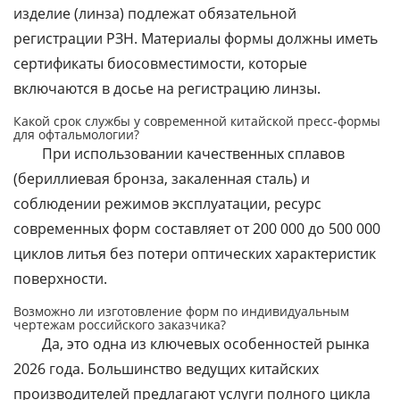
изделие (линза) подлежат обязательной
регистрации РЗН. Материалы формы должны иметь
сертификаты биосовместимости, которые
включаются в досье на регистрацию линзы.
Какой срок службы у современной китайской пресс-формы
для офтальмологии?
При использовании качественных сплавов
(бериллиевая бронза, закаленная сталь) и
соблюдении режимов эксплуатации, ресурс
современных форм составляет от 200 000 до 500 000
циклов литья без потери оптических характеристик
поверхности.
Возможно ли изготовление форм по индивидуальным
чертежам российского заказчика?
Да, это одна из ключевых особенностей рынка
2026 года. Большинство ведущих китайских
производителей предлагают услуги полного цикла