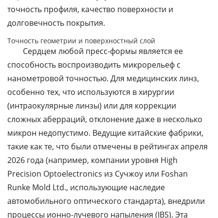
точность профиля, качество поверхности и
долговечность покрытия.
Точность геометрии и поверхностный слой
Сердцем любой пресс-формы является ее
способность воспроизводить микрорельеф с
нанометровой точностью. Для медицинских линз,
особенно тех, что используются в хирургии
(интраокулярные линзы) или для коррекции
сложных аберраций, отклонение даже в несколько
микрон недопустимо. Ведущие китайские фабрики,
такие как те, что были отмечены в рейтингах апреля
2026 года (например, компании уровня
High
Precision Optoelectronics
из Сучжоу или
Foshan
Runke Mold Ltd.
, использующие наследие
автомобильного оптического стандарта), внедрили
процессы ионно-лучевого напыления (IBS). Эта