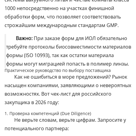
1000 непосредственно на участках финишной
обработки форм, что позволяет соответствовать
строжайшим международным стандартам GMP.
Важно:
При заказе форм для ИОЛ обязательно
требуйте протоколы биосовместимости материалов
формы (ISO 10993), так как остатки материала
формы могут миграцией попасть в полимер линзы.
Практическое руководство по выбору поставщика
Как не ошибиться в море предложений? Рынок
насыщен компаниями, заявляющими о невероятных
возможностях. Вот чек-лист для российского
закупщика в 2026 году:
1. Проверка компетенций (Due Diligence)
Не верьте словам, верьте цифрам. Запросите у
потенциального партнера: