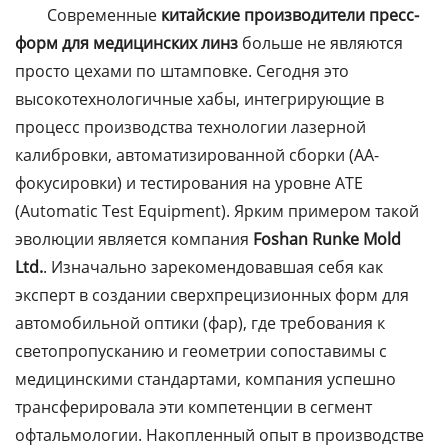
Современные
китайские производители пресс-
форм для медицинских линз
больше не являются
просто цехами по штамповке. Сегодня это
высокотехнологичные хабы, интегрирующие в
процесс производства технологии лазерной
калибровки, автоматизированной сборки (AA-
фокусировки) и тестирования на уровне ATE
(Automatic Test Equipment). Ярким примером такой
эволюции является компания
Foshan Runke Mold
Ltd.
. Изначально зарекомендовавшая себя как
эксперт в создании сверхпрецизионных форм для
автомобильной оптики (фар), где требования к
светопропусканию и геометрии сопоставимы с
медицинскими стандартами, компания успешно
трансферировала эти компетенции в сегмент
офтальмологии. Накопленный опыт в производстве