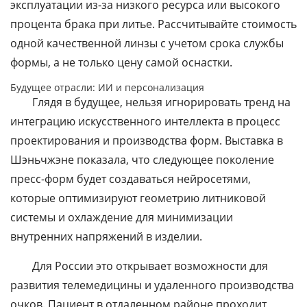
эксплуатации из-за низкого ресурса или высокого
процента брака при литье. Рассчитывайте стоимость
одной качественной линзы с учетом срока службы
формы, а не только цену самой оснастки.
Будущее отрасли: ИИ и персонализация
Глядя в будущее, нельзя игнорировать тренд на
интеграцию искусственного интеллекта в процесс
проектирования и производства форм. Выставка в
Шэньчжэне показала, что следующее поколение
пресс-форм будет создаваться нейросетями,
которые оптимизируют геометрию литниковой
системы и охлаждение для минимизации
внутренних напряжений в изделии.
Для России это открывает возможности для
развития телемедицины и удаленного производства
очков. Пациент в отдаленном районе проходит