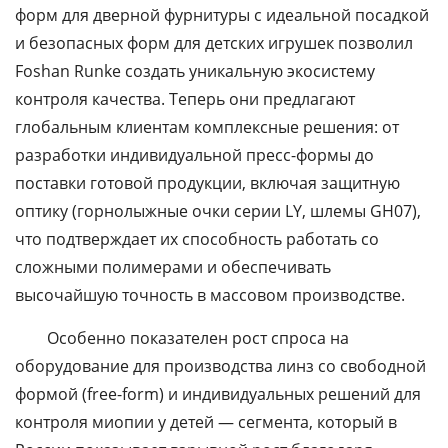
форм для дверной фурнитуры с идеальной посадкой
и безопасных форм для детских игрушек позволил
Foshan Runke
создать уникальную экосистему
контроля качества. Теперь они предлагают
глобальным клиентам комплексные решения: от
разработки индивидуальной пресс-формы до
поставки готовой продукции, включая защитную
оптику (горнолыжные очки серии LY, шлемы GH07),
что подтверждает их способность работать со
сложными полимерами и обеспечивать
высочайшую точность в массовом производстве.
Особенно показателен рост спроса на
оборудование для производства линз со свободной
формой (free-form) и индивидуальных решений для
контроля миопии у детей — сегмента, который в