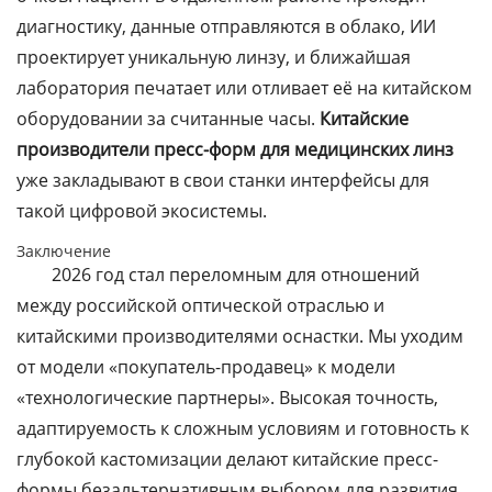
диагностику, данные отправляются в облако, ИИ
проектирует уникальную линзу, и ближайшая
лаборатория печатает или отливает её на китайском
оборудовании за считанные часы.
Китайские
производители пресс-форм для медицинских линз
уже закладывают в свои станки интерфейсы для
такой цифровой экосистемы.
Заключение
2026 год стал переломным для отношений
между российской оптической отраслью и
китайскими производителями оснастки. Мы уходим
от модели «покупатель-продавец» к модели
«технологические партнеры». Высокая точность,
адаптируемость к сложным условиям и готовность к
глубокой кастомизации делают китайские пресс-
формы безальтернативным выбором для развития