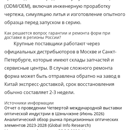
(ODM/OEM), включая инженерную проработку
чертежа, симуляцию литья и изготовление опытного
образца перед запуском в серию.
Как решается вопрос гарантии и ремонта форм при
доставке в регионы России?
Крупные поставщики работают через
официальных дистрибьюторов в Москве и Санкт-
Петербурге, которые имеют склады запчастей и
сервисные центры. В случае сложного ремонта
форма может быть отправлена обратно на завод в
Китай экспресс-доставкой, срок восстановления
обычно составляет 2-3 недели.
Источники информации
Отчет о проведении Четвертой международной выставки
оптической индустрии в Шэньчжэне (Июнь 2026)
Аналитический обзор рынка прецизионных оптических
элементов 2023-2028 (Global Info Research)