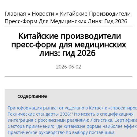
Главная
»
Новости
»
Китайские Производители
Пресс-Форм Для Медицинских Линз: Гид 2026
Китайские производители
пресс-форм для медицинских
линз: гид 2026
2026-06-02
содержание
Трансформация рынка: от «сделано в Китае» к «спроектиро
Технические стандарты 2026: Что искать в спецификациях
Интеграция с российскими реалиями: Логистика, Сертифик
Сектора применения: Где китайские формы наиболее эффе
Практическое руководство по выбору поставщика