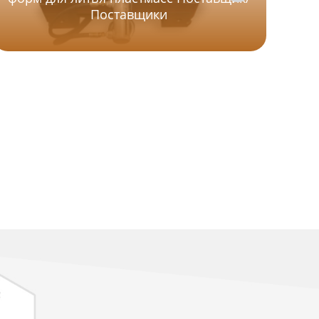
Поставщики