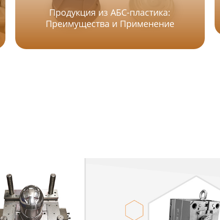
Продукция из АБС-пластика:
Преимущества и Применение