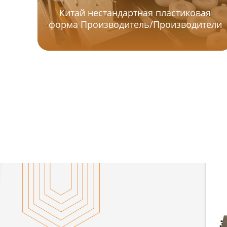
Китай нестандартная пластиковая
форма Производитель/Производители