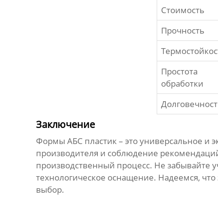
Стоимость
Прочность
Термостойкос
Простота
обработки
Долговечност
Заключение
Формы АБС пластик
– это универсальное и 
производителя
и соблюдение рекомендаций
производственный процесс. Не забывайте 
технологическое оснащение. Надеемся, что 
выбор.