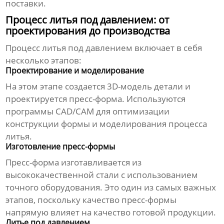
поставки.
Процесс литья под давлением: от
проектирования до производства
Процесс
литья под давлением
включает в себя
несколько этапов:
Проектирование и моделирование
На этом этапе создается 3D-модель детали и
проектируется пресс-форма. Используются
программы CAD/CAM для оптимизации
конструкции формы и моделирования процесса
литья.
Изготовление пресс-формы
Пресс-форма изготавливается из
высококачественной стали с использованием
точного оборудования. Это один из самых важных
этапов, поскольку качество пресс-формы
напрямую влияет на качество готовой продукции.
Литье под давлением