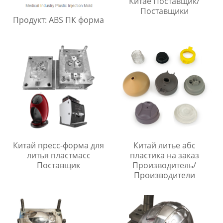
Китае Поставщик/
Поставщики
Продукт: ABS ПК форма
Китай пресс-форма для
Китай литье абс
литья пластмасс
пластика на заказ
Поставщик
Производитель/
Производители