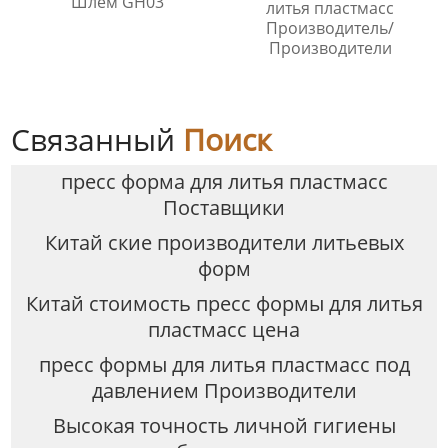
Шлем GH03
литья пластмасс
Производитель/
Производители
Связанный
Поиск
пресс форма для литья пластмасс
Поставщики
Китай ские производители литьевых
форм
Китай стоимость пресс формы для литья
пластмасс цена
пресс формы для литья пластмасс под
давлением Производители
Высокая точность личной гигиены