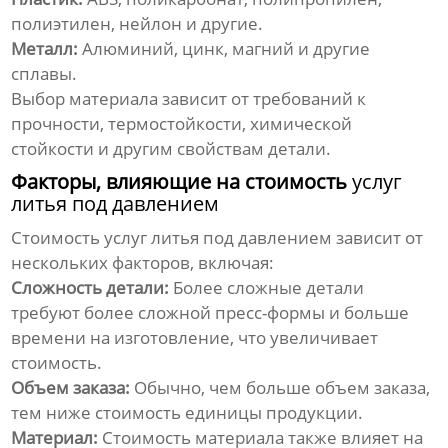
полиэтилен, нейлон и другие.
Металл:
Алюминий, цинк, магний и другие
сплавы.
Выбор материала зависит от требований к
прочности, термостойкости, химической
стойкости и другим свойствам детали.
Факторы, влияющие на стоимость
услуг
литья под давлением
Стоимость
услуг литья под давлением
зависит от
нескольких факторов, включая:
Сложность детали:
Более сложные детали
требуют более сложной пресс-формы и больше
времени на изготовление, что увеличивает
стоимость.
Объем заказа:
Обычно, чем больше объем заказа,
тем ниже стоимость единицы продукции.
Материал:
Стоимость материала также влияет на