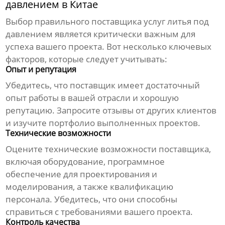
давлением в Китае
Выбор правильного поставщика
услуг литья под
давлением
является критически важным для
успеха вашего проекта. Вот несколько ключевых
факторов, которые следует учитывать:
Опыт и репутация
Убедитесь, что поставщик имеет достаточный
опыт работы в вашей отрасли и хорошую
репутацию. Запросите отзывы от других клиентов
и изучите портфолио выполненных проектов.
Технические возможности
Оцените технические возможности поставщика,
включая оборудование, программное
обеспечение для проектирования и
моделирования, а также квалификацию
персонала. Убедитесь, что они способны
справиться с требованиями вашего проекта.
Контроль качества