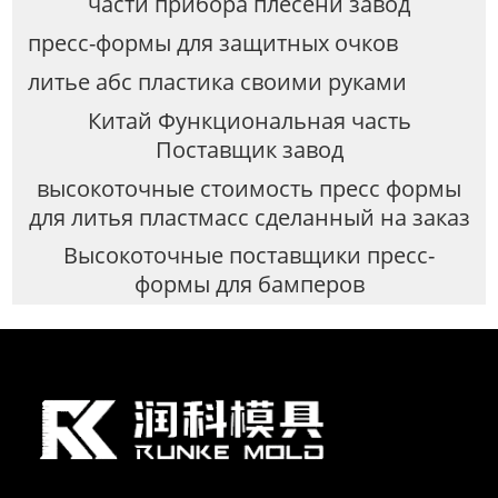
части прибора плесени завод
пресс-формы для защитных очков
литье абс пластика своими руками
Китай Функциональная часть
Поставщик завод
высокоточные стоимость пресс формы
для литья пластмасс сделанный на заказ
Высокоточные поставщики пресс-
формы для бамперов