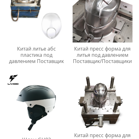
Китай литье абс
Китай пресс форма для
пластика под
литья под давлением
давлением Поставщик
Поставщик/Поставщики
Китай пресс форма для