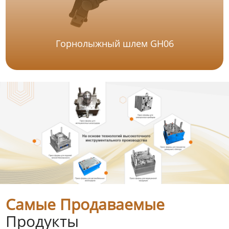
Горнолыжный шлем GH06
Самые Продаваемые
Продукты