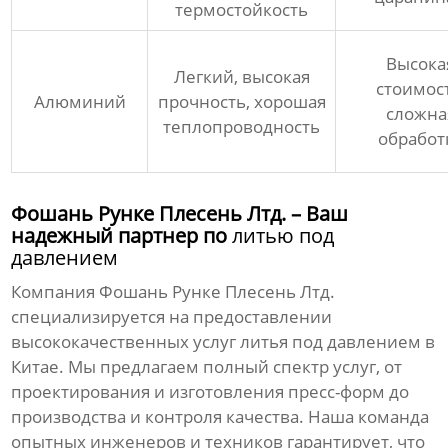
термостойкость
Высока
Легкий, высокая
стоимост
Алюминий
прочность, хорошая
сложна
теплопроводность
обработ
Фошань Рунке Плесень Лтд. – Ваш
надежный партнер по
литью под
давлением
Компания
Фошань Рунке Плесень Лтд.
специализируется на предоставлении
высококачественных
услуг литья под давлением в
Китае
. Мы предлагаем полный спектр услуг, от
проектирования и изготовления пресс-форм до
производства и контроля качества. Наша команда
опытных инженеров и техников гарантирует, что