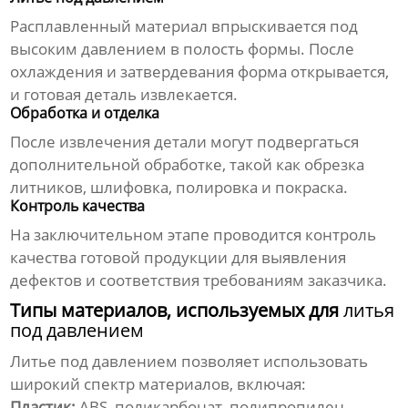
Расплавленный материал впрыскивается под
высоким давлением в полость формы. После
охлаждения и затвердевания форма открывается,
и готовая деталь извлекается.
Обработка и отделка
После извлечения детали могут подвергаться
дополнительной обработке, такой как обрезка
литников, шлифовка, полировка и покраска.
Контроль качества
На заключительном этапе проводится контроль
качества готовой продукции для выявления
дефектов и соответствия требованиям заказчика.
Типы материалов, используемых для
литья
под давлением
Литье под давлением
позволяет использовать
широкий спектр материалов, включая:
Пластик:
ABS, поликарбонат, полипропилен,