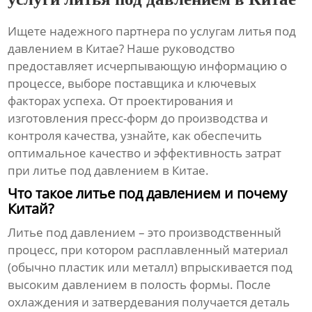
Ищете надежного партнера по
услугам литья под
давлением в Китае
? Наше руководство
предоставляет исчерпывающую информацию о
процессе, выборе поставщика и ключевых
факторах успеха. От проектирования и
изготовления пресс-форм до производства и
контроля качества, узнайте, как обеспечить
оптимальное качество и эффективность затрат
при литье под давлением в Китае.
Что такое литье под давлением и почему
Китай?
Литье под давлением – это производственный
процесс, при котором расплавленный материал
(обычно пластик или металл) впрыскивается под
высоким давлением в полость формы. После
охлаждения и затвердевания получается деталь