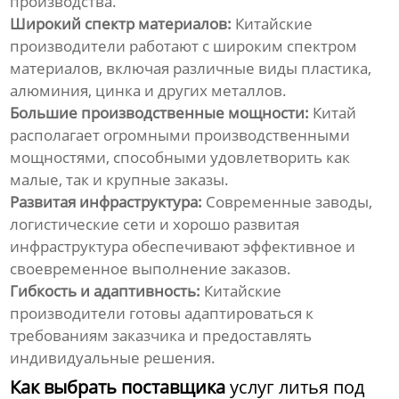
производства.
Широкий спектр материалов:
Китайские
производители работают с широким спектром
материалов, включая различные виды пластика,
алюминия, цинка и других металлов.
Большие производственные мощности:
Китай
располагает огромными производственными
мощностями, способными удовлетворить как
малые, так и крупные заказы.
Развитая инфраструктура:
Современные заводы,
логистические сети и хорошо развитая
инфраструктура обеспечивают эффективное и
своевременное выполнение заказов.
Гибкость и адаптивность:
Китайские
производители готовы адаптироваться к
требованиям заказчика и предоставлять
индивидуальные решения.
Как выбрать поставщика
услуг литья под