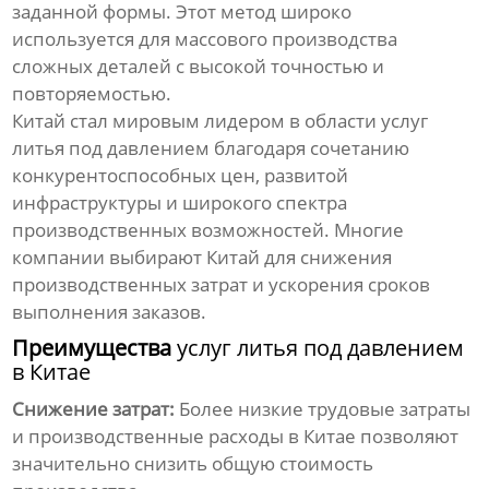
заданной формы. Этот метод широко
используется для массового производства
сложных деталей с высокой точностью и
повторяемостью.
Китай стал мировым лидером в области
услуг
литья под давлением
благодаря сочетанию
конкурентоспособных цен, развитой
инфраструктуры и широкого спектра
производственных возможностей. Многие
компании выбирают Китай для снижения
производственных затрат и ускорения сроков
выполнения заказов.
Преимущества
услуг литья под давлением
в Китае
Снижение затрат:
Более низкие трудовые затраты
и производственные расходы в Китае позволяют
значительно снизить общую стоимость