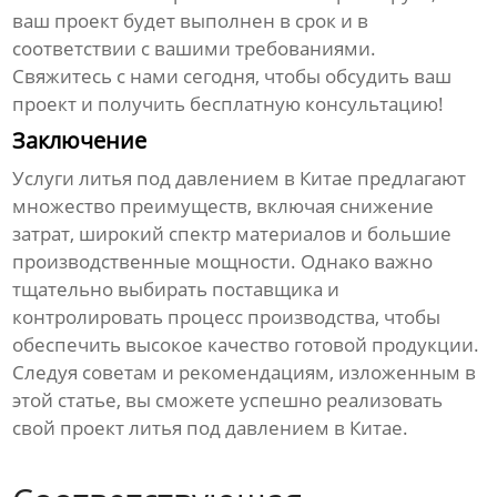
ваш проект будет выполнен в срок и в
соответствии с вашими требованиями.
Свяжитесь с нами сегодня, чтобы обсудить ваш
проект и получить бесплатную консультацию!
Заключение
Услуги литья под давлением в Китае
предлагают
множество преимуществ, включая снижение
затрат, широкий спектр материалов и большие
производственные мощности. Однако важно
тщательно выбирать поставщика и
контролировать процесс производства, чтобы
обеспечить высокое качество готовой продукции.
Следуя советам и рекомендациям, изложенным в
этой статье, вы сможете успешно реализовать
свой проект
литья под давлением в Китае
.