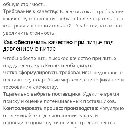
общую стоимость.
Требования к качеству:
Более высокие требования
к качеству и точности требуют более тщательного
контроля и дополнительной обработки, что может
увеличить стоимость.
Как обеспечить качество при
литье под
давлением в Китае
Чтобы обеспечить высокое качество при
литье
под давлением в Китае
, необходимо:
Четко сформулировать требования:
Предоставьте
поставщику подробные чертежи, спецификации и
требования к качеству.
Тщательно выбрать поставщика:
Уделите время
поиску и оценке потенциальных поставщиков.
Контролировать процесс производства:
Регулярно
отслеживайте ход выполнения заказа и
проводите промежуточный контроль качества.