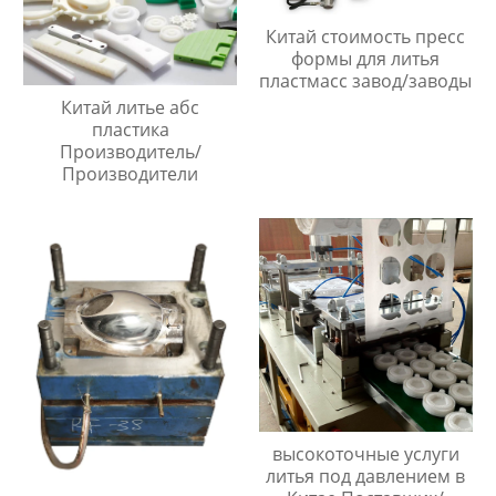
Китай стоимость пресс
формы для литья
пластмасс завод/заводы
Китай литье абс
пластика
Производитель/
Производители
высокоточные услуги
литья под давлением в