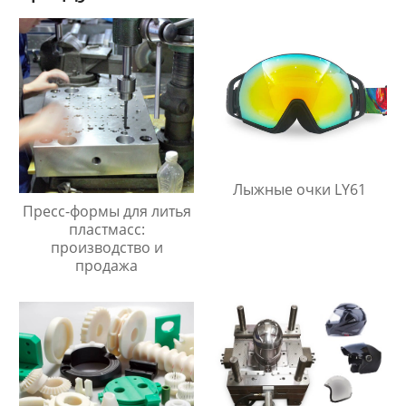
Лыжные очки LY61
Пресс-формы для литья
пластмасс:
производство и
продажа