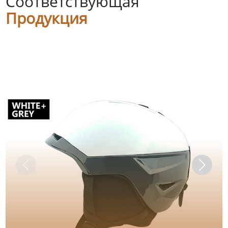
Соответствующая
Продукция