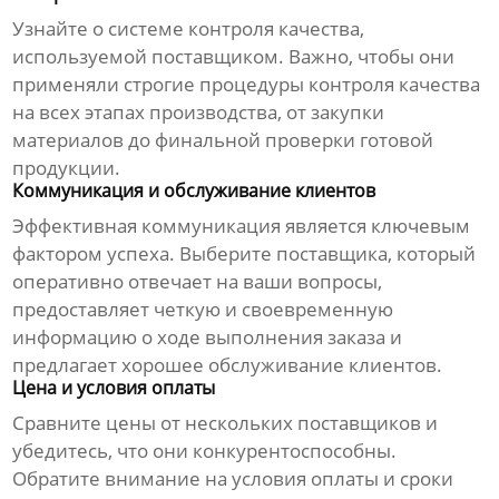
Узнайте о системе контроля качества,
используемой поставщиком. Важно, чтобы они
применяли строгие процедуры контроля качества
на всех этапах производства, от закупки
материалов до финальной проверки готовой
продукции.
Коммуникация и обслуживание клиентов
Эффективная коммуникация является ключевым
фактором успеха. Выберите поставщика, который
оперативно отвечает на ваши вопросы,
предоставляет четкую и своевременную
информацию о ходе выполнения заказа и
предлагает хорошее обслуживание клиентов.
Цена и условия оплаты
Сравните цены от нескольких поставщиков и
убедитесь, что они конкурентоспособны.
Обратите внимание на условия оплаты и сроки