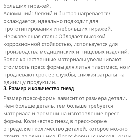
больших тиражей.
Алюминий:
Легкий и быстро нагревается/
охлаждается, идеально подходит для
прототипирования и небольших тиражей.
Нержавеющая сталь:
Обладает высокой
коррозионной стойкостью, используется для
производства медицинских и пищевых изделий.
Более качественные материалы увеличивают
стоимость пресс формы для литья пластмасс
, но и
продлевают срок ее службы, снижая затраты на
единицу продукции.
3. Размер и количество гнезд
Размер пресс-формы зависит от размера детали.
Чем больше деталь, тем больше требуется
материала и времени на изготовление пресс-
формы. Количество гнезд в пресс-форме
определяет количество деталей, которое можно
отлить за один цикл. Пресс-формы с несколькими