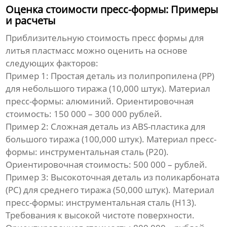
Оценка стоимости пресс-формы: Примеры
и расчеты
Приблизительную
стоимость пресс формы для
литья пластмасс
можно оценить на основе
следующих факторов:
Пример 1:
Простая деталь из полипропилена (PP)
для небольшого тиража (10,000 штук). Материал
пресс-формы: алюминий. Ориентировочная
стоимость
: 150 000 – 300 000 рублей.
Пример 2:
Сложная деталь из ABS-пластика для
большого тиража (100,000 штук). Материал пресс-
формы: инструментальная сталь (P20).
Ориентировочная
стоимость
: 500 000 – рублей.
Пример 3:
Высокоточная деталь из поликарбоната
(PC) для среднего тиража (50,000 штук). Материал
пресс-формы: инструментальная сталь (H13).
Требования к высокой чистоте поверхности.