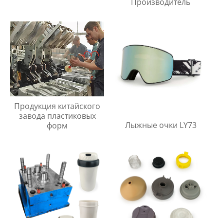
Производитель
Продукция китайского
завода пластиковых
Лыжные очки LY73
форм