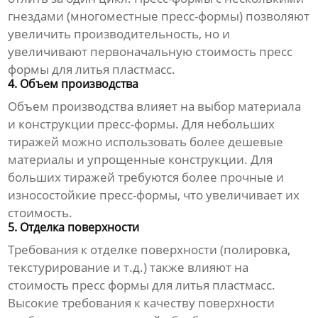
гнездами (многоместные пресс-формы) позволяют
увеличить производительность, но и
увеличивают первоначальную
стоимость пресс
формы для литья пластмасс
.
4. Объем производства
Объем производства влияет на выбор материала
и конструкции пресс-формы. Для небольших
тиражей можно использовать более дешевые
материалы и упрощенные конструкции. Для
больших тиражей требуются более прочные и
износостойкие пресс-формы, что увеличивает их
стоимость
.
5. Отделка поверхности
Требования к отделке поверхности (полировка,
текстурирование и т.д.) также влияют на
стоимость пресс формы для литья пластмасс
.
Высокие требования к качеству поверхности