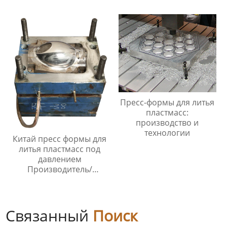
Пресс-формы для литья
пластмасс:
производство и
технологии
Китай пресс формы для
литья пластмасс под
давлением
Производитель/
Производители
Связанный
Поиск