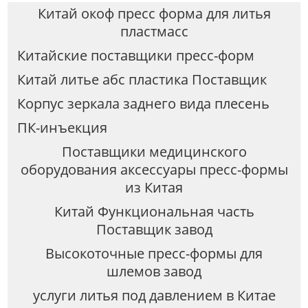
Китай окоф пресс форма для литья
пластмасс
Китайские поставщики пресс-форм
Китай литье абс пластика Поставщик
Корпус зеркала заднего вида плесень
ПК-инъекция
Поставщики медицинского
оборудования аксессуары пресс-формы
из Китая
Китай Функциональная часть
Поставщик завод
Высокоточные пресс-формы для
шлемов завод
услуги литья под давлением в Китае