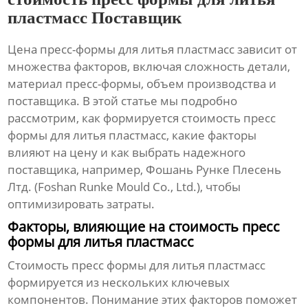
пластмасс Поставщик
Цена пресс-формы для литья пластмасс зависит от
множества факторов, включая сложность детали,
материал пресс-формы, объем производства и
поставщика
. В этой статье мы подробно
рассмотрим, как формируется
стоимость пресс
формы для литья пластмасс
, какие факторы
влияют на цену и как выбрать надежного
поставщика
, например, Фошань Рунке Плесень
Лтд. (Foshan Runke Mould Co., Ltd.), чтобы
оптимизировать затраты.
Факторы, влияющие на стоимость пресс
формы для литья пластмасс
Стоимость пресс формы для литья пластмасс
формируется из нескольких ключевых
компонентов. Понимание этих факторов поможет