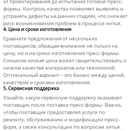
от проектирования до испытаний готовой пресс-
формы. Контроль качества позволяет выявлять и
устранять дефекты на ранних стадиях, что снижает
риск возникновения проблем в процессе литья.
4. Цена и сроки изготовления
Сравните предложения от нескольких
поставщиков
, обращая внимание не только на
цену, но и на сроки изготовления пресс-формы.
Слишком низкая цена может свидетельствовать о
низком качестве материалов или технологий.
Оптимальный вариант – это баланс между ценой,
качеством и сроками изготовления.
5. Сервисная поддержка
Узнайте, какую сервисную поддержку оказывает
поставщик
после поставки пресс-формы. Важно,
чтобы
поставщик
предоставлял услуги по
ремонту, обслуживанию и модификации пресс-
форм, а также консультации по вопросам литья.