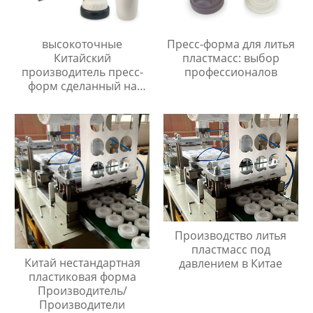
высокоточные
Пресс-форма для литья
Китайский
пластмасс: выбор
производитель пресс-
профессионалов
форм сделанный на
заказ
Производство литья
пластмасс под
Китай нестандартная
давлением в Китае
пластиковая форма
Производитель/
Производители