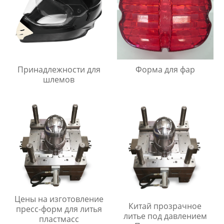
Принадлежности для
Форма для фар
шлемов
Цены на изготовление
Китай прозрачное
пресс-форм для литья
литье под давлением
пластмасс