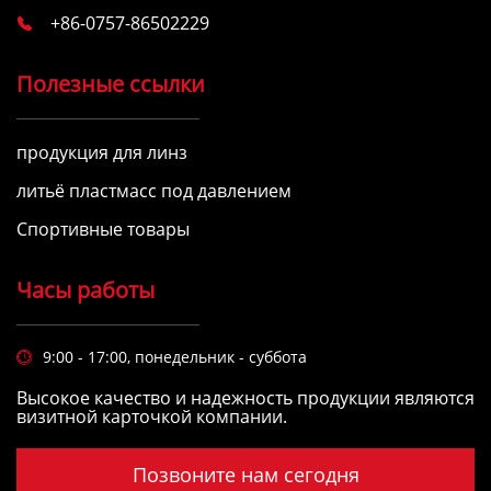
+86-0757-86502229

Полезные ссылки
продукция для линз
литьё пластмасс под давлением
Спортивные товары
Часы работы
9:00 - 17:00, понедельник - суббота

Высокое качество и надежность продукции являются
визитной карточкой компании.
Позвоните нам сегодня