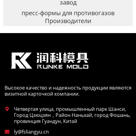
завод
пресс-формы для противогазов
Производители
Высокое качество и надежность продукции являются
визитной карточкой компании.
Четвертая улица, промышленный парк Шанси,

Город Цзюцзян，Район Наньхай, город Фошань,
провинция Гуандун, Китай
ly@fsliangyu.cn
