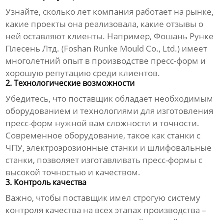
Узнайте, сколько лет компания работает на рынке,
какие проекты она реализовала, какие отзывы о
ней оставляют клиенты. Например, Фошань Рунке
Плесень Лтд. (Foshan Runke Mould Co., Ltd.) имеет
многолетний опыт в производстве пресс-форм и
хорошую репутацию среди клиентов.
2. Технологические возможности
Убедитесь, что
поставщик
обладает необходимым
оборудованием и технологиями для изготовления
пресс-форм нужной вам сложности и точности.
Современное оборудование, такое как станки с
ЧПУ, электроэрозионные станки и шлифовальные
станки, позволяет изготавливать пресс-формы с
высокой точностью и качеством.
3. Контроль качества
Важно, чтобы
поставщик
имел строгую систему
контроля качества на всех этапах производства –