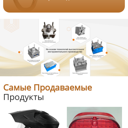
Самые Продаваемые
Продукты