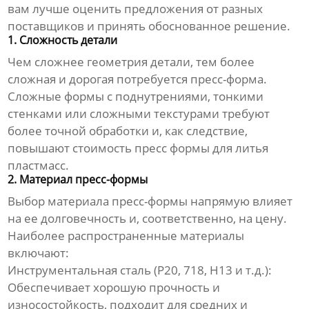
вам лучше оценить предложения от разных
поставщиков
и принять обоснованное решение.
1. Сложность детали
Чем сложнее геометрия детали, тем более
сложная и дорогая потребуется пресс-форма.
Сложные формы с поднутрениями, тонкими
стенками или сложными текстурами требуют
более точной обработки и, как следствие,
повышают
стоимость пресс формы для литья
пластмасс
.
2. Материал пресс-формы
Выбор материала пресс-формы напрямую влияет
на ее долговечность и, соответственно, на цену.
Наиболее распространенные материалы
включают:
Инструментальная сталь (P20, 718, H13 и т.д.):
Обеспечивает хорошую прочность и
износостойкость, подходит для средних и