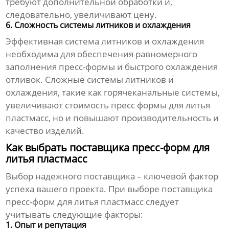
требуют дополнительной обработки и,
следовательно, увеличивают цену.
6. Сложность системы литников и охлаждения
Эффективная система литников и охлаждения
необходима для обеспечения равномерного
заполнения пресс-формы и быстрого охлаждения
отливок. Сложные системы литников и
охлаждения, такие как горячеканальные системы,
увеличивают
стоимость пресс формы для литья
пластмасс
, но и повышают производительность и
качество изделий.
Как выбрать поставщика пресс-форм для
литья пластмасс
Выбор надежного
поставщика
– ключевой фактор
успеха вашего проекта. При выборе
поставщика
пресс-форм для литья пластмасс
следует
учитывать следующие факторы:
1. Опыт и репутация