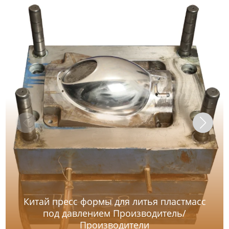
Китай пресс формы для литья пластмасс
под давлением Производитель/
Производители