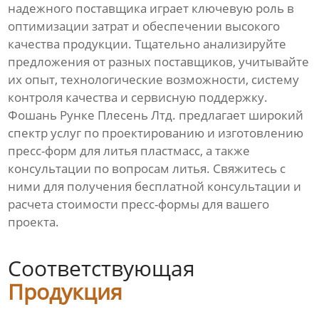
надежного
поставщика
играет ключевую роль в
оптимизации затрат и обеспечении высокого
качества продукции. Тщательно анализируйте
предложения от разных
поставщиков
, учитывайте
их опыт, технологические возможности, систему
контроля качества и сервисную поддержку.
Фошань Рунке Плесень Лтд.
предлагает широкий
спектр услуг по проектированию и изготовлению
пресс-форм для литья пластмасс, а также
консультации по вопросам литья. Свяжитесь с
ними для получения бесплатной консультации и
расчета
стоимости
пресс-формы для вашего
проекта.
Соответствующая
Продукция