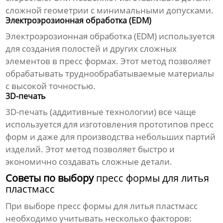
сложной геометрии с минимальными допусками.
Электроэрозионная обработка (EDM)
Электроэрозионная обработка (EDM) используется
для создания полостей и других сложных
элементов в
пресс формах
. Этот метод позволяет
обрабатывать труднообрабатываемые материалы
с высокой точностью.
3D-печать
3D-печать (аддитивные технологии) все чаще
используется для изготовления прототипов
пресс
форм
и даже для
производства
небольших партий
изделий. Этот метод позволяет быстро и
экономично создавать сложные детали.
Советы по выбору
пресс формы для литья
пластмасс
При выборе
пресс формы для литья пластмасс
необходимо учитывать несколько факторов: