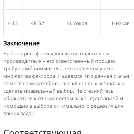
H13
48-52
Высокая
Низкая
Заключение
Выбор
пресс формы для литья пластмасс
и
производителя
– это ответственный процесс,
требующий внимательного анализа и учета
множества факторов. Надеемся, что данная статья
помогла вам разобраться в ключевых аспектах и
сделать правильный выбор. Не стесняйтесь
обращаться к специалистам за консультацией и
помощью в выборе оптимального решения для
ваших задач.
Соответствующая