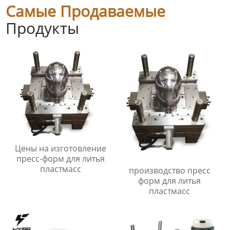
Самые Продаваемые
Продукты
Цены на изготовление
пресс-форм для литья
пластмасс
производство пресс
форм для литья
пластмасс