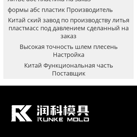
формы абс пластик Производитель
Китай ский завод по производству литья
пластмасс под давлением сделанный на
заказ
Высокая точность шлем плесень
Настройка
Китай Функциональная часть
Поставщик