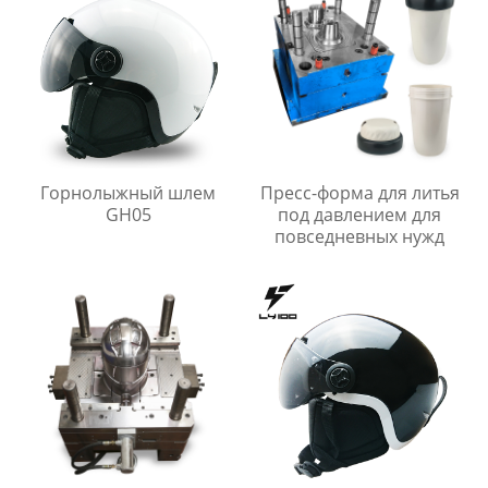
Горнолыжный шлем
Пресс-форма для литья
GH05
под давлением для
повседневных нужд