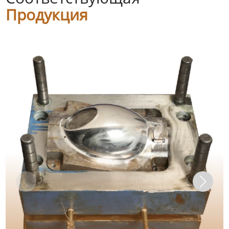
Продукция