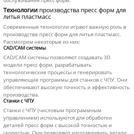
обслуживания
пресс форм
.
Технологии
производства пресс форм для
литья пластмасс
Современные технологии играют важную роль в
производстве пресс форм для литья пластмасс
.
Рассмотрим некоторые из них:
CAD/CAM системы
CAD/CAM системы позволяют создавать 3D
модели
пресс форм
, разрабатывать
технологические процессы и генерировать
управляющие программы для станков с ЧПУ. Они
обеспечивают высокую точность и эффективность
производства
.
Станки с ЧПУ
Станки с ЧПУ (числовым программным
управлением) используются для обработки
деталей
пресс форм
с высокой точностью и
скоростью. Они позволяют изготавливать детали