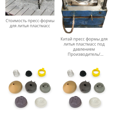
Стоимость пресс-формы
для литья пластмасс
Китай пресс формы для
литья пластмасс под
давлением
Производитель/
Производители