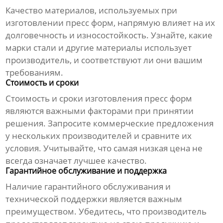
Качество материалов, используемых при
изготовлении
пресс форм
, напрямую влияет на их
долговечность и износостойкость. Узнайте, какие
марки стали и другие материалы использует
производитель
, и соответствуют ли они вашим
требованиям.
Стоимость и сроки
Стоимость и сроки изготовления
пресс форм
являются важными факторами при принятии
решения. Запросите коммерческие предложения
у нескольких
производителей
и сравните их
условия. Учитывайте, что самая низкая цена не
всегда означает лучшее качество.
Гарантийное обслуживание и поддержка
Наличие гарантийного обслуживания и
технической поддержки является важным
преимуществом. Убедитесь, что
производитель