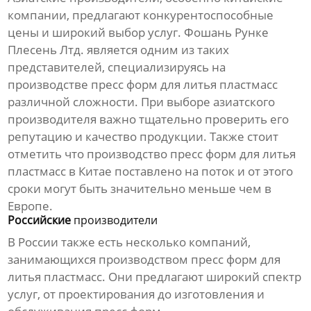
компании, предлагают конкурентоспособные
цены и широкий выбор услуг.
Фошань Рунке
Плесень Лтд.
является одним из таких
представителей, специализируясь на
производстве пресс форм для литья пластмасс
различной сложности. При выборе азиатского
производителя
важно тщательно проверить его
репутацию и качество продукции. Также стоит
отметить что
производство пресс форм для литья
пластмасс
в Китае поставлено на поток и от этого
сроки могут быть значительно меньше чем в
Европе.
Российские
производители
В России также есть несколько компаний,
занимающихся
производством пресс форм для
литья пластмасс
. Они предлагают широкий спектр
услуг, от проектирования до изготовления и