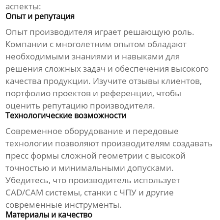
аспекты:
Опыт и репутация
Опыт
производителя
играет решающую роль.
Компании с многолетним опытом обладают
необходимыми знаниями и навыками для
решения сложных задач и обеспечения высокого
качества продукции. Изучите отзывы клиентов,
портфолио проектов и референции, чтобы
оценить репутацию
производителя
.
Технологические возможности
Современное оборудование и передовые
технологии позволяют
производителям
создавать
пресс формы
сложной геометрии с высокой
точностью и минимальными допусками.
Убедитесь, что
производитель
использует
CAD/CAM системы, станки с ЧПУ и другие
современные инструменты.
Материалы и качество