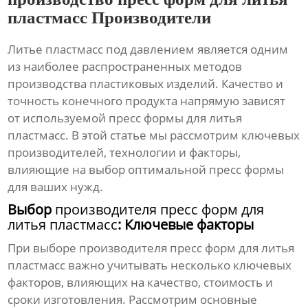
пластмасс Производители
Литье пластмасс под давлением является одним
из наиболее распространенных методов
производства пластиковых изделий. Качество и
точность конечного продукта напрямую зависят
от используемой
пресс формы для литья
пластмасс
. В этой статье мы рассмотрим ключевых
производителей
, технологии и факторы,
влияющие на выбор оптимальной
пресс формы
для ваших нужд.
Выбор
производителя пресс форм для
литья пластмасс
: Ключевые факторы
При выборе
производителя пресс форм для литья
пластмасс
важно учитывать несколько ключевых
факторов, влияющих на качество, стоимость и
сроки изготовления. Рассмотрим основные