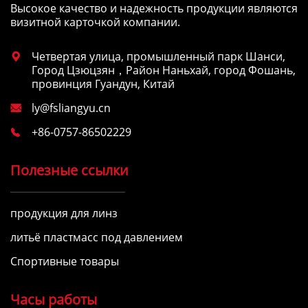
Высокое качество и надежность продукции являются
визитной карточкой компании.
Четвертая улица, промышленный парк Шанси,

Город Цзюцзян，Район Наньхай, город Фошань,
провинция Гуандун, Китай
ly@fsliangyu.cn

+86-0757-86502229

Полезные ссылки
продукция для линз
литьё пластмасс под давлением
Спортивные товары
Часы работы