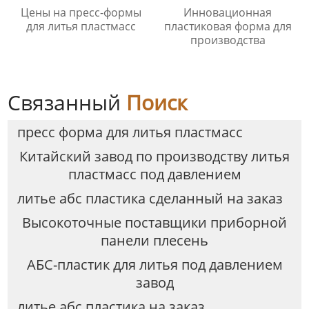
Цены на пресс-формы
Инновационная
для литья пластмасс
пластиковая форма для
производства
Связанный
Поиск
пресс форма для литья пластмасс
Китайский завод по производству литья
пластмасс под давлением
литье абс пластика сделанный на заказ
Высокоточные поставщики приборной
панели плесень
АБС-пластик для литья под давлением
завод
литье абс пластика на заказ