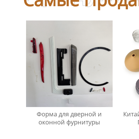
Форма для дверной и
Кита
оконной фурнитуры