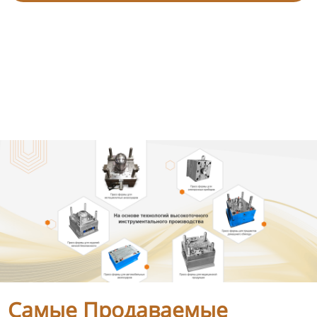
Самые Продаваемые