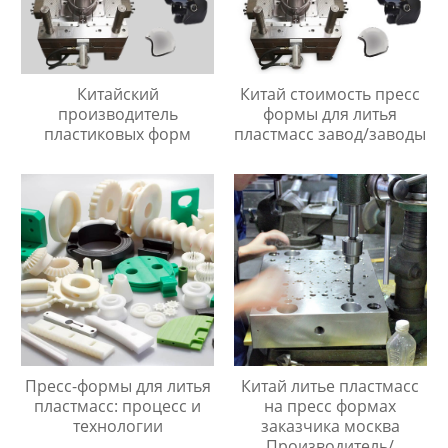
Китайский
Китай стоимость пресс
производитель
формы для литья
пластиковых форм
пластмасс завод/заводы
Пресс-формы для литья
Китай литье пластмасс
пластмасс: процесс и
на пресс формах
технологии
заказчика москва
Производитель/