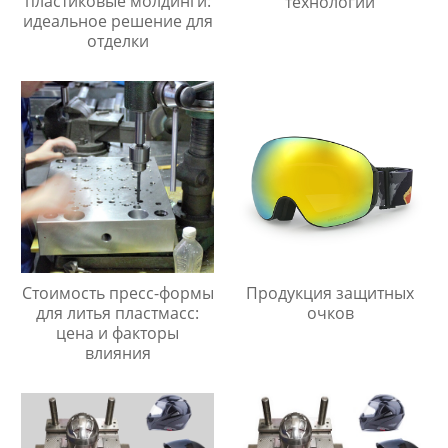
пластиковые молдинги:
технологии
идеальное решение для
отделки
Стоимость пресс-формы
Продукция защитных
для литья пластмасс:
очков
цена и факторы
влияния