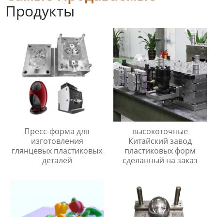
Продукты
Пресс-форма для
высокоточные
изготовления
Китайский завод
глянцевых пластиковых
пластиковых форм
деталей
сделанный на заказ