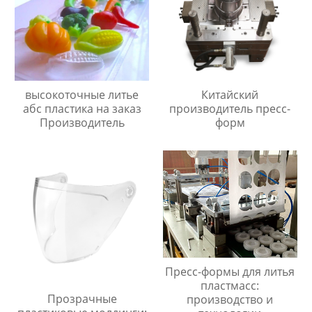
высокоточные литье
Китайский
абс пластика на заказ
производитель пресс-
Производитель
форм
Пресс-формы для литья
пластмасс:
Прозрачные
производство и