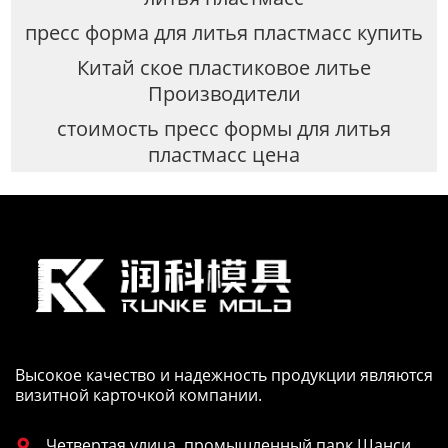
пресс форма для литья пластмасс купить
Китай ское пластиковое литье
Производители
стоимость пресс формы для литья
пластмасс цена
Высокое качество и надежность продукции являются
визитной карточкой компании.
Четвертая улица, промышленный парк Шанси,
