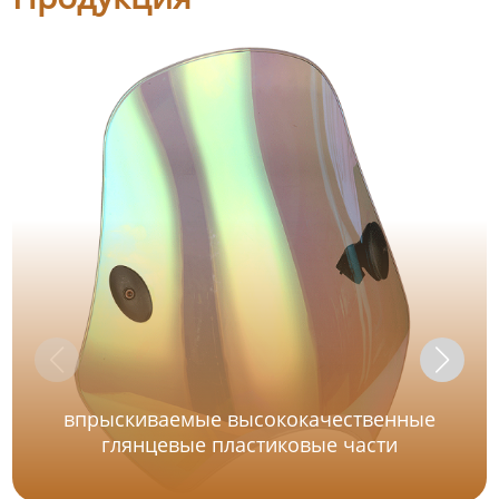
впрыскиваемые высококачественные
глянцевые пластиковые части