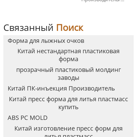
Производители
Связанный
Поиск
Форма для лыжных очков
Китай нестандартная пластиковая
форма
прозрачный пластиковый молдинг
заводы
Китай ПК-инъекция Производитель
Китай пресс форма для литья пластмасс
купить
ABS PC MOLD
Китай изготовление пресс форм для
литья пластмасс