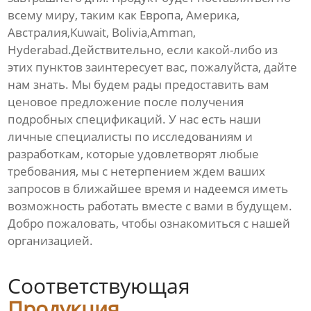
всему миру, таким как Европа, Америка,
Австралия,Kuwait, Bolivia,Amman,
Hyderabad.Действительно, если какой-либо из
этих пунктов заинтересует вас, пожалуйста, дайте
нам знать. Мы будем рады предоставить вам
ценовое предложение после получения
подробных спецификаций. У нас есть наши
личные специалисты по исследованиям и
разработкам, которые удовлетворят любые
требования, мы с нетерпением ждем ваших
запросов в ближайшее время и надеемся иметь
возможность работать вместе с вами в будущем.
Добро пожаловать, чтобы ознакомиться с нашей
организацией.
Соответствующая
Продукция