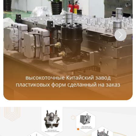
высокоточные Китайский завод
пластиковых форм сделанный на заказ