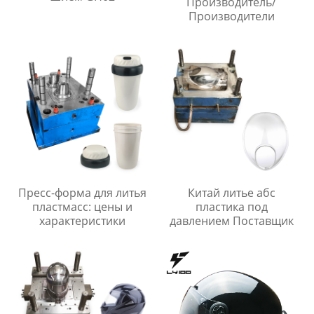
Производитель/
Производители
Пресс-форма для литья
Китай литье абс
пластмасс: цены и
пластика под
характеристики
давлением Поставщик