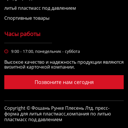
литьё пластмасс под давлением
Спортивные товары
Часы работы
9:00 - 17:00, понедельник - суббота

Высокое качество и надежность продукции являются
визитной карточкой компании.
Позвоните нам сегодня
Copyright © Фошань Рунке Плесень Лтд.
пресс-
форма для литья пластмасс
,
компания по литью
пластмасс под давлением