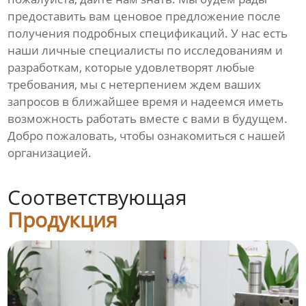
предоставить вам ценовое предложение после
получения подробных спецификаций. У нас есть
наши личные специалисты по исследованиям и
разработкам, которые удовлетворят любые
требования, мы с нетерпением ждем ваших
запросов в ближайшее время и надеемся иметь
возможность работать вместе с вами в будущем.
Добро пожаловать, чтобы ознакомиться с нашей
организацией.
Соответствующая
Продукция