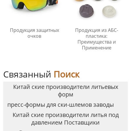
Продукция защитных
Продукция из АБС-
очков
пластика:
Преимущества и
Применение
Связанный
Поиск
Китай ские производители литьевых
форм
пресс-формы для ски-шлемов заводы
Китай ские производители литья под
давлением Поставщики