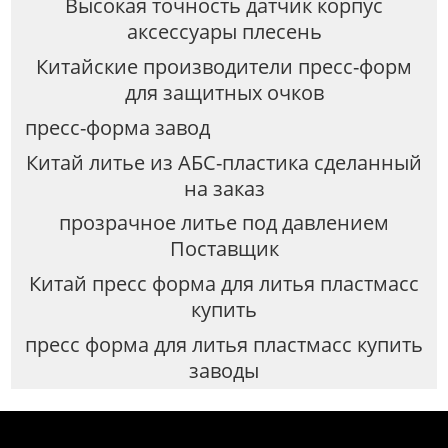
Высокая точность датчик корпус
аксессуары плесень
Китайские производители пресс-форм
для защитных очков
пресс-форма завод
Китай литье из АБС-пластика сделанный
на заказ
прозрачное литье под давлением
Поставщик
Китай пресс форма для литья пластмасс
купить
пресс форма для литья пластмасс купить
заводы