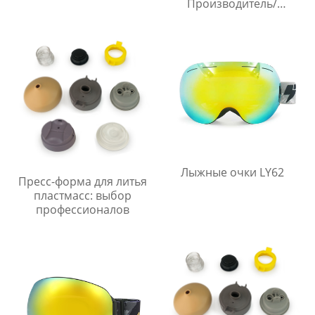
Производитель/
Производители
Лыжные очки LY62
Пресс-форма для литья
пластмасс: выбор
профессионалов