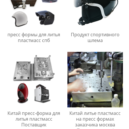
пресс формы для литья
Продукт спортивного
пластмасс спб
шлема
Китай пресс-форма для
Китай литье пластмасс
литья пластмасс
на пресс формах
Поставщик
заказчика москва