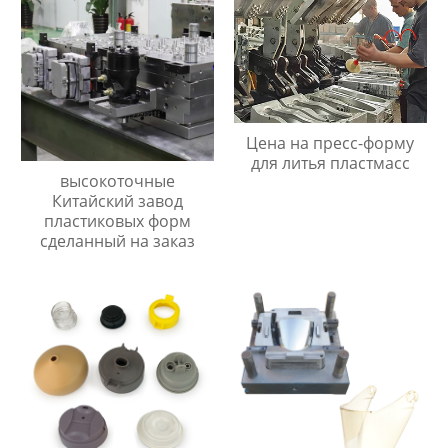
Цена на пресс-форму
для литья пластмасс
высокоточные
Китайский завод
пластиковых форм
сделанный на заказ