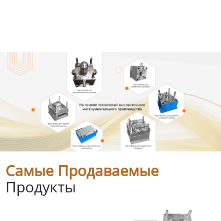
Самые Продаваемые
Продукты