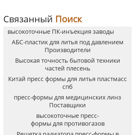
Связанный
Поиск
высокоточные ПК-инъекция заводы
АБС-пластик для литья под давлением
Производители
Высокая точность бытовой техники
частей плесень
Китай пресс формы для литья пластмасс
спб
пресс-формы для медицинских линз
Поставщики
высокоточные пресс-
формы для противогазов
Решетка радиатора пресс-формы в