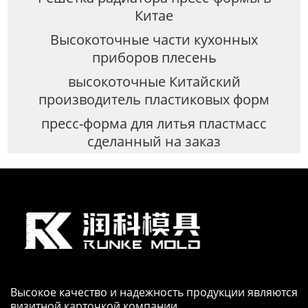
Китае
Высокоточные части кухонных
приборов плесень
высокоточные Китайский
производитель пластиковых форм
пресс-форма для литья пластмасс
сделанный на заказ
Высокое качество и надежность продукции являются
визитной карточкой компании.