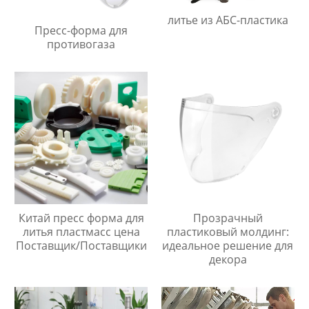
литье из АБС-пластика
Пресс-форма для
противогаза
Китай пресс форма для
Прозрачный
литья пластмасс цена
пластиковый молдинг:
Поставщик/Поставщики
идеальное решение для
декора