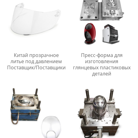
Китай прозрачное
Пресс-форма для
литье под давлением
изготовления
Поставщик/Поставщики
глянцевых пластиковых
деталей