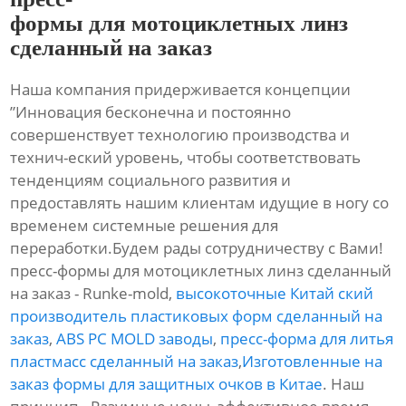
формы для мотоциклетных линз
сделанный на заказ
Наша компания придерживается концепции
”Инновация бесконечна и постоянно
совершенствует технологию производства и
технич-еский уровень, чтобы соответствовать
тенденциям социального развития и
предоставлять нашим клиентам идущие в ногу со
временем системные решения для
переработки.Будем рады сотрудничеству с Вами!
пресс-формы для мотоциклетных линз сделанный
на заказ - Runke-mold,
высокоточные Китай ский
производитель пластиковых форм сделанный на
заказ
,
ABS PC MOLD заводы
,
пресс-форма для литья
пластмасс сделанный на заказ
,
Изготовленные на
заказ формы для защитных очков в Китае
. Наш