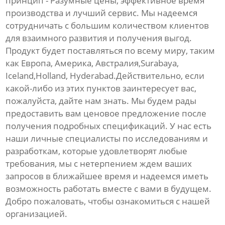
принцип - Разумные цены, эффективное время
производства и лучший сервис. Мы надеемся
сотрудничать с большим количеством клиентов
для взаимного развития и получения выгод.
Продукт будет поставляться по всему миру, таким
как Европа, Америка, Австралия,Surabaya,
Iceland,Holland, Hyderabad.Действительно, если
какой-либо из этих пунктов заинтересует вас,
пожалуйста, дайте нам знать. Мы будем рады
предоставить вам ценовое предложение после
получения подробных спецификаций. У нас есть
наши личные специалисты по исследованиям и
разработкам, которые удовлетворят любые
требования, мы с нетерпением ждем ваших
запросов в ближайшее время и надеемся иметь
возможность работать вместе с вами в будущем.
Добро пожаловать, чтобы ознакомиться с нашей
организацией.