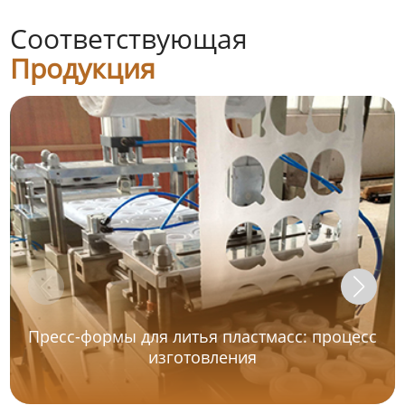
Соответствующая
Продукция
Пресс-формы для литья пластмасс: процесс
изготовления