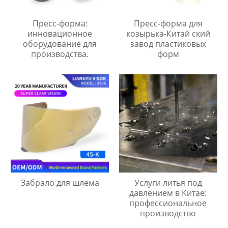
Пресс-форма:
Пресс-форма для
инновационное
козырька-Китай ский
оборудование для
завод пластиковых
производства.
форм
Забрало для шлема
Услуги литья под
давлением в Китае:
профессиональное
производство