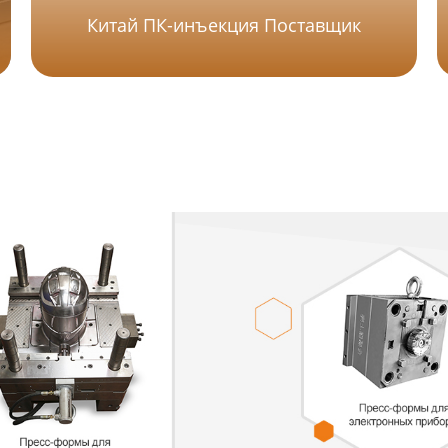
Китай ПК-инъекция Поставщик