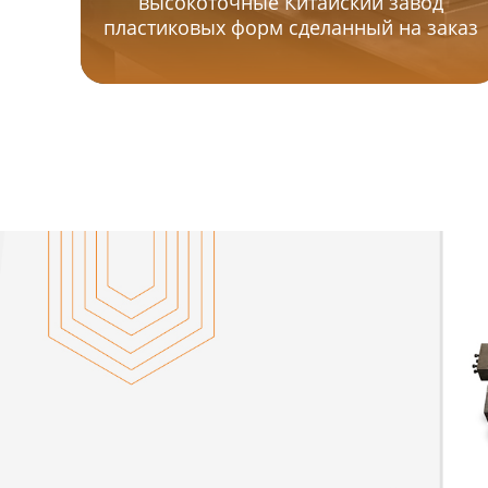
высокоточные Китайский завод
пластиковых форм сделанный на заказ