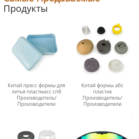
Продукты
Китай пресс формы для
Китай формы абс
литья пластмасс спб
пластик
Производитель/
Производитель/
Производители
Производители