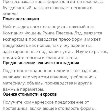
Процесс заказа
пресс форма для литья пластмасс
бу сделанный на заказ
включает несколько
этапов:
Поиск поставщика
Найти надежного поставщика – важный шаг.
Компания
Фошань Рунке Плесень Лтд.
является
экспертом в производстве пресс-форм и может
предложить как новые, так и б/у варианты,
адаптированные под ваши нужды. Изучите рынок,
почитайте отзывы и сравните цены.
Предоставление технического задания
Подготовьте подробное техническое задание,
включающее чертежи изделия, требования к
материалу, объемы производства и другие
важные параметры.
Оценка стоимости и сроков
Получите коммерческое предложение от
поставщика, включающее стоимость формы,