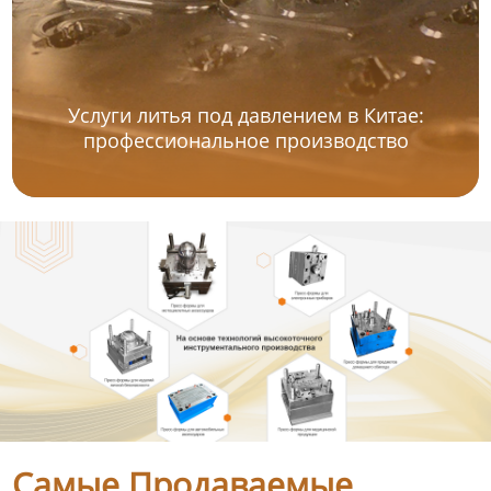
Услуги литья под давлением в Китае:
профессиональное производство
Самые Продаваемые