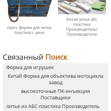
Китай литье абс
пластика
пресс форма для литья
Производитель/
пластмасс цена
Производители
Связанный
Поиск
Форма для игрушек
Китай Форма для объектива мотоцикла
завод
высокоточные ПК-инъекция
Поставщики
литье из АБС-пластика Производитель