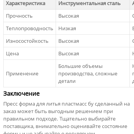
Характеристика
Инструментальная сталь
Прочность
Высокая
Теплопроводность
Низкая
Износостойкость
Высокая
Цена
Высокая
Большие объемы
Применение
производства, сложные
детали
Заключение
Пресс форма для литья пластмасс бу сделанный на
заказ
может быть выгодным решением при
правильном подходе. Тщательно выбирайте
поставщика, внимательно оценивайте состояние
формы и не забывайте о регулярном