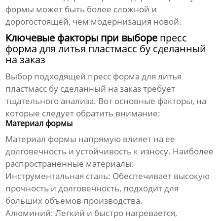
формы может быть более сложной и
дорогостоящей, чем модернизация новой.
Ключевые факторы при выборе
пресс
форма для литья пластмасс бу сделанный
на заказ
Выбор подходящей
пресс форма для литья
пластмасс бу сделанный на заказ
требует
тщательного анализа. Вот основные факторы, на
которые следует обратить внимание:
Материал формы
Материал формы напрямую влияет на ее
долговечность и устойчивость к износу. Наиболее
распространенные материалы:
Инструментальная сталь:
Обеспечивает высокую
прочность и долговечность, подходит для
больших объемов производства.
Алюминий:
Легкий и быстро нагревается,