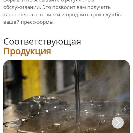
обслуживании. Это позволит вам получить
качественные отливки и продлить срок службы
вашей пресс-формы.
Соответствующая
Продукция