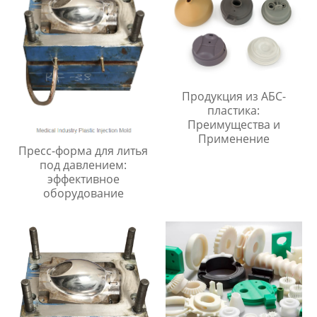
Продукция из АБС-
пластика:
Преимущества и
Применение
Пресс-форма для литья
под давлением:
эффективное
оборудование