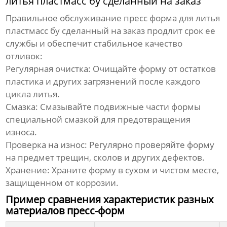
литья пластмасс бу сделанный на заказ
Правильное обслуживание
пресс форма для литья
пластмасс бу сделанный на заказ
продлит срок ее
службы и обеспечит стабильное качество
отливок:
Регулярная очистка:
Очищайте форму от остатков
пластика и других загрязнений после каждого
цикла литья.
Смазка:
Смазывайте подвижные части формы
специальной смазкой для предотвращения
износа.
Проверка на износ:
Регулярно проверяйте форму
на предмет трещин, сколов и других дефектов.
Хранение:
Храните форму в сухом и чистом месте,
защищенном от коррозии.
Пример сравнения характеристик разных
материалов пресс-форм