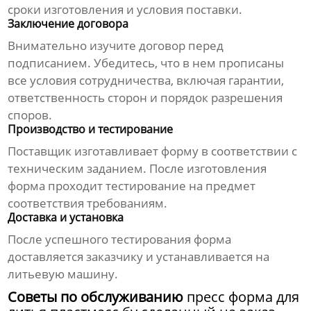
сроки изготовления и условия поставки.
Заключение договора
Внимательно изучите договор перед
подписанием. Убедитесь, что в нем прописаны
все условия сотрудничества, включая гарантии,
ответственность сторон и порядок разрешения
споров.
Производство и тестирование
Поставщик изготавливает форму в соответствии с
техническим заданием. После изготовления
форма проходит тестирование на предмет
соответствия требованиям.
Доставка и установка
После успешного тестирования форма
доставляется заказчику и устанавливается на
литьевую машину.
Советы по обслуживанию
пресс форма для