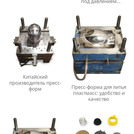
под давлением
Поставщик/Поставщики
Китайский
производитель пресс-
Пресс-форма для литья
форм
пластмасс: удобство и
качество