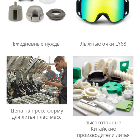
Ежедневные нужды
Лыжные очки LY68
Цена на пресс-форму
для литья пластмасс
высокоточные
Китайские
производители литья