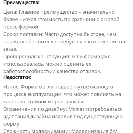
Преимущества:
Цена:
Главное преимущество – значительно
более низкая стоимость по сравнению с новой
пресс-формой.
Сроки поставки:
Часто доступна быстрее, чем
новая, особенно если требуется изготовление на
заказ.
Проверенная конструкция:
Если форма уже
использовалась, можно оценить ее
работоспособность и качество отливок.
Недостатки:
Износ:
Форма могла подвергнуться износу в
процессе эксплуатации, что может повлиять на
качество отливок и срок службы.
Ограничения по дизайну:
Может потребоваться
адаптация дизайна изделия под существующую
форму.
Сложность модернизации:
Модернизация б/у