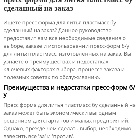
сделанный на заказ
Ищете
пресс форма для литья пластмасс бу
сделанный на заказ
? Данное руководство
предоставит вам все необходимые сведения о
выборе, заказе и использовании пресс-форм б/у
для литья пластмасс, изготовленных на заказ. Вы
узнаете о преимуществах и недостатках,
ключевых факторах выбора, процессе заказа и
полезных советах по обслуживанию.
Преимущества и недостатки пресс-форм б/
у
Пресс форма для литья пластмасс бу сделанный на
заказ
может быть экономически выгодным
решением для стартапов и малых предприятий.
Однако, прежде чем сделать выбор, необходимо
взвесить все 'за' и 'против'.