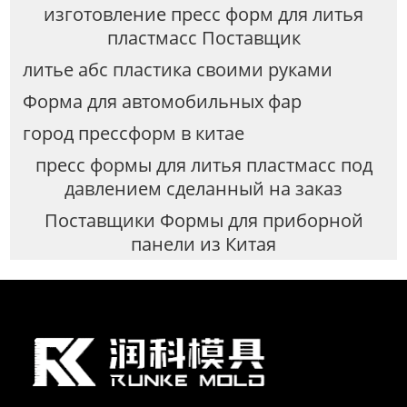
изготовление пресс форм для литья
пластмасс Поставщик
литье абс пластика своими руками
Форма для автомобильных фар
город прессформ в китае
пресс формы для литья пластмасс под
давлением сделанный на заказ
Поставщики Формы для приборной
панели из Китая