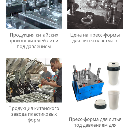
Продукция китайских
Цена на пресс-формы
производителей литья
для литья пластмасс
под давлением
Продукция китайского
завода пластиковых
Пресс-форма для литья
форм
под давлением для