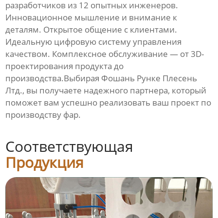
разработчиков из 12 опытных инженеров.
Инновационное мышление и внимание к
деталям. Открытое общение с клиентами.
Идеальную цифровую систему управления
качеством. Комплексное обслуживание — от 3D-
проектирования продукта до
производства.Выбирая Фошань Рунке Плесень
Лтд., вы получаете надежного партнера, который
поможет вам успешно реализовать ваш проект по
производству
фар
.
Соответствующая
Продукция