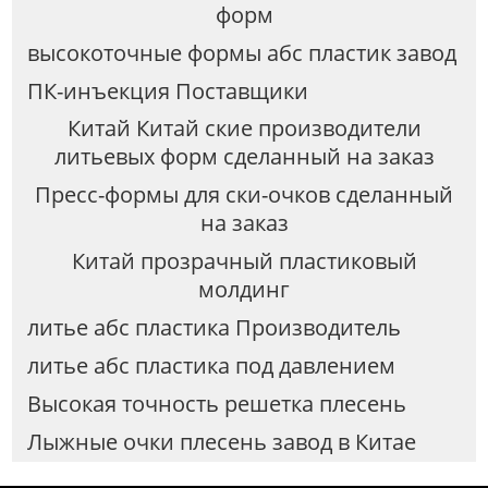
форм
высокоточные формы абс пластик завод
ПК-инъекция Поставщики
Китай Китай ские производители
литьевых форм сделанный на заказ
Пресс-формы для ски-очков сделанный
на заказ
Китай прозрачный пластиковый
молдинг
литье абс пластика Производитель
литье абс пластика под давлением
Высокая точность решетка плесень
Лыжные очки плесень завод в Китае