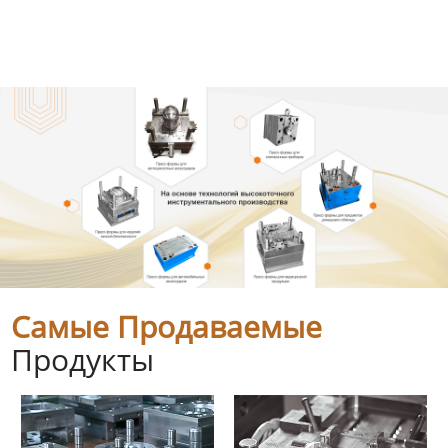
Самые Продаваемые
Продукты