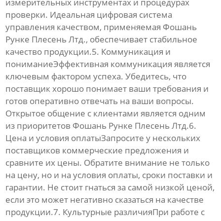
измерительных инструментах и процедурах
проверки. Идеальная цифровая система
управления качеством, применяемая Фошань
Рунке Плесень Лтд., обеспечивает стабильное
качество продукции.5. Коммуникация и
пониманиеЭффективная коммуникация является
ключевым фактором успеха. Убедитесь, что
поставщик
хорошо понимает ваши требования и
готов оперативно отвечать на ваши вопросы.
Открытое общение с клиентами является одним
из приоритетов Фошань Рунке Плесень Лтд.6.
Цена и условия оплатыЗапросите у нескольких
поставщиков
коммерческие предложения и
сравните их цены. Обратите внимание не только
на цену, но и на условия оплаты, сроки поставки и
гарантии. Не стоит гнаться за самой низкой ценой,
если это может негативно сказаться на качестве
продукции.7. Культурные различияПри работе с