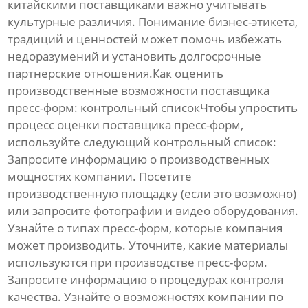
китайскими
поставщиками
важно учитывать
культурные различия. Понимание бизнес-этикета,
традиций и ценностей может помочь избежать
недоразумений и установить долгосрочные
партнерские отношения.Как оценить
производственные возможности
поставщика
пресс-форм
: контрольный списокЧтобы упростить
процесс оценки
поставщика пресс-форм
,
используйте следующий контрольный список:
Запросите информацию о производственных
мощностях компании. Посетите
производственную площадку (если это возможно)
или запросите фотографии и видео оборудования.
Узнайте о типах
пресс-форм
, которые компания
может производить. Уточните, какие материалы
используются при производстве
пресс-форм
.
Запросите информацию о процедурах контроля
качества. Узнайте о возможностях компании по