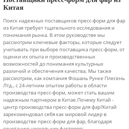
Китая
Поиск надежных
поставщиков пресс-форм для фар
из Китая
требует тщательного исследования и
понимания рынка. В этом руководстве мы
рассмотрим ключевые факторы, которые следует
учитывать при выборе
поставщика пресс-форм
, от
оценки их опыта и производственных
возможностей до понимания культурных
различий и обеспечения качества. Мы также
рассмотрим, как компания Фошань Рунке Плесень
Лтд., с 24-летним опытом работы в области
производства пресс-форм, может стать вашим
надежным партнером в Китае.Почему Китай -
центр производства
пресс-форм для фар
?Китай
зарекомендовал себя как мировой лидер в
производстве
пресс-форм для фар
, благодаря
сочетанию нескольких факторов: