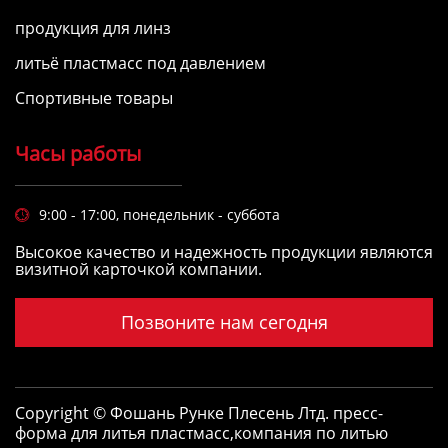
продукция для линз
литьё пластмасс под давлением
Спортивные товары
Часы работы
9:00 - 17:00, понедельник - суббота

Высокое качество и надежность продукции являются
визитной карточкой компании.
Позвоните нам сегодня
Copyright © Фошань Рунке Плесень Лтд.
пресс-
форма для литья пластмасс
,
компания по литью