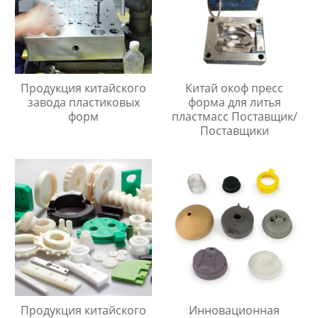
Продукция китайского
Китай окоф пресс
завода пластиковых
форма для литья
форм
пластмасс Поставщик/
Поставщики
Продукция китайского
Инновационная