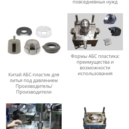
повседневных нужд
Формы АБС пластика:
преимущества и
возможности
использования
Китай АБС-пластик для
литья под давлением
Производитель/
Производители