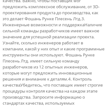
качества. Важно, чтобы
поставщик
мог
предложить комплексное обслуживание, от 3D-
проектирования продукта до производства, как
это делает Фошань Рунке Плесень Лтд.3.
Инженерные возможности и поддержкаНаличие
сильной команды разработчиков имеет важное
значение для успешной реализации проекта.
Узнайте, сколько инженеров работает в
компании, какой у них опыт и какие программные
инструменты они используют. Фошань Рунке
Плесень Лтд. имеет сильную команду
разработчиков из 12 опытных инженеров,
которые могут предложить инновационные
решения и внимание к деталям.4. Контроль
качестваУбедитесь, что
поставщик
имеет строгие
процедуры контроля качества на каждом этапе
производства. Запросите информацию о
стандартах качества, используемых