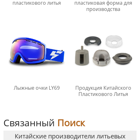
пластикового литья
пластиковая форма для
производства
Лыжные очки LY69
Продукция Китайского
Пластикового Литья
Связанный
Поиск
Китайские производители литьевых