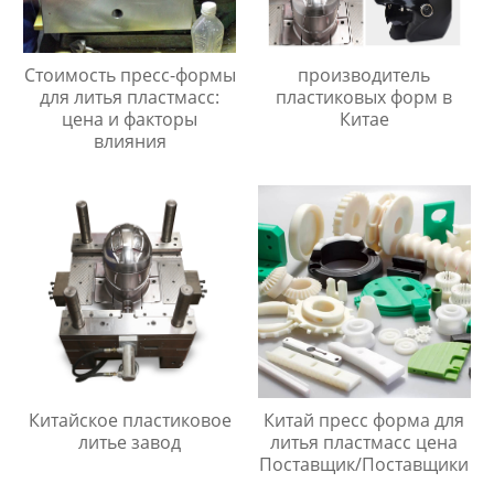
Стоимость пресс-формы
производитель
для литья пластмасс:
пластиковых форм в
цена и факторы
Китае
влияния
Китайское пластиковое
Китай пресс форма для
литье завод
литья пластмасс цена
Поставщик/Поставщики