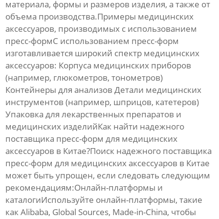
материала, формы и размеров изделия, а также от
объема производства.Примеры медицинских
аксессуаров, производимых с использованием
пресс-формС использованием
пресс-форм
изготавливается широкий спектр
медицинских
аксессуаров
: Корпуса медицинских приборов
(например, глюкометров, тонометров)
Контейнеры для анализов Детали медицинских
инструментов (например, шприцов, катетеров)
Упаковка для лекарственных препаратов и
медицинских изделийКак найти надежного
поставщика пресс-форм для медицинских
аксессуаров в Китае?Поиск надежного поставщика
пресс-форм
для
медицинских аксессуаров
в Китае
может быть упрощен, если следовать следующим
рекомендациям:Онлайн-платформы и
каталогиИспользуйте онлайн-платформы, такие
как Alibaba, Global Sources, Made-in-China, чтобы