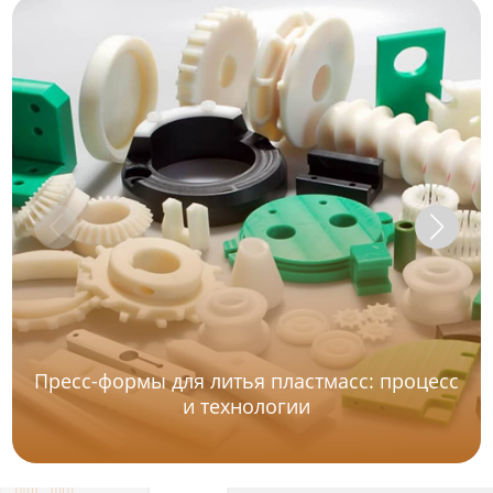
Пресс-формы для литья пластмасс: процесс
и технологии