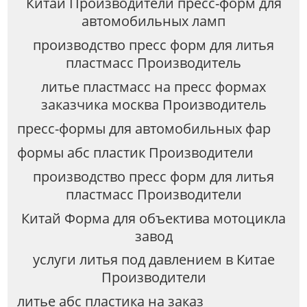
Китай Производители пресс-форм для
автомобильных ламп
производство пресс форм для литья
пластмасс Производитель
литье пластмасс на пресс формах
заказчика москва Производитель
пресс-формы для автомобильных фар
формы абс пластик Производители
производство пресс форм для литья
пластмасс Производители
Китай Форма для объектива мотоцикла
завод
услуги литья под давлением в Китае
Производители
литье абс пластика на заказ