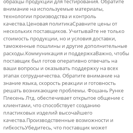
образцы продукции для тестирования. Обратите
внимание на используемые материалы,
технологии производства и контроль
качества.Ценовая политикаСравните цены от
нескольких поставщиков. Учитывайте не только
стоимость продукции, но и условия доставки,
таможенные пошлины и другие дополнительные
расходы.Коммуникация и поддержкаВажно, чтобы
поставщик был готов оперативно отвечать на
ваши вопросы и оказывать поддержку на всех
этапах сотрудничества. Обратите внимание на
знание языка, скорость реакции и готовность
решать возникающие проблемы.
Фошань Рунке
Плесень Лтд.
обеспечивает открытое общение с
клиентами, что способствует созданию
пластиковых изделий высочайшего
качества.Производственные возможности и
гибкостьУбедитесь, что поставщик может