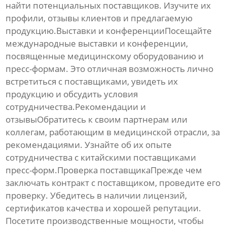
найти потенциальных поставщиков. Изучите их
профили, отзывы клиентов и предлагаемую
продукцию.Выставки и конференцииПосещайте
международные выставки и конференции,
посвященные
медицинскому оборудованию
и
пресс-формам
. Это отличная возможность лично
встретиться с поставщиками, увидеть их
продукцию и обсудить условия
сотрудничества.Рекомендации и
отзывыОбратитесь к своим партнерам или
коллегам, работающим в медицинской отрасли, за
рекомендациями. Узнайте об их опыте
сотрудничества с китайскими поставщиками
пресс-форм
.Проверка поставщикаПрежде чем
заключать контракт с поставщиком, проведите его
проверку. Убедитесь в наличии лицензий,
сертификатов качества и хорошей репутации.
Посетите производственные мощности, чтобы