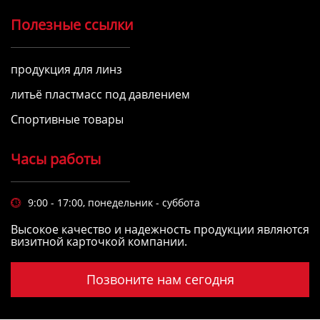
Полезные ссылки
продукция для линз
литьё пластмасс под давлением
Спортивные товары
Часы работы
9:00 - 17:00, понедельник - суббота

Высокое качество и надежность продукции являются
визитной карточкой компании.
Позвоните нам сегодня