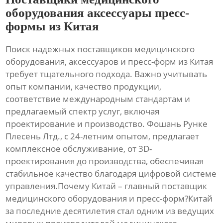
оборудования аксессуары пресс-
формы из Китая
Поиск надежных поставщиков
медицинского
оборудования
,
аксессуаров
и
пресс-форм
из Китая
требует тщательного подхода. Важно учитывать
опыт компании, качество продукции,
соответствие международным стандартам и
предлагаемый спектр услуг, включая
проектирование и производство.
Фошань Рунке
Плесень Лтд.
, с 24-летним опытом, предлагает
комплексное обслуживание, от 3D-
проектирования до производства, обеспечивая
стабильное качество благодаря цифровой системе
управления.Почему Китай – главный поставщик
медицинского оборудования и пресс-форм?Китай
за последние десятилетия стал одним из ведущих