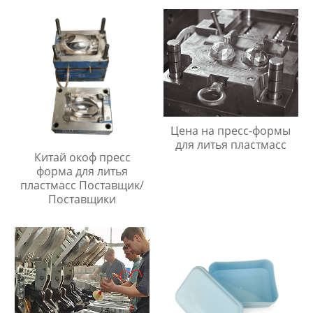
Цена на пресс-формы
для литья пластмасс
Китай окоф пресс
форма для литья
пластмасс Поставщик/
Поставщики