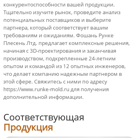
конкурентоспособности вашей продукции.
Тщательно изучите рынок, проведите анализ
потенциальных поставщиков и выберите
партнера, который соответствует вашим
требованиям и ожиданиям.
Фошань Рунке
Плесень Лтд.
предлагает комплексные решения,
начиная с 3D-проектирования и заканчивая
производством, подкрепленные 24-летним
опытом и командой из 12 опытных инженеров,
что делает компанию надежным партнером в
этой сфере. Свяжитесь с ними по адресу
https://www.runke-mold.ru
для получения
дополнительной информации.
Соответствующая
Продукция