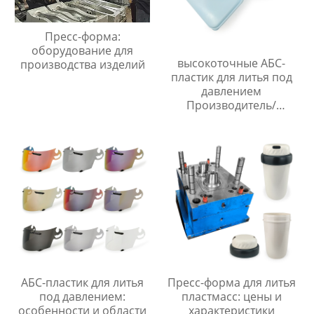
Пресс-форма:
оборудование для
высокоточные АБС-
производства изделий
пластик для литья под
давлением
Производитель/
Производители
АБС-пластик для литья
Пресс-форма для литья
под давлением:
пластмасс: цены и
особенности и области
характеристики