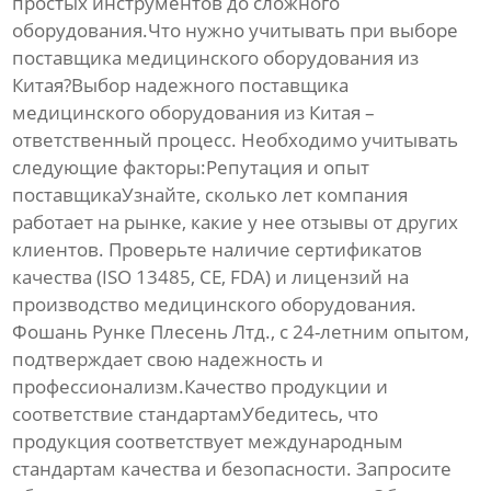
простых инструментов до сложного
оборудования.Что нужно учитывать при выборе
поставщика медицинского оборудования из
Китая?Выбор надежного поставщика
медицинского оборудования
из Китая –
ответственный процесс. Необходимо учитывать
следующие факторы:Репутация и опыт
поставщикаУзнайте, сколько лет компания
работает на рынке, какие у нее отзывы от других
клиентов. Проверьте наличие сертификатов
качества (ISO 13485, CE, FDA) и лицензий на
производство
медицинского оборудования
.
Фошань Рунке Плесень Лтд.
, с 24-летним опытом,
подтверждает свою надежность и
профессионализм.Качество продукции и
соответствие стандартамУбедитесь, что
продукция соответствует международным
стандартам качества и безопасности. Запросите