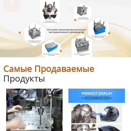
Самые Продаваемые
Продукты