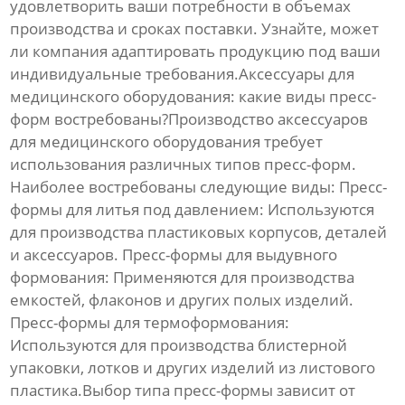
удовлетворить ваши потребности в объемах
производства и сроках поставки. Узнайте, может
ли компания адаптировать продукцию под ваши
индивидуальные требования.Аксессуары для
медицинского оборудования: какие виды пресс-
форм востребованы?Производство
аксессуаров
для медицинского оборудования
требует
использования различных типов
пресс-форм
.
Наиболее востребованы следующие виды:
Пресс-
формы для литья под давлением:
Используются
для производства пластиковых корпусов, деталей
и
аксессуаров
.
Пресс-формы для выдувного
формования:
Применяются для производства
емкостей, флаконов и других полых изделий.
Пресс-формы для термоформования:
Используются для производства блистерной
упаковки, лотков и других изделий из листового
пластика.Выбор типа
пресс-формы
зависит от