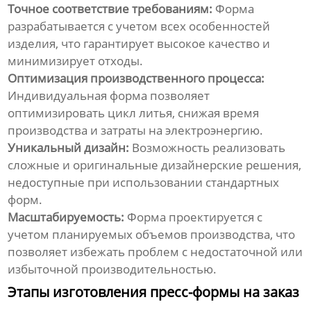
Точное соответствие требованиям:
Форма
разрабатывается с учетом всех особенностей
изделия, что гарантирует высокое качество и
минимизирует отходы.
Оптимизация производственного процесса:
Индивидуальная форма позволяет
оптимизировать цикл литья, снижая время
производства и затраты на электроэнергию.
Уникальный дизайн:
Возможность реализовать
сложные и оригинальные дизайнерские решения,
недоступные при использовании стандартных
форм.
Масштабируемость:
Форма проектируется с
учетом планируемых объемов производства, что
позволяет избежать проблем с недостаточной или
избыточной производительностью.
Этапы изготовления пресс-формы на заказ