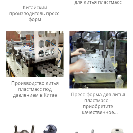
для литья пластмасс
Китайский
производитель пресс-
форм
Производство литья
пластмасс под
Пресс-форма для литья
давлением в Китае
пластмасс –
приобретите
качественное
оборудование!