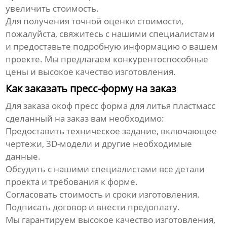
увеличить стоимость.
Для получения точной оценки стоимости,
пожалуйста, свяжитесь с нашими специалистами
и предоставьте подробную информацию о вашем
проекте. Мы предлагаем конкурентоспособные
цены и высокое качество изготовления.
Как заказать пресс-форму на заказ
Для заказа
окоф пресс форма для литья пластмасс
сделанный на заказ
вам необходимо:
Предоставить техническое задание, включающее
чертежи, 3D-модели и другие необходимые
данные.
Обсудить с нашими специалистами все детали
проекта и требования к форме.
Согласовать стоимость и сроки изготовления.
Подписать договор и внести предоплату.
Мы гарантируем высокое качество изготовления,