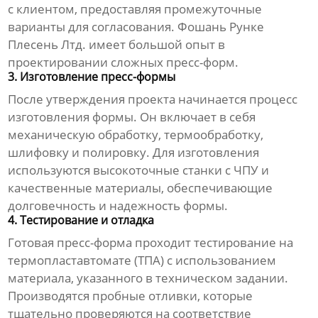
с клиентом, предоставляя промежуточные
варианты для согласования.
Фошань Рунке
Плесень Лтд.
имеет большой опыт в
проектировании сложных пресс-форм.
3. Изготовление пресс-формы
После утверждения проекта начинается процесс
изготовления формы. Он включает в себя
механическую обработку, термообработку,
шлифовку и полировку. Для изготовления
используются высокоточные станки с ЧПУ и
качественные материалы, обеспечивающие
долговечность и надежность формы.
4. Тестирование и отладка
Готовая пресс-форма проходит тестирование на
термопластавтомате (ТПА) с использованием
материала, указанного в техническом задании.
Производятся пробные отливки, которые
тщательно проверяются на соответствие