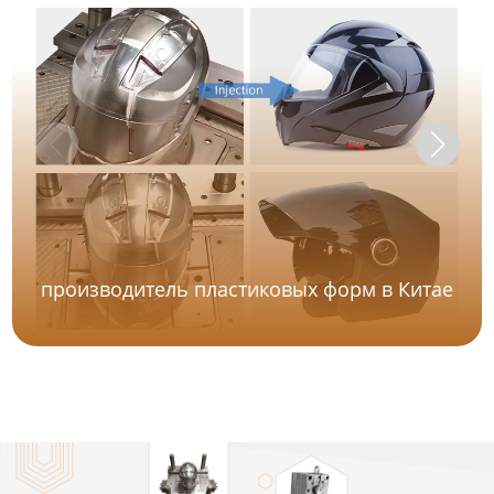
производитель пластиковых форм в Китае