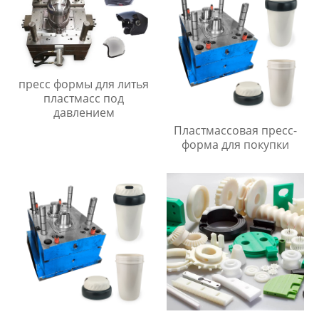
пресс формы для литья
пластмасс под
давлением
Пластмассовая пресс-
форма для покупки