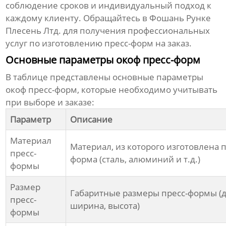
соблюдение сроков и индивидуальный подход к
каждому клиенту. Обращайтесь в
Фошань Рунке
Плесень Лтд.
для получения профессиональных
услуг по изготовлению пресс-форм на заказ.
Основные параметры окоф пресс-форм
В таблице представлены основные параметры
окоф пресс-форм, которые необходимо учитывать
при выборе и заказе:
Параметр
Описание
Материал
Материал, из которого изготовлена п
пресс-
форма (сталь, алюминий и т.д.)
формы
Размер
Габаритные размеры пресс-формы (д
пресс-
ширина, высота)
формы