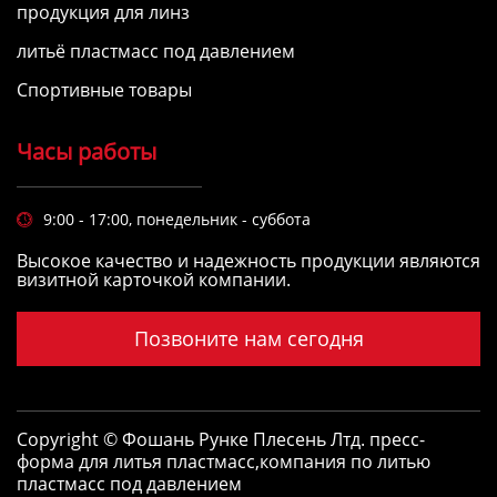
продукция для линз
литьё пластмасс под давлением
Спортивные товары
Часы работы
9:00 - 17:00, понедельник - суббота

Высокое качество и надежность продукции являются
визитной карточкой компании.
Позвоните нам сегодня
Copyright © Фошань Рунке Плесень Лтд.
пресс-
форма для литья пластмасс
,
компания по литью
пластмасс под давлением