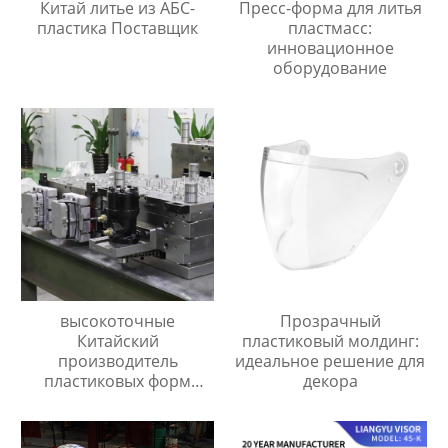
Китай литье из АБС-
Пресс-форма для литья
пластика Поставщик
пластмасс:
инновационное
оборудование
высокоточные
Прозрачный
Китайский
пластиковый молдинг:
производитель
идеальное решение для
пластиковых форм
декора
сделанный на заказ