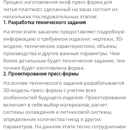
Процесс изготовления
окоф пресс форма для
литья пластмасс сделанный на заказ
состоит из
нескольких последовательных этапов:
1. Разработка технического задания
На этом этапе заказчик предоставляет подробную
информацию о требуемом изделии: чертежи, 3D-
модели, технические характеристики, объемы
производства и другие важные параметры. Чем
более детальным будет техническое задание, тем
точнее будет изготовлена форма.
2. Проектирование пресс-формы
На основе технического задания разрабатывается
3D-модель пресс-формы с учетом всех
особенностей будущего изделия. Проектирование
включает в себя выбор материалов, расчет
системы охлаждения и литниковой системы,
определение количества гнезд и других
параметров. На данном этапе тесно сотрудничаем