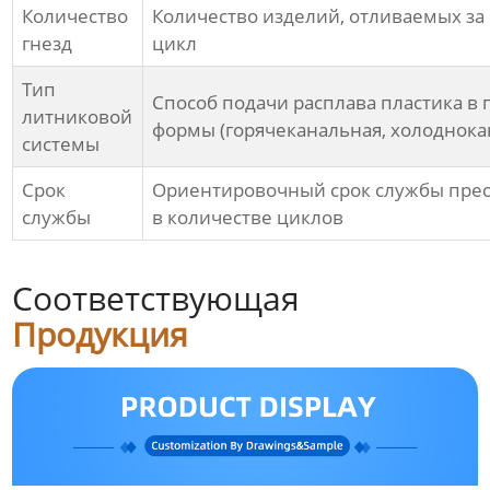
Количество
Количество изделий, отливаемых за
гнезд
цикл
Тип
Способ подачи расплава пластика в 
литниковой
формы (горячеканальная, холоднока
системы
Срок
Ориентировочный срок службы пре
службы
в количестве циклов
Соответствующая
Продукция