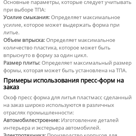
Основные параметры, которые следует учитывать
при выборе ТПА:
Усилие смыкания:
Определяет максимальное
усилие, которое может выдержать форма при
литье.
Объем впрыска:
Определяет максимальное
количество пластика, которое может быть
впрыснуто в форму за один цикл.
Размер плиты:
Определяет максимальный размер
формы, которая может быть установлена на ТПА.
Примеры использования пресс-форм на
заказ
Окоф пресс форма для литья пластмасс сделанный
на заказ
широко используются в различных
отраслях промышленности:
Автомобилестроение:
Изготовление деталей
интерьера и экстерьера автомобилей.
Электротехника:
Производство корпусов для