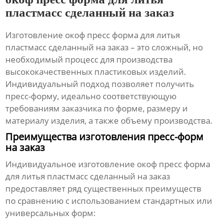
пластмасс сделанный на заказ
Изготовление
окоф пресс форма для литья
пластмасс сделанный на заказ
– это сложный, но
необходимый процесс для производства
высококачественных пластиковых изделий.
Индивидуальный подход позволяет получить
пресс-форму, идеально соответствующую
требованиям заказчика по форме, размеру и
материалу изделия, а также объему производства.
Преимущества изготовления пресс-форм
на заказ
Индивидуальное изготовление
окоф пресс форма
для литья пластмасс сделанный на заказ
предоставляет ряд существенных преимуществ
по сравнению с использованием стандартных или
универсальных форм: