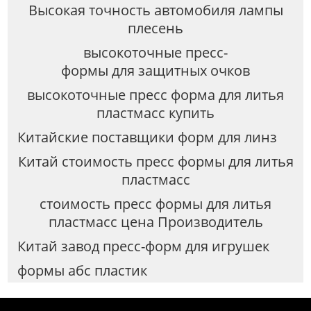
Высокая точность автомобиля лампы
плесень
высокоточные пресс-
формы для защитных очков
высокоточные пресс форма для литья
пластмасс купить
Китайские поставщики форм для линз
Китай стоимость пресс формы для литья
пластмасс
стоимость пресс формы для литья
пластмасс цена Производитель
Китай завод пресс-форм для игрушек
формы абс пластик