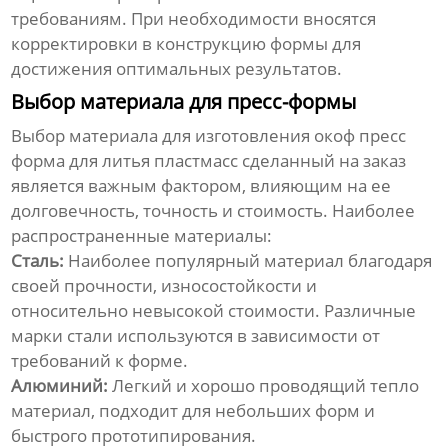
требованиям. При необходимости вносятся
корректировки в конструкцию формы для
достижения оптимальных результатов.
Выбор материала для пресс-формы
Выбор материала для изготовления
окоф пресс
форма для литья пластмасс сделанный на заказ
является важным фактором, влияющим на ее
долговечность, точность и стоимость. Наиболее
распространенные материалы:
Сталь:
Наиболее популярный материал благодаря
своей прочности, износостойкости и
относительно невысокой стоимости. Различные
марки стали используются в зависимости от
требований к форме.
Алюминий:
Легкий и хорошо проводящий тепло
материал, подходит для небольших форм и
быстрого прототипирования.