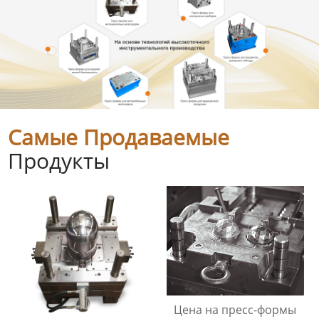
Самые Продаваемые
Продукты
Цена на пресс-формы