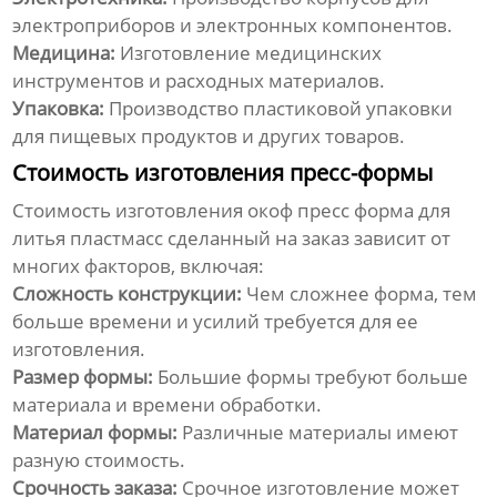
электроприборов и электронных компонентов.
Медицина:
Изготовление медицинских
инструментов и расходных материалов.
Упаковка:
Производство пластиковой упаковки
для пищевых продуктов и других товаров.
Стоимость изготовления пресс-формы
Стоимость изготовления
окоф пресс форма для
литья пластмасс сделанный на заказ
зависит от
многих факторов, включая:
Сложность конструкции:
Чем сложнее форма, тем
больше времени и усилий требуется для ее
изготовления.
Размер формы:
Большие формы требуют больше
материала и времени обработки.
Материал формы:
Различные материалы имеют
разную стоимость.
Срочность заказа:
Срочное изготовление может