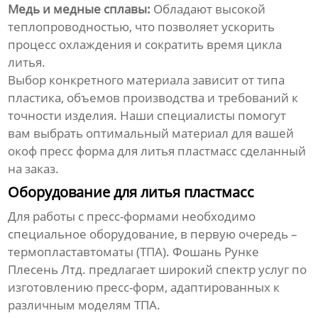
Медь и медные сплавы:
Обладают высокой
теплопроводностью, что позволяет ускорить
процесс охлаждения и сократить время цикла
литья.
Выбор конкретного материала зависит от типа
пластика, объемов производства и требований к
точности изделия. Наши специалисты помогут
вам выбрать оптимальный материал для вашей
окоф пресс форма для литья пластмасс сделанный
на заказ
.
Оборудование для литья пластмасс
Для работы с пресс-формами необходимо
специальное оборудование, в первую очередь –
термопластавтоматы (ТПА).
Фошань Рунке
Плесень Лтд.
предлагает широкий спектр услуг по
изготовлению пресс-форм, адаптированных к
различным моделям ТПА.