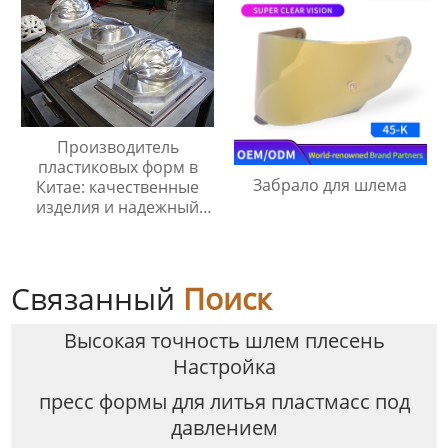
Производитель
пластиковых форм в
Забрало для шлема
Китае: качественные
изделия и надежный
сервис.
Связанный
Поиск
Высокая точность шлем плесень
Настройка
пресс формы для литья пластмасс под
давлением