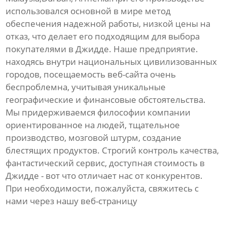
использовался основной в мире метод
обеспечения надежной работы, низкой цены на
отказ, что делает его подходящим для выбора
покупателями в Джидде. Наше предприятие.
находясь внутри национальных цивилизованных
городов, посещаемость веб-сайта очень
беспроблемна, учитывая уникальные
географические и финансовые обстоятельства.
Мы придерживаемся философии компании
ориентированное на людей, тщательное
производство, мозговой штурм, создание
блестящих продуктов. Строгий контроль качества,
фантастический сервис, доступная стоимость в
Джидде - вот что отличает нас от конкурентов.
При необходимости, пожалуйста, свяжитесь с
нами через нашу веб-страницу