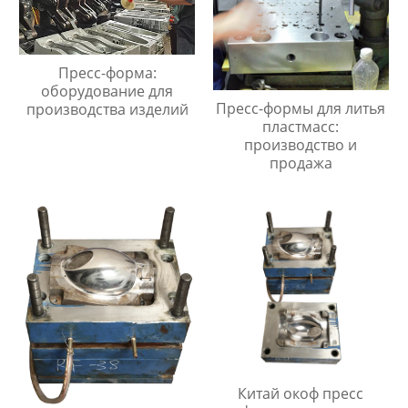
Пресс-форма:
оборудование для
Пресс-формы для литья
производства изделий
пластмасс:
производство и
продажа
Китай окоф пресс