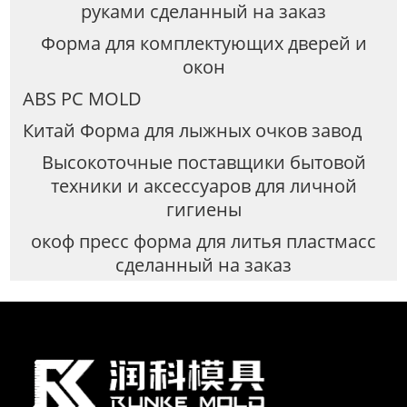
руками сделанный на заказ
Форма для комплектующих дверей и
окон
ABS PC MOLD
Китай Форма для лыжных очков завод
Высокоточные поставщики бытовой
техники и аксессуаров для личной
гигиены
окоф пресс форма для литья пластмасс
сделанный на заказ