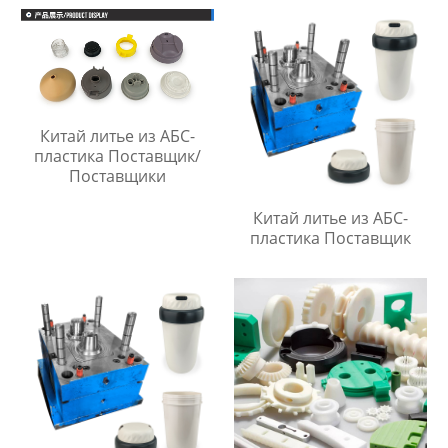
Китай литье из АБС-
пластика Поставщик/
Поставщики
Китай литье из АБС-
пластика Поставщик