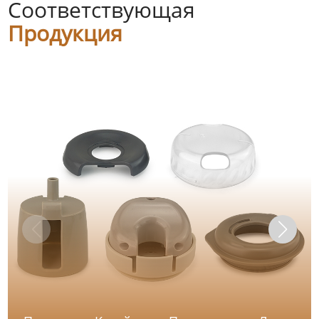
Соответствующая
Продукция