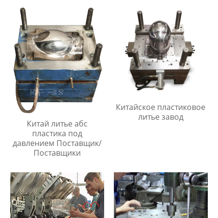
Китайское пластиковое
литье завод
Китай литье абс
пластика под
давлением Поставщик/
Поставщики