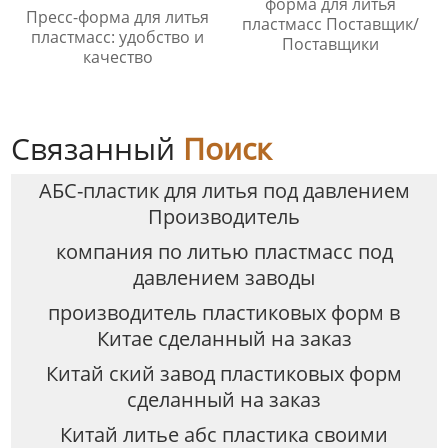
форма для литья
Пресс-форма для литья
пластмасс Поставщик/
пластмасс: удобство и
Поставщики
качество
Связанный
Поиск
АБС-пластик для литья под давлением
Производитель
компания по литью пластмасс под
давлением заводы
производитель пластиковых форм в
Китае сделанный на заказ
Китай ский завод пластиковых форм
сделанный на заказ
Китай литье абс пластика своими