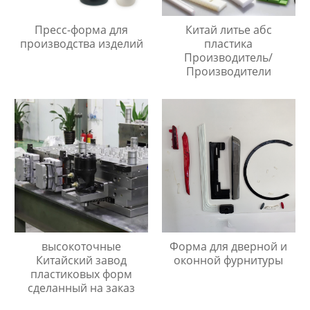
Пресс-форма для
Китай литье абс
производства изделий
пластика
Производитель/
Производители
высокоточные
Форма для дверной и
Китайский завод
оконной фурнитуры
пластиковых форм
сделанный на заказ