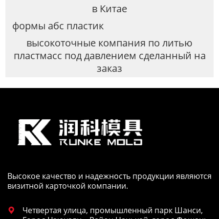
в Китае
формы абс пластик
высокоточные компания по литью
пластмасс под давлением сделанный на
заказ
Высокое качество и надежность продукции являются
визитной карточкой компании.
Четвертая улица, промышленный парк Шанси,
