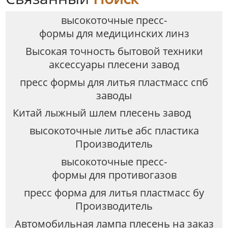
высокоточные пресс-
формы для медицинских линз
Высокая точность бытовой техники
аксессуары плесени завод
пресс формы для литья пластмасс спб
заводы
Китай лыжный шлем плесень завод
высокоточные литье абс пластика
Производитель
высокоточные пресс-
формы для противогазов
пресс форма для литья пластмасс бу
Производитель
Автомобильная лампа плесень на заказ