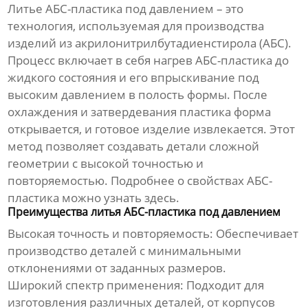
Литье АБС-пластика под давлением
– это
технология, используемая для производства
изделий из акрилонитрилбутадиенстирола (АБС).
Процесс включает в себя нагрев АБС-пластика до
жидкого состояния и его впрыскивание под
высоким давлением в полость формы. После
охлаждения и затвердевания пластика форма
открывается, и готовое изделие извлекается. Этот
метод позволяет создавать детали сложной
геометрии с высокой точностью и
повторяемостью. Подробнее о свойствах АБС-
пластика можно узнать
здесь
.
Преимущества литья АБС-пластика под давлением
Высокая точность и повторяемость:
Обеспечивает
производство деталей с минимальными
отклонениями от заданных размеров.
Широкий спектр применения:
Подходит для
изготовления различных деталей, от корпусов