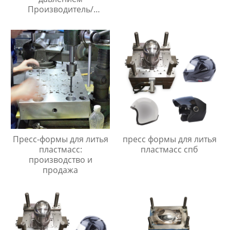
Производитель/
Производители
Пресс-формы для литья
пресс формы для литья
пластмасс:
пластмасс спб
производство и
продажа