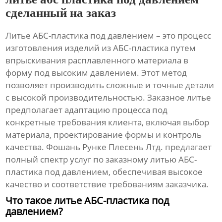
сделанный на заказ
Литье АБС-пластика под давлением
– это процесс
изготовления изделий из АБС-пластика путем
впрыскивания расплавленного материала в
форму под высоким давлением. Этот метод
позволяет производить сложные и точные детали
с высокой производительностью. Заказное литье
предполагает адаптацию процесса под
конкретные требования клиента, включая выбор
материала, проектирование формы и контроль
качества. Фошань Рунке Плесень Лтд. предлагает
полный спектр услуг по заказному литью АБС-
пластика под давлением, обеспечивая высокое
качество и соответствие требованиям заказчика.
Что такое литье АБС-пластика под
давлением?