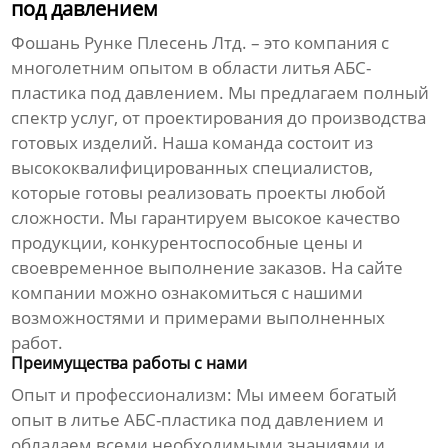
под давлением
Фошань Рунке Плесень Лтд.
– это компания с
многолетним опытом в области
литья АБС-
пластика под давлением
. Мы предлагаем полный
спектр услуг, от проектирования до производства
готовых изделий. Наша команда состоит из
высококвалифицированных специалистов,
которые готовы реализовать проекты любой
сложности. Мы гарантируем высокое качество
продукции, конкурентоспособные цены и
своевременное выполнение заказов. На сайте
компании можно ознакомиться с нашими
возможностями и примерами выполненных
работ.
Преимущества работы с нами
Опыт и профессионализм:
Мы имеем богатый
опыт в
литье АБС-пластика под давлением
и
обладаем всеми необходимыми знаниями и