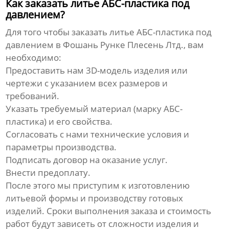
Как заказать литье АБС-пластика под
давлением?
Для того чтобы заказать
литье АБС-пластика под
давлением
в Фошань Рунке Плесень Лтд., вам
необходимо:
Предоставить нам 3D-модель изделия или
чертежи с указанием всех размеров и
требований.
Указать требуемый материал (марку АБС-
пластика) и его свойства.
Согласовать с нами технические условия и
параметры производства.
Подписать договор на оказание услуг.
Внести предоплату.
После этого мы приступим к изготовлению
литьевой формы и производству готовых
изделий. Сроки выполнения заказа и стоимость
работ будут зависеть от сложности изделия и