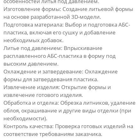
особенностей литья под давлением.
Изготовление формы:
Создание литьевой формы
на основе разработанной 3D-модели.
Подготовка материала:
Выбор и подготовка АБС-
пластика, включая его сушку и добавление
необходимых добавок.
Литье под давлением:
Впрыскивание
расплавленного АБС-пластика в форму под
высоким давлением.
Охлаждение и затвердевание:
Охлаждение
формы для затвердевания пластика.
Извлечение изделия:
Открытие формы и
извлечение готового изделия.
Обработка и отделка:
Обрезка литников, удаление
облоя, окрашивание и другие виды отделки (при
необходимости).
Контроль качества:
Проверка готовых изделий на
соответствие требованиям заказчика.