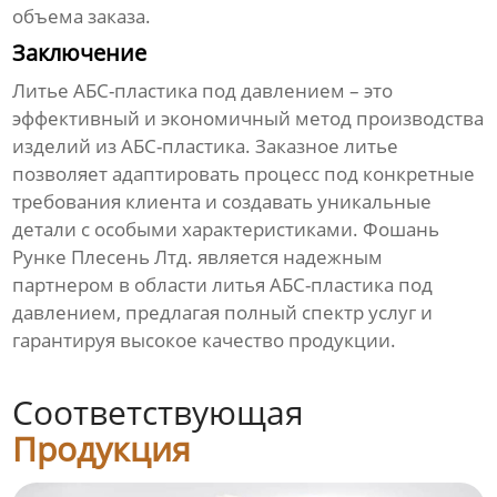
объема заказа.
Заключение
Литье АБС-пластика под давлением
– это
эффективный и экономичный метод производства
изделий из АБС-пластика.
Заказное литье
позволяет адаптировать процесс под конкретные
требования клиента и создавать уникальные
детали с особыми характеристиками. Фошань
Рунке Плесень Лтд. является надежным
партнером в области
литья АБС-пластика под
давлением
, предлагая полный спектр услуг и
гарантируя высокое качество продукции.
Соответствующая
Продукция