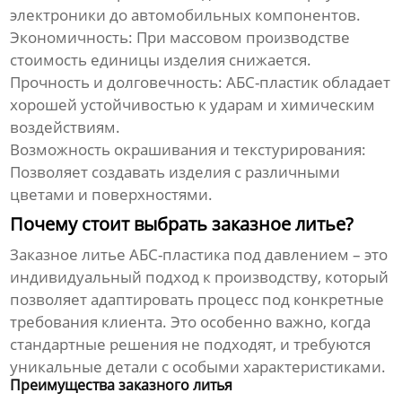
электроники до автомобильных компонентов.
Экономичность:
При массовом производстве
стоимость единицы изделия снижается.
Прочность и долговечность:
АБС-пластик обладает
хорошей устойчивостью к ударам и химическим
воздействиям.
Возможность окрашивания и текстурирования:
Позволяет создавать изделия с различными
цветами и поверхностями.
Почему стоит выбрать заказное литье?
Заказное литье АБС-пластика под давлением
– это
индивидуальный подход к производству, который
позволяет адаптировать процесс под конкретные
требования клиента. Это особенно важно, когда
стандартные решения не подходят, и требуются
уникальные детали с особыми характеристиками.
Преимущества заказного литья