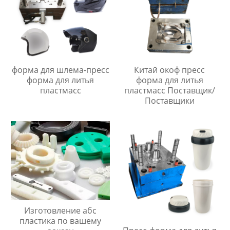
форма для шлема-пресс
Китай окоф пресс
форма для литья
форма для литья
пластмасс
пластмасс Поставщик/
Поставщики
Изготовление абс
пластика по вашему