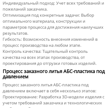
Индивидуальный подход:
Учет всех требований и
пожеланий заказчика.
Оптимизация под конкретные задачи:
Выбор
оптимального материала, конструкции и
параметров процесса для достижения наилучших
результатов.
Гибкость:
Возможность внесения изменений в
процесс производства на любом этапе.
Контроль качества:
Тщательный контроль
качества на всех этапах производства, от
проектирования до отгрузки готовых изделий.
Процесс заказного литья АБС-пластика под
давлением
Процесс
заказного литья АБС-пластика под
давлением
включает в себя несколько этапов:
Проектирование:
Разработка 3D-модели изделия с
учетом требований заказчика и технологических