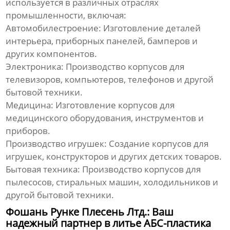
используется в различных отраслях
промышленности, включая:
Автомобилестроение:
Изготовление деталей
интерьера, приборных панелей, бамперов и
других компонентов.
Электроника:
Производство корпусов для
телевизоров, компьютеров, телефонов и другой
бытовой техники.
Медицина:
Изготовление корпусов для
медицинского оборудования, инструментов и
приборов.
Производство игрушек:
Создание корпусов для
игрушек, конструкторов и других детских товаров.
Бытовая техника:
Производство корпусов для
пылесосов, стиральных машин, холодильников и
другой бытовой техники.
Фошань Рунке Плесень Лтд.: Ваш
надежный партнер в литье АБС-пластика