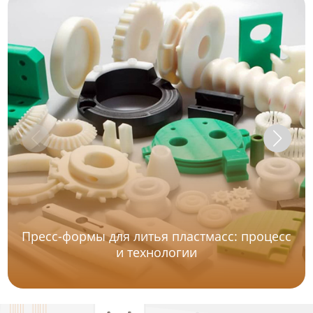
Пресс-формы для литья пластмасс: процесс
и технологии