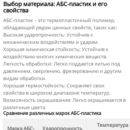
Выбор материала: АБС-пластик и его
свойства
АБС-пластик – это термопластичный полимер,
обладающий рядом ценных свойств, таких как:
Высокая ударопрочность:
Устойчив к
механическим воздействиям и ударам.
Хорошая химическая стойкость:
Устойчив к
воздействию многих химических веществ.
Легкость обработки:
Легко поддается литью под
давлением, сверлению, фрезерованию и другим
видам обработки.
Хорошая термостойкость:
Сохраняет свои
свойства в широком диапазоне температур.
Возможность окрашивания:
Легко окрашивается в
различные цвета.
Сравнение различных марок АБС-пластика
Температура
Марка АБС-
Ударопрочность