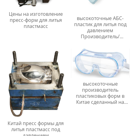
Цены на изготовление
высокоточные АБС-
пресс-форм для литья
пластик для литья под
пластмасс
давлением
Производитель/
Производители
высокоточные
производитель
пластиковых форм в
Китае сделанный на
заказ
Китай пресс формы для
литья пластмасс под
давлением