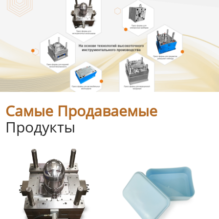
Самые Продаваемые
Продукты