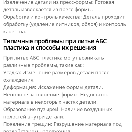
Извлечение детали из пресс-формы:
Готовая
деталь извлекается из пресс-формы.
Обработка и контроль качества:
Деталь проходит
обработку (удаление литников, облоя) и контроль
качества.
Типичные проблемы при литье АБС
пластика и способы их решения
При
литье АБС пластика
могут возникать
различные проблемы, такие как:
Усадка:
Изменение размеров детали после
охлаждения.
Деформация:
Искажение формы детали.
Неполное заполнение формы:
Недостаток
материала в некоторых частях детали.
Образование пузырей:
Наличие воздушных
полостей внутри детали.
Появление трещин:
Разрушение материала под
воздействием напряжения.