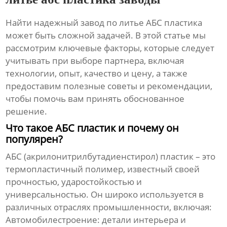
Найти надежный завод по
литье АБС пластика
может быть сложной задачей. В этой статье мы
рассмотрим ключевые факторы, которые следует
учитывать при выборе партнера, включая
технологии, опыт, качество и цену, а также
предоставим полезные советы и рекомендации,
чтобы помочь вам принять обоснованное
решение.
Что такое АБС пластик и почему он
популярен?
АБС (акрилонитрилбутадиенстирол) пластик – это
термопластичный полимер, известный своей
прочностью, ударостойкостью и
универсальностью. Он широко используется в
различных отраслях промышленности, включая:
Автомобилестроение: детали интерьера и