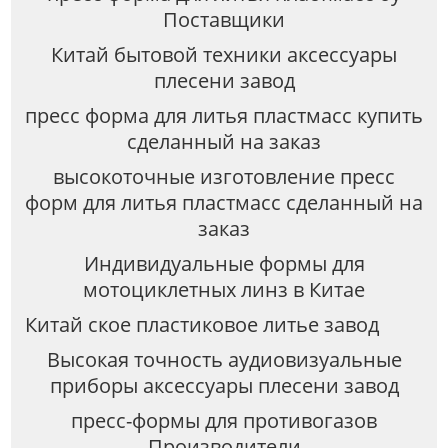
Поставщики
Китай бытовой техники аксессуары
плесени завод
пресс форма для литья пластмасс купить
сделанный на заказ
высокоточные изготовление пресс
форм для литья пластмасс сделанный на
заказ
Индивидуальные формы для
мотоциклетных линз в Китае
Китай ское пластиковое литье завод
Высокая точность аудиовизуальные
приборы аксессуары плесени завод
пресс-формы для противогазов
Производители