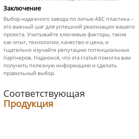
Заключение
Выбор надежного завода по
литью АБС пластика
–
это важный шаг для успешной реализации вашего
проекта. Учитывайте ключевые факторы, такие
как опыт, технологии, качество и цена, и
тщательно изучайте репутацию потенциальных
партнеров. Надеемся, что эта статья помогла вам
получить полезную информацию и сделать
правильный выбор.
Соответствующая
Продукция