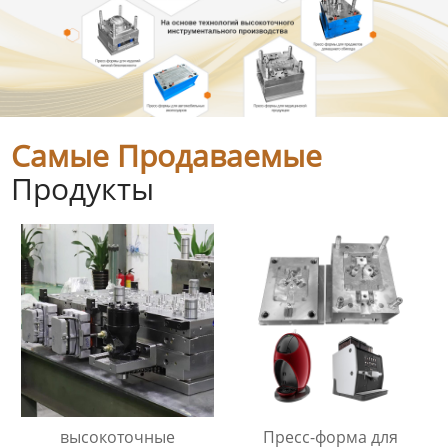
Самые Продаваемые
Продукты
высокоточные
Пресс-форма для