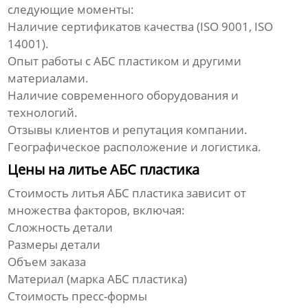
следующие моменты:
Наличие сертификатов качества (ISO 9001, ISO
14001).
Опыт работы с АБС пластиком и другими
материалами.
Наличие современного оборудования и
технологий.
Отзывы клиентов и репутация компании.
Географическое расположение и логистика.
Цены на литье АБС пластика
Стоимость
литья АБС пластика
зависит от
множества факторов, включая:
Сложность детали
Размеры детали
Объем заказа
Материал (марка АБС пластика)
Стоимость пресс-формы