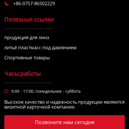
+86-0757-86502229

Полезные ссылки
продукция для линз
литьё пластмасс под давлением
Спортивные товары
Часы работы
9:00 - 17:00, понедельник - суббота

Высокое качество и надежность продукции являются
визитной карточкой компании.
Позвоните нам сегодня