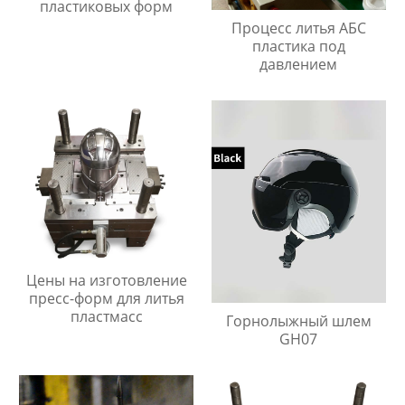
пластиковых форм
Процесс литья АБС
пластика под
давлением
Цены на изготовление
пресс-форм для литья
пластмасс
Горнолыжный шлем
GH07