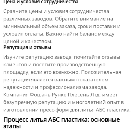
Цена и условия сотрудничества
Сравните цены и условия сотрудничества
различных заводов. Обратите внимание на
минимальный объем заказа, сроки поставки и
условия оплаты. Важно найти баланс между
ценой и качеством.
Репутация и отзывы
Изучите репутацию завода, почитайте отзывы
клиентов и посетите производственную
площадку, если это возможно. Положительная
репутация является важным показателем
надежности и профессионализма завода.
Компания
Фошань Рунке Плесень Лтд.
имеет
безупречную репутацию и многолетний опыт в
изготовлении пресс-форм для
литья АБС пластика
.
Процесс литья АБС пластика: основные
этапы