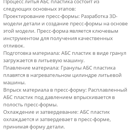
Процесс
литья АБС пластика
состоит из
следующих основных этапов:
Проектирование пресс-формы:
Разработка 3D-
модели детали и создание пресс-формы на основе
этой модели. Пресс-форма является ключевым
инструментом для получения качественных
отливок.
Подготовка материала:
АБС пластик в виде гранул
загружается в литьевую машину.
Плавление материала:
Гранулы АБС пластика
плавятся в нагревательном цилиндре литьевой
машины.
Впрыск материала в пресс-форму:
Расплавленный
АБС пластик под давлением впрыскивается в
полость пресс-формы.
Охлаждение и затвердевание:
АБС пластик
охлаждается и затвердевает в пресс-форме,
принимая форму детали.