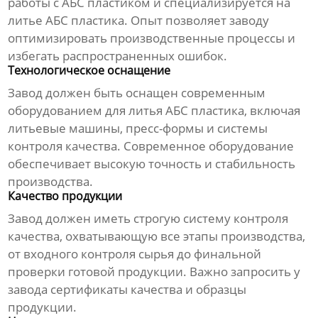
работы с АБС пластиком и специализируется на
литье АБС пластика
. Опыт позволяет заводу
оптимизировать производственные процессы и
избегать распространенных ошибок.
Технологическое оснащение
Завод должен быть оснащен современным
оборудованием для
литья АБС пластика
, включая
литьевые машины, пресс-формы и системы
контроля качества. Современное оборудование
обеспечивает высокую точность и стабильность
производства.
Качество продукции
Завод должен иметь строгую систему контроля
качества, охватывающую все этапы производства,
от входного контроля сырья до финальной
проверки готовой продукции. Важно запросить у
завода сертификаты качества и образцы
продукции.