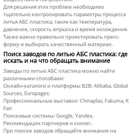
Для решения этих проблем необходимо
тщательно контролировать параметры процесса
литья АБС пластика
, такие как температура,
давление, скорость впрыска и время охлаждения.
Также важно правильно проектировать пресс-
форму и выбирать качественный материал.
Поиск заводов по литью АБС пластика: где
искать и на что обращать внимание
Заводы по
литью АБС пластика
можно найти
различными способами:
Онлайн-каталоги и платформы B2B:
Alibaba, Global
Sources, Europages.
Профессиональные выставки:
Chinaplas, Fakuma, K
Fair.
Поисковые системы:
Google, Yandex.
Рекомендации партнеров и коллег.
При поиске заводов обращайте внимание на