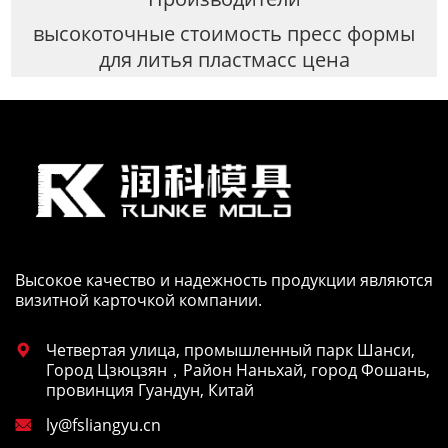
высокоточные стоимость пресс формы
для литья пластмасс цена
Высокое качество и надежность продукции являются
визитной карточкой компании.
Четвертая улица, промышленный парк Шанси,

Город Цзюцзян，Район Наньхай, город Фошань,
провинция Гуандун, Китай
ly@fsliangyu.cn
