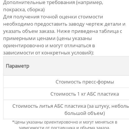
Дополнительные требования (например,
покраска, сборка)
Для получения точной оценки стоимости
необходимо предоставить заводу чертеж детали и
указать объем заказа. Ниже приведена таблица с
примерными ценами (цены указаны
ориентировочно и могут отличаться в
зависимости от конкретных условий):
Параметр
Стоимость пресс-формы
Стоимость 1 кг АБС пластика
Стоимость
литья АБС пластика
(за штуку, небол
большой объем)
*Цены указаны ориентировочно и могут меняться в
зависимости от поставщика и объема заказа.