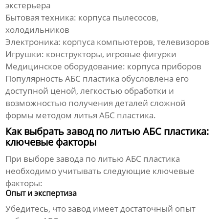
экстерьера
Бытовая техника: корпуса пылесосов,
холодильников
Электроника: корпуса компьютеров, телевизоров
Игрушки: конструкторы, игровые фигурки
Медицинское оборудование: корпуса приборов
Популярность АБС пластика обусловлена его
доступной ценой, легкостью обработки и
возможностью получения деталей сложной
формы методом
литья АБС пластика
.
Как выбрать завод по литью АБС пластика:
ключевые факторы
При выборе завода по
литью АБС пластика
необходимо учитывать следующие ключевые
факторы:
Опыт и экспертиза
Убедитесь, что завод имеет достаточный опыт