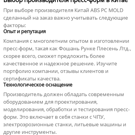
При выборе производителя
Китай ABS PC MOLD
сделанный на заказ
важно учитывать следующие
факторы:
Опыт и репутация
Компания с многолетним опытом в изготовлении
пресс-форм, такая как
Фошань Рунке Плесень Лтд.
,
скорее всего, сможет предложить более
качественное и надежное решение. Изучите
портфолио компании, отзывы клиентов и
сертификаты качества.
Технологическое оснащение
Производитель должен обладать современным
оборудованием для проектирования,
моделирования, обработки и тестирования пресс-
форм. Это включает в себя станки с ЧПУ,
электроэрозионные станки, литьевые машины и
другие инструменты.