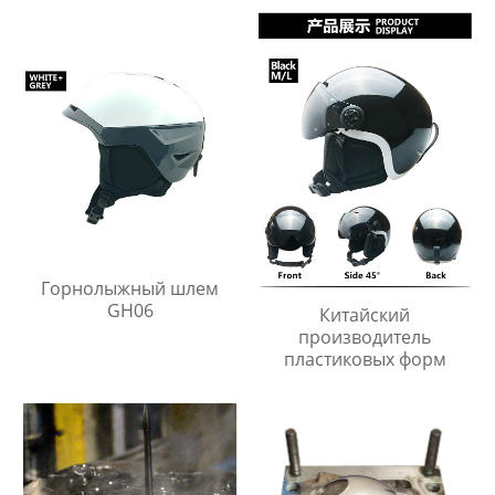
Горнолыжный шлем
GH06
Китайский
производитель
пластиковых форм