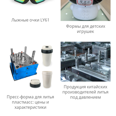
Лыжные очки LY61
Формы для детских
игрушек
Продукция китайских
производителей литья
Пресс-форма для литья
под давлением
пластмасс: цены и
характеристики