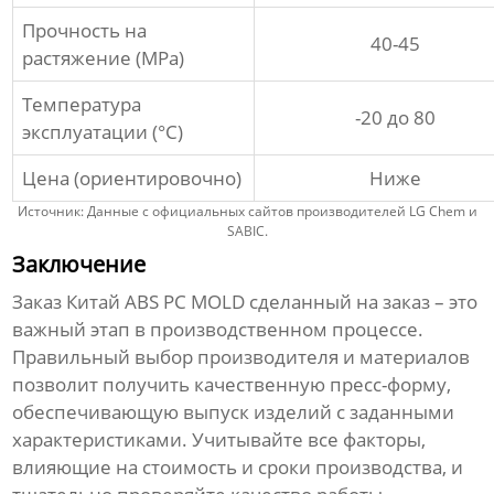
Прочность на
40-45
растяжение (MPa)
Температура
-20 до 80
эксплуатации (°C)
Цена (ориентировочно)
Ниже
Источник: Данные с официальных сайтов производителей LG Chem и
SABIC.
Заключение
Заказ
Китай ABS PC MOLD сделанный на заказ
– это
важный этап в производственном процессе.
Правильный выбор производителя и материалов
позволит получить качественную пресс-форму,
обеспечивающую выпуск изделий с заданными
характеристиками. Учитывайте все факторы,
влияющие на стоимость и сроки производства, и