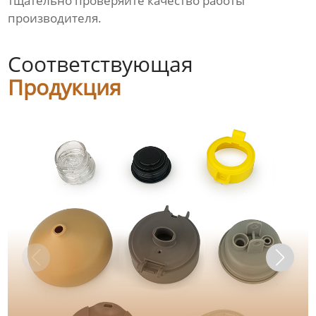
тщательно проверяйте качество работы
производителя.
Соответствующая
Продукция