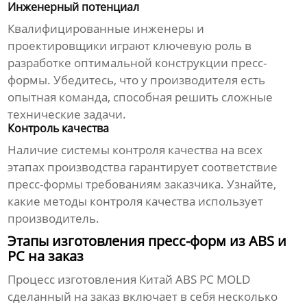
Инженерный потенциал
Квалифицированные инженеры и
проектировщики играют ключевую роль в
разработке оптимальной конструкции пресс-
формы. Убедитесь, что у производителя есть
опытная команда, способная решить сложные
технические задачи.
Контроль качества
Наличие системы контроля качества на всех
этапах производства гарантирует соответствие
пресс-формы требованиям заказчика. Узнайте,
какие методы контроля качества использует
производитель.
Этапы изготовления пресс-форм из ABS и
PC на заказ
Процесс изготовления
Китай ABS PC MOLD
сделанный на заказ
включает в себя несколько