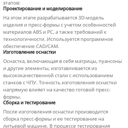
этапов:
Проектирование и моделирование
На этом этапе разрабатывается 3D-модель
изделия и пресс-формы с учетом особенностей
материалов ABS и PC, а также требований к
технологичности. Используется программное
обеспечение CAD/CAM.
Изготовление оснастки
Оснастка, включающая в себя матрицы, пуансоны
и другие элементы, изготавливается из
высококачественной стали с использованием
станков с ЧПУ. Точность изготовления оснастки
напрямую влияет на качество готовой пресс-
формы.
Сборка и тестирование
После изготовления оснастки производится
сборка пресс-формы и ее тестирование на
литьевой машине. В процессе тестирования