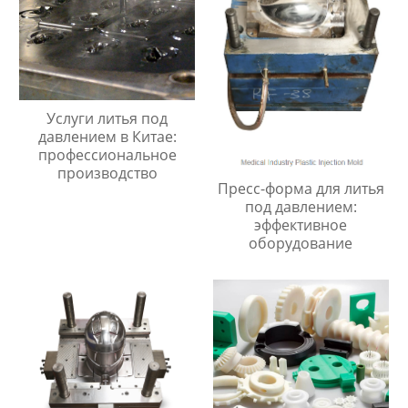
Услуги литья под
давлением в Китае:
профессиональное
производство
Пресс-форма для литья
под давлением:
эффективное
оборудование