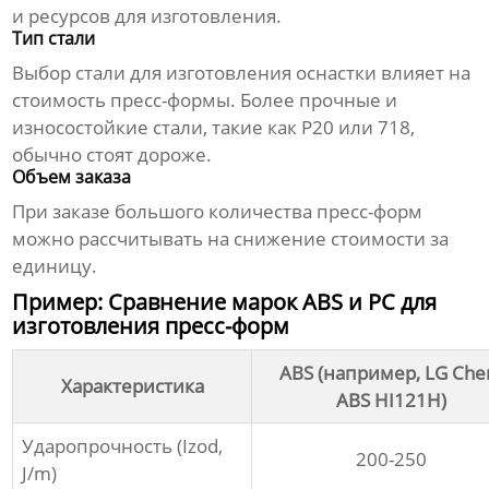
и ресурсов для изготовления.
Тип стали
Выбор стали для изготовления оснастки влияет на
стоимость пресс-формы. Более прочные и
износостойкие стали, такие как P20 или 718,
обычно стоят дороже.
Объем заказа
При заказе большого количества пресс-форм
можно рассчитывать на снижение стоимости за
единицу.
Пример: Сравнение марок ABS и PC для
изготовления пресс-форм
ABS (например, LG Ch
Характеристика
ABS HI121H)
Ударопрочность (Izod,
200-250
J/m)