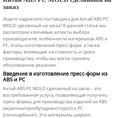
заказ
Ищете надежного поставщика для
Китай ABS PC
MOLD сделанный на заказ
? В данной статье мы
рассмотрим ключевые аспекты выбора
производителя, особенности материалов ABS и
PC, этапы изготовления пресс-форм, а также
факторы, влияющие на стоимость и сроки
производства, чтобы вы могли принять
обоснованное решение.
Введение в изготовление пресс-форм из
ABS и PC
Китай ABS PC MOLD сделанный на заказ
– это
востребованная услуга, позволяющая получить
пресс-формы для производства изделий из ABS
(акрилонитрилбутадиенстирол) и PC
(поликарбонат). Эти материалы широко