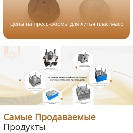
Цены на пресс-формы для литья пластмасс
Самые Продаваемые
Продукты