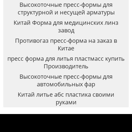
Высокоточные пресс-формы для
структурной и несущей арматуры
Китай Форма для медицинских линз
завод
Противогаз пресс-форма на заказ в
Китае
пресс форма для литья пластмасс купить
Производитель
Высокоточные пресс-формы для
автомобильных фар
Китай литье абс пластика своими
руками