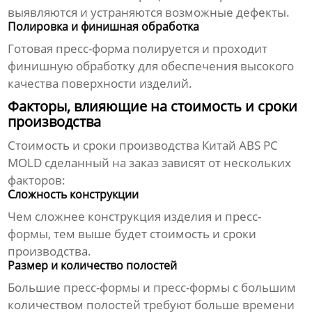
выявляются и устраняются возможные дефекты.
Полировка и финишная обработка
Готовая пресс-форма полируется и проходит
финишную обработку для обеспечения высокого
качества поверхности изделий.
Факторы, влияющие на стоимость и сроки
производства
Стоимость и сроки производства
Китай ABS PC
MOLD сделанный на заказ
зависят от нескольких
факторов:
Сложность конструкции
Чем сложнее конструкция изделия и пресс-
формы, тем выше будет стоимость и сроки
производства.
Размер и количество полостей
Большие пресс-формы и пресс-формы с большим
количеством полостей требуют больше времени