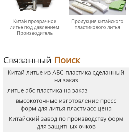
Китай прозрачное
Продукция китайского
литье под давлением
пластикового литья
Производитель
Связанный
Поиск
Китай литье из АБС-пластика сделанный
на заказ
литье абс пластика на заказ
высокоточные изготовление пресс
форм для литья пластмасс цена
Китайский завод по производству форм
для защитных очков