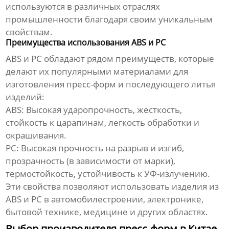
используются в различных отраслях
промышленности благодаря своим уникальным
свойствам.
Преимущества использования ABS и PC
ABS и PC обладают рядом преимуществ, которые
делают их популярными материалами для
изготовления пресс-форм и последующего литья
изделий:
ABS:
Высокая ударопрочность, жесткость,
стойкость к царапинам, легкость обработки и
окрашивания.
PC:
Высокая прочность на разрыв и изгиб,
прозрачность (в зависимости от марки),
термостойкость, устойчивость к УФ-излучению.
Эти свойства позволяют использовать изделия из
ABS и PC в автомобилестроении, электронике,
бытовой технике, медицине и других областях.
Выбор производителя пресс-форм в Китае