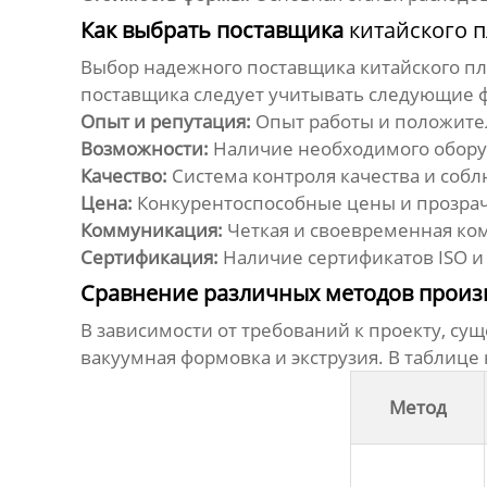
Как выбрать поставщика
китайского п
Выбор надежного поставщика
китайского пл
поставщика следует учитывать следующие 
Опыт и репутация:
Опыт работы и положите
Возможности:
Наличие необходимого обору
Качество:
Система контроля качества и собл
Цена:
Конкурентоспособные цены и прозрачн
Коммуникация:
Четкая и своевременная ко
Сертификация:
Наличие сертификатов ISO и 
Сравнение различных методов произв
В зависимости от требований к проекту, су
вакуумная формовка и экструзия. В таблице
Метод