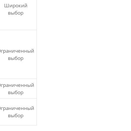
Широкий
выбор
Ограниченный
выбор
Ограниченный
выбор
Ограниченный
выбор