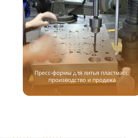
Пресс-формы для литья пластмасс:
производство и продажа