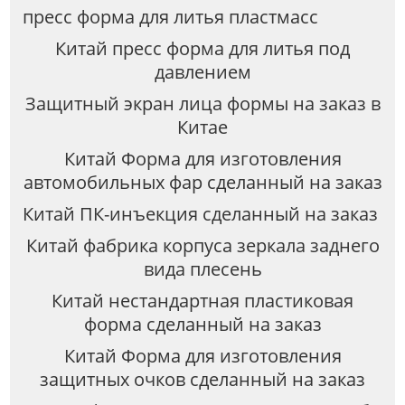
пресс форма для литья пластмасс
Китай пресс форма для литья под
давлением
Защитный экран лица формы на заказ в
Китае
Китай Форма для изготовления
автомобильных фар сделанный на заказ
Китай ПК-инъекция сделанный на заказ
Китай фабрика корпуса зеркала заднего
вида плесень
Китай нестандартная пластиковая
форма сделанный на заказ
Китай Форма для изготовления
защитных очков сделанный на заказ