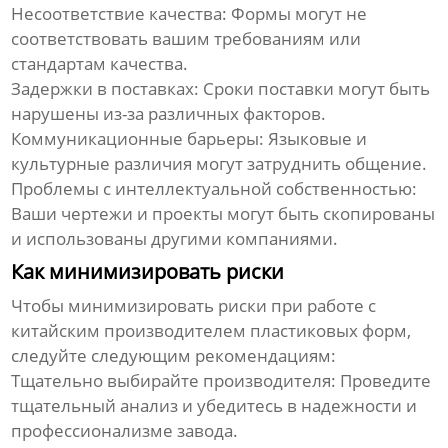
Несоответствие качества:
Формы могут не
соответствовать вашим требованиям или
стандартам качества.
Задержки в поставках:
Сроки поставки могут быть
нарушены из-за различных факторов.
Коммуникационные барьеры:
Языковые и
культурные различия могут затруднить общение.
Проблемы с интеллектуальной собственностью:
Ваши чертежи и проекты могут быть скопированы
и использованы другими компаниями.
Как минимизировать риски
Чтобы минимизировать риски при работе с
китайским производителем пластиковых форм
,
следуйте следующим рекомендациям:
Тщательно выбирайте производителя:
Проведите
тщательный анализ и убедитесь в надежности и
профессионализме завода.