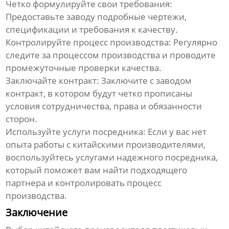
Четко формулируйте свои требования:
Предоставьте заводу подробные чертежи,
спецификации и требования к качеству.
Контролируйте процесс производства:
Регулярно
следите за процессом производства и проводите
промежуточные проверки качества.
Заключайте контракт:
Заключите с заводом
контракт, в котором будут четко прописаны
условия сотрудничества, права и обязанности
сторон.
Используйте услуги посредника:
Если у вас нет
опыта работы с китайскими производителями,
воспользуйтесь услугами надежного посредника,
который поможет вам найти подходящего
партнера и контролировать процесс
производства.
Заключение