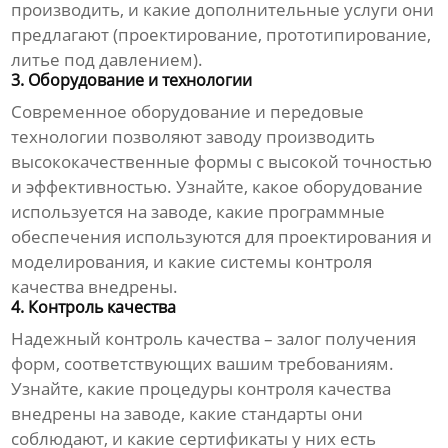
производить, и какие дополнительные услуги они
предлагают (проектирование, прототипирование,
литье под давлением).
3. Оборудование и технологии
Современное оборудование и передовые
технологии позволяют заводу производить
высококачественные формы с высокой точностью
и эффективностью. Узнайте, какое оборудование
используется на заводе, какие программные
обеспечения используются для проектирования и
моделирования, и какие системы контроля
качества внедрены.
4. Контроль качества
Надежный контроль качества – залог получения
форм, соответствующих вашим требованиям.
Узнайте, какие процедуры контроля качества
внедрены на заводе, какие стандарты они
соблюдают, и какие сертификаты у них есть