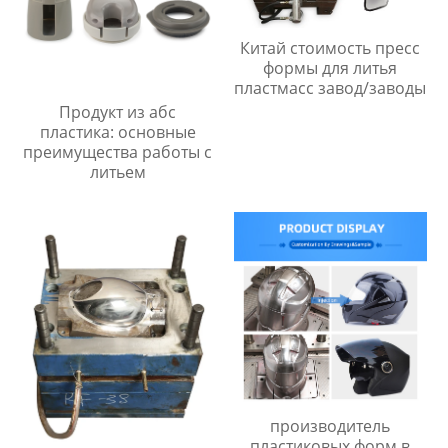
Китай стоимость пресс
формы для литья
пластмасс завод/заводы
Продукт из абс
пластика: основные
преимущества работы с
литьем
производитель
пластиковых форм в