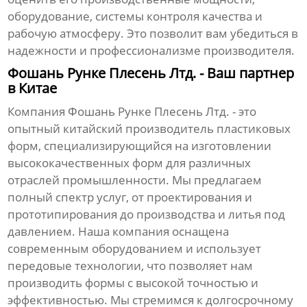
оборудование, системы контроля качества и
рабочую атмосферу. Это позволит вам убедиться в
надежности и профессионализме производителя.
Фошань Рунке Плесень Лтд. - Ваш партнер
в Китае
Компания
Фошань Рунке Плесень Лтд.
- это
опытный
китайский производитель пластиковых
форм
, специализирующийся на изготовлении
высококачественных форм для различных
отраслей промышленности. Мы предлагаем
полный спектр услуг, от проектирования и
прототипирования до производства и литья под
давлением. Наша компания оснащена
современным оборудованием и использует
передовые технологии, что позволяет нам
производить формы с высокой точностью и
эффективностью. Мы стремимся к долгосрочному