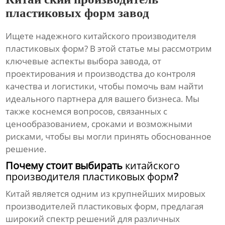
пластиковых форм завод
Ищете надежного
китайского производителя
пластиковых форм
? В этой статье мы рассмотрим
ключевые аспекты выбора завода, от
проектирования и производства до контроля
качества и логистики, чтобы помочь вам найти
идеального партнера для вашего бизнеса. Мы
также коснемся вопросов, связанных с
ценообразованием, сроками и возможными
рисками, чтобы вы могли принять обоснованное
решение.
Почему стоит выбирать
китайского
производителя пластиковых форм
?
Китай является одним из крупнейших мировых
производителей пластиковых форм, предлагая
широкий спектр решений для различных