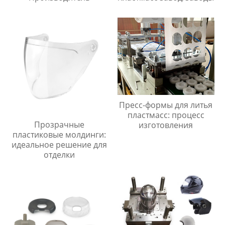
Пресс-формы для литья
пластмасс: процесс
Прозрачные
изготовления
пластиковые молдинги:
идеальное решение для
отделки