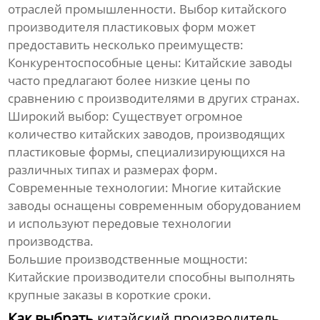
отраслей промышленности. Выбор
китайского
производителя пластиковых форм
может
предоставить несколько преимуществ:
Конкурентоспособные цены:
Китайские заводы
часто предлагают более низкие цены по
сравнению с производителями в других странах.
Широкий выбор:
Существует огромное
количество
китайских заводов, производящих
пластиковые формы
, специализирующихся на
различных типах и размерах форм.
Современные технологии:
Многие китайские
заводы оснащены современным оборудованием
и используют передовые технологии
производства.
Большие производственные мощности:
Китайские производители
способны выполнять
крупные заказы в короткие сроки.
Как выбрать
китайский производитель