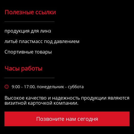
Полезные ссылки
продукция для линз
литьё пластмасс под давлением
Спортивные товары
Часы работы
9:00 - 17:00, понедельник - суббота

Высокое качество и надежность продукции являются
визитной карточкой компании.
Позвоните нам сегодня