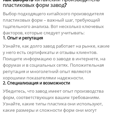
пластиковых форм завод
?
Выбор подходящего
китайского производителя
пластиковых форм
– важный шаг, требующий
тщательного анализа. Вот несколько ключевых
факторов, которые следует учитывать:
1. Опыт и репутация
Узнайте, как долго завод работает на рынке, какие
у него есть сертификаты и отзывы клиентов.
Поищите информацию о заводе в интернете, на
форумах и в социальных сетях. Положительная
репутация и многолетний опыт являются
хорошими показателями надежности.
2. Специализация и возможности
Убедитесь, что завод имеет опыт производства
форм, соответствующих вашим требованиям.
Узнайте, какие типы пластика они используют,
какие размеры и сложности форм они могут