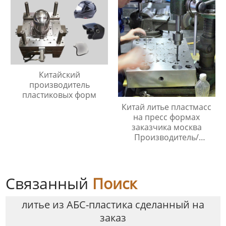
Китайский
производитель
пластиковых форм
Китай литье пластмасс
на пресс формах
заказчика москва
Производитель/
Производители
Связанный
Поиск
литье из АБС-пластика сделанный на
заказ