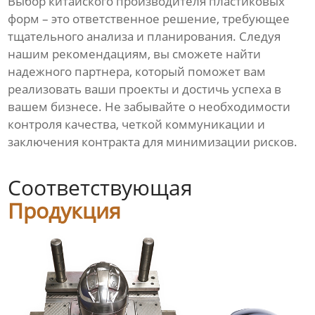
Выбор
китайского производителя пластиковых
форм
– это ответственное решение, требующее
тщательного анализа и планирования. Следуя
нашим рекомендациям, вы сможете найти
надежного партнера, который поможет вам
реализовать ваши проекты и достичь успеха в
вашем бизнесе. Не забывайте о необходимости
контроля качества, четкой коммуникации и
заключения контракта для минимизации рисков.
Соответствующая
Продукция