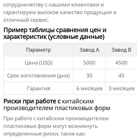
сотрудничеству с нашими клиентами и
гарантируем высокое качество продукции и
отличный сервис.
Пример таблицы сравнения цен и
характеристик (условные данные)
Параметр
Завод A
Завод B
Цена (USD)
5000
4500
Срок изготовления (дни)
30
45
Гарантия
6 месяцев
3 месяцев
Риски при работе с
китайским
производителем пластиковых форм
При работе с
китайским производителем
пластиковых форм
могут возникнуть
определенные риски, такие как: