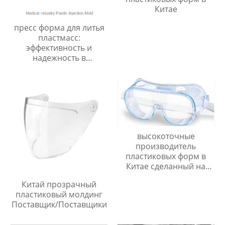
Китае
пресс форма для литья
пластмасс:
эффективность и
надежность в
производстве
высокоточные
производитель
пластиковых форм в
Китае сделанный на
заказ
Китай прозрачный
пластиковый молдинг
Поставщик/Поставщики