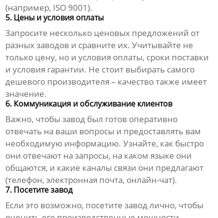
(например, ISO 9001).
5. Цены и условия оплаты
Запросите несколько ценовых предложений от
разных заводов и сравните их. Учитывайте не
только цену, но и условия оплаты, сроки поставки
и условия гарантии. Не стоит выбирать самого
дешевого производителя – качество также имеет
значение.
6. Коммуникация и обслуживание клиентов
Важно, чтобы завод был готов оперативно
отвечать на ваши вопросы и предоставлять вам
необходимую информацию. Узнайте, как быстро
они отвечают на запросы, на каком языке они
общаются, и какие каналы связи они предлагают
(телефон, электронная почта, онлайн-чат).
7. Посетите завод
Если это возможно, посетите завод лично, чтобы
оценить его производственные мощности,