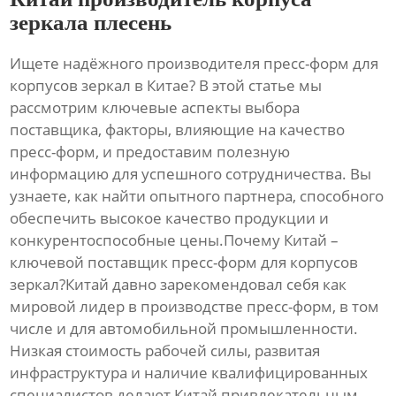
зеркала плесень
Ищете надёжного производителя пресс-форм для
корпусов зеркал в Китае? В этой статье мы
рассмотрим ключевые аспекты выбора
поставщика, факторы, влияющие на качество
пресс-форм, и предоставим полезную
информацию для успешного сотрудничества. Вы
узнаете, как найти опытного партнера, способного
обеспечить высокое качество продукции и
конкурентоспособные цены.Почему Китай –
ключевой поставщик пресс-форм для корпусов
зеркал?Китай давно зарекомендовал себя как
мировой лидер в производстве пресс-форм, в том
числе и для автомобильной промышленности.
Низкая стоимость рабочей силы, развитая
инфраструктура и наличие квалифицированных
специалистов делают Китай привлекательным