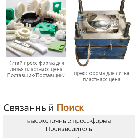
Китай пресс форма для
литья пластмасс цена
пресс форма для литья
Поставщик/Поставщики
пластмасс цена
Связанный
Поиск
высокоточные пресс-форма
Производитель