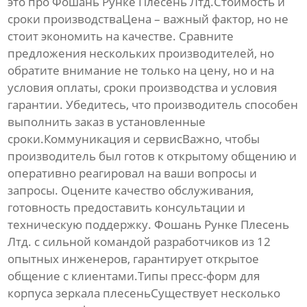
это про Фошань Рунке Плесень Лтд.Стоимость и
сроки производстваЦена – важный фактор, но не
стоит экономить на качестве. Сравните
предложения нескольких производителей, но
обратите внимание не только на цену, но и на
условия оплаты, сроки производства и условия
гарантии. Убедитесь, что производитель способен
выполнить заказ в установленные
сроки.Коммуникация и сервисВажно, чтобы
производитель был готов к открытому общению и
оперативно реагировал на ваши вопросы и
запросы. Оцените качество обслуживания,
готовность предоставить консультации и
техническую поддержку. Фошань Рунке Плесень
Лтд. с сильной командой разработчиков из 12
опытных инженеров, гарантирует открытое
общение с клиентами.Типы пресс-форм для
корпуса зеркала плесень
Существует несколько