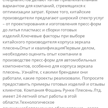
вариантом для компаний, стремящихся к
оптимизации затрат. Кроме того, китайские
производители предлагают широкий спектр услуг
– от проектирования и изготовления пресс-форм
до литья пластмасс и сборки готовых
изделий.Ключевые факторы при выборе
китайского производителя
корпуса зеркала
плесень
Опыт и квалификацияПервым делом,
необходимо оценить опыт компании в
производстве пресс-форм для автомобильных
компонентов, особенно для
корпуса зеркала
плесень
. Узнайте, с какими брендами они
работали, какие проекты реализовали. Попросите
предоставить примеры готовых изделий и отзывы
клиентов. Компания Фошань Рунке Плесень Лтд.
имеет 24-летний опыт работы в этой
области.Технологическое