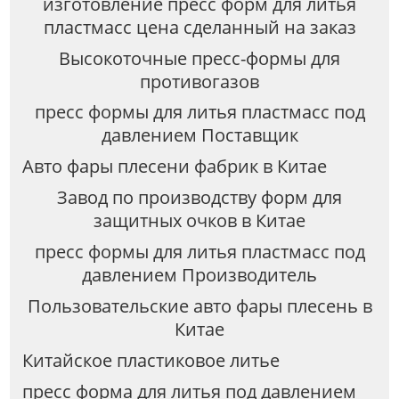
изготовление пресс форм для литья
пластмасс цена сделанный на заказ
Высокоточные пресс-формы для
противогазов
пресс формы для литья пластмасс под
давлением Поставщик
Авто фары плесени фабрик в Китае
Завод по производству форм для
защитных очков в Китае
пресс формы для литья пластмасс под
давлением Производитель
Пользовательские авто фары плесень в
Китае
Китайское пластиковое литье
пресс форма для литья под давлением