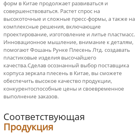
форм в Китае продолжает развиваться и
совершенствоваться. Растет спрос на
высокоточные и сложные пресс-формы, а также на
комплексные решения, включающие
проектирование, изготовление и литье пластмасс.
Инновационное мышление, внимание к деталям,
помогают Фошань Рунке Плесень Лтд. создавать
пластиковые изделия высочайшего
качества.Сделав осознанный выбор поставщика
корпуса зеркала плесень
в Китае, вы сможете
обеспечить высокое качество продукции,
конкурентоспособные цены и своевременное
выполнение заказов.
Соответствующая
Продукция