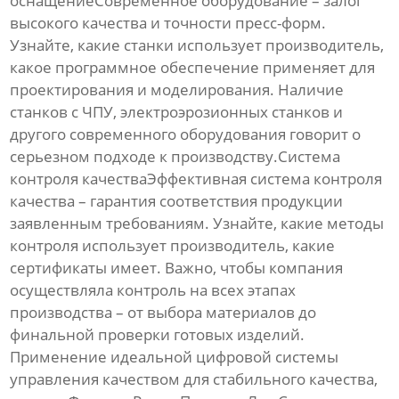
оснащениеСовременное оборудование – залог
высокого качества и точности пресс-форм.
Узнайте, какие станки использует производитель,
какое программное обеспечение применяет для
проектирования и моделирования. Наличие
станков с ЧПУ, электроэрозионных станков и
другого современного оборудования говорит о
серьезном подходе к производству.Система
контроля качестваЭффективная система контроля
качества – гарантия соответствия продукции
заявленным требованиям. Узнайте, какие методы
контроля использует производитель, какие
сертификаты имеет. Важно, чтобы компания
осуществляла контроль на всех этапах
производства – от выбора материалов до
финальной проверки готовых изделий.
Применение идеальной цифровой системы
управления качеством для стабильного качества,