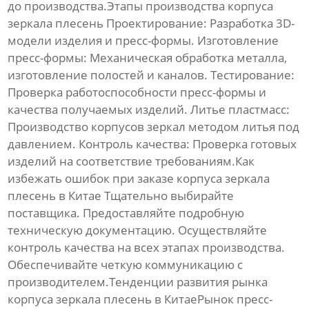
до производства.Этапы производства
корпуса
зеркала плесень
Проектирование:
Разработка 3D-
модели изделия и пресс-формы.
Изготовление
пресс-формы:
Механическая обработка металла,
изготовление полостей и каналов.
Тестирование:
Проверка работоспособности пресс-формы и
качества получаемых изделий.
Литье пластмасс:
Производство корпусов зеркал методом литья под
давлением.
Контроль качества:
Проверка готовых
изделий на соответствие требованиям.Как
избежать ошибок при заказе
корпуса зеркала
плесень
в Китае Тщательно выбирайте
поставщика. Предоставляйте подробную
техническую документацию. Осуществляйте
контроль качества на всех этапах производства.
Обеспечивайте четкую коммуникацию с
производителем.Тенденции развития рынка
корпуса зеркала плесень
в КитаеРынок пресс-