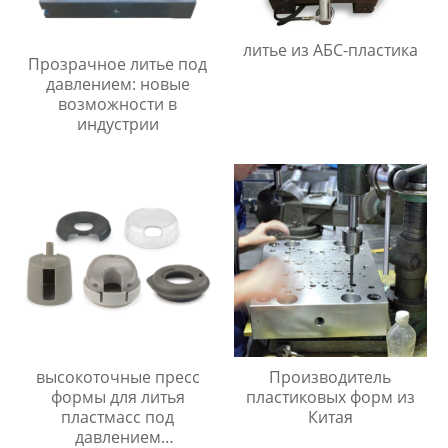
литье из АБС-пластика
Прозрачное литье под
давлением: новые
возможности в
индустрии
высокоточные пресс
Производитель
формы для литья
пластиковых форм из
пластмасс под
Китая
давлением