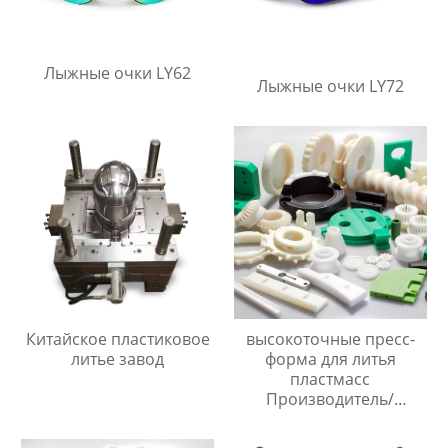
Лыжные очки LY62
Лыжные очки LY72
Китайское пластиковое
высокоточные пресс-
литье завод
форма для литья
пластмасс
Производитель/
Производители