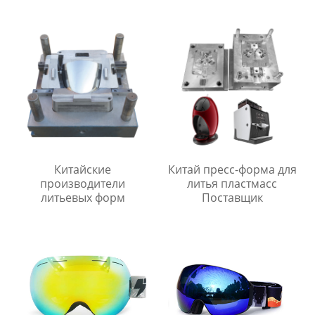
Производитель/
Производители
Китайские
Китай пресс-форма для
производители
литья пластмасс
литьевых форм
Поставщик