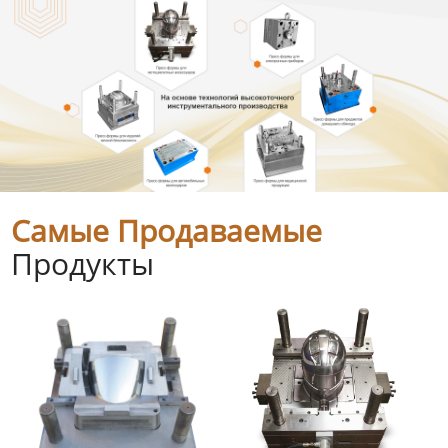
Самые Продаваемые
Продукты