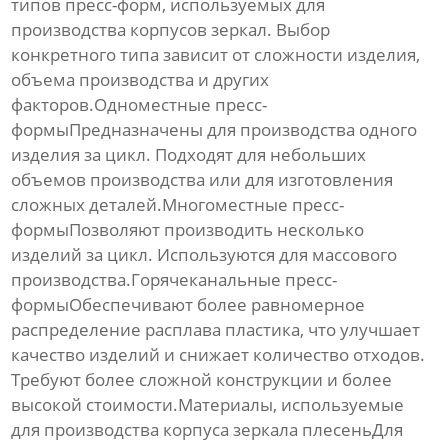
типов пресс-форм, используемых для
производства корпусов зеркал. Выбор
конкретного типа зависит от сложности изделия,
объема производства и других
факторов.Одноместные пресс-
формыПредназначены для производства одного
изделия за цикл. Подходят для небольших
объемов производства или для изготовления
сложных деталей.Многоместные пресс-
формыПозволяют производить несколько
изделий за цикл. Используются для массового
производства.Горячеканальные пресс-
формыОбеспечивают более равномерное
распределение расплава пластика, что улучшает
качество изделий и снижает количество отходов.
Требуют более сложной конструкции и более
высокой стоимости.Материалы, используемые
для производства
корпуса зеркала плесень
Для