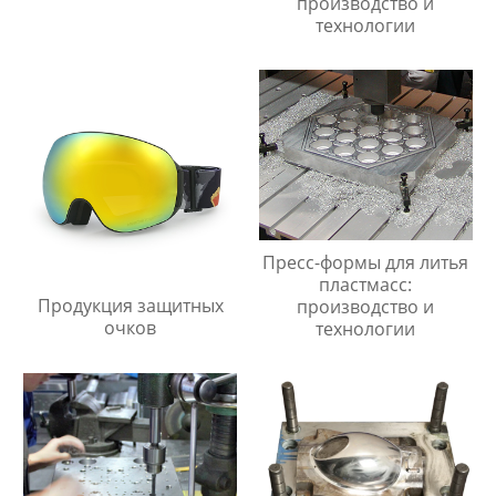
производство и
технологии
Пресс-формы для литья
пластмасс:
Продукция защитных
производство и
очков
технологии