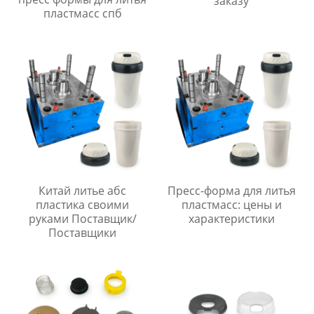
заказу
пластмасс спб
Китай литье абс
Пресс-форма для литья
пластика своими
пластмасс: цены и
руками Поставщик/
характеристики
Поставщики