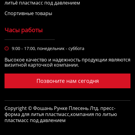
литьё пластмасс под давлением
Спортивные товары
Часы работы
9:00 - 17:00, понедельник - суббота

Высокое качество и надежность продукции являются
визитной карточкой компании.
Позвоните нам сегодня
Copyright © Фошань Рунке Плесень Лтд.
пресс-
форма для литья пластмасс
,
компания по литью
пластмасс под давлением