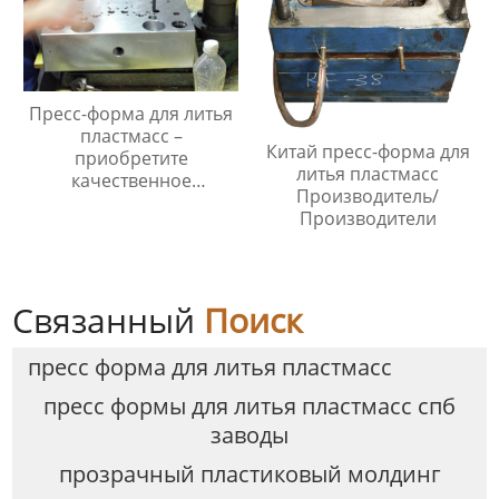
Пресс-форма для литья
пластмасс –
Китай пресс-форма для
приобретите
литья пластмасс
качественное
Производитель/
оборудование!
Производители
Связанный
Поиск
пресс форма для литья пластмасс
пресс формы для литья пластмасс спб
заводы
прозрачный пластиковый молдинг