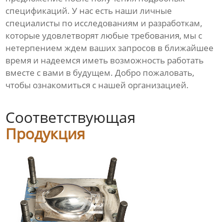
спецификаций. У нас есть наши личные
специалисты по исследованиям и разработкам,
которые удовлетворят любые требования, мы с
нетерпением ждем ваших запросов в ближайшее
время и надеемся иметь возможность работать
вместе с вами в будущем. Добро пожаловать,
чтобы ознакомиться с нашей организацией.
Соответствующая
Продукция