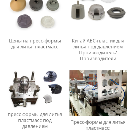
Цены на пресс-формы
Китай АБС-пластик для
для литья пластмасс
литья под давлением
Производитель/
Производители
пресс формы для литья
пластмасс под
Пресс-формы для литья
давлением
пластмасс: