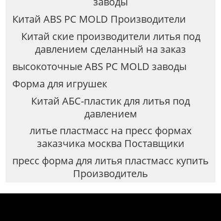
заводы
Китай ABS PC MOLD Производители
Китай ские производители литья под
давлением сделанный на заказ
высокоточные ABS PC MOLD заводы
Форма для игрушек
Китай АБС-пластик для литья под
давлением
литье пластмасс на пресс формах
заказчика москва Поставщики
пресс форма для литья пластмасс купить
Производитель