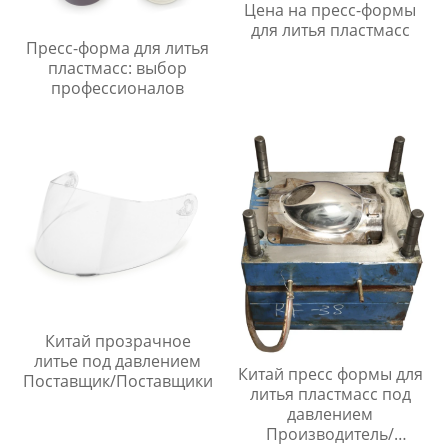
Цена на пресс-формы
для литья пластмасс
Пресс-форма для литья
пластмасс: выбор
профессионалов
Китай прозрачное
литье под давлением
Китай пресс формы для
Поставщик/Поставщики
литья пластмасс под
давлением
Производитель/