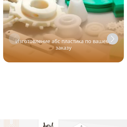
Изготовление абс пластика по вашему
заказу