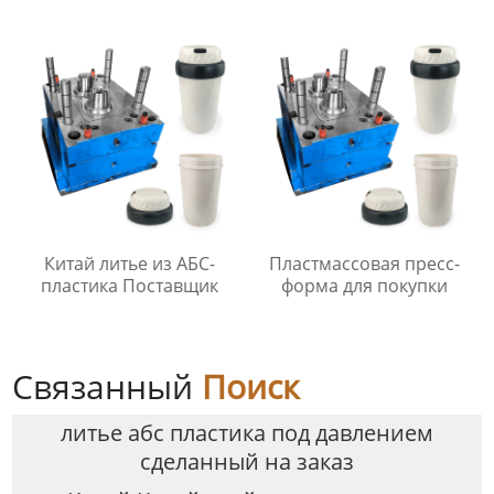
Производители
Китай литье из АБС-
Пластмассовая пресс-
пластика Поставщик
форма для покупки
Связанный
Поиск
литье абс пластика под давлением
сделанный на заказ