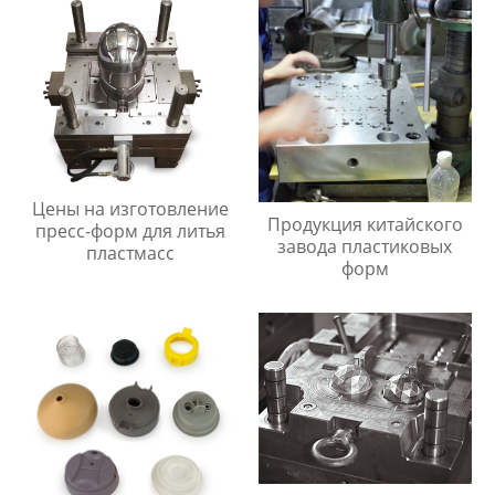
Цены на изготовление
Продукция китайского
пресс-форм для литья
завода пластиковых
пластмасс
форм