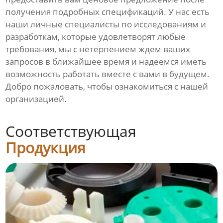
получения подробных спецификаций. У нас есть
наши личные специалисты по исследованиям и
разработкам, которые удовлетворят любые
требования, мы с нетерпением ждем ваших
запросов в ближайшее время и надеемся иметь
возможность работать вместе с вами в будущем.
Добро пожаловать, чтобы ознакомиться с нашей
организацией.
Соответствующая
Продукция