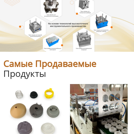
Самые Продаваемые
Продукты