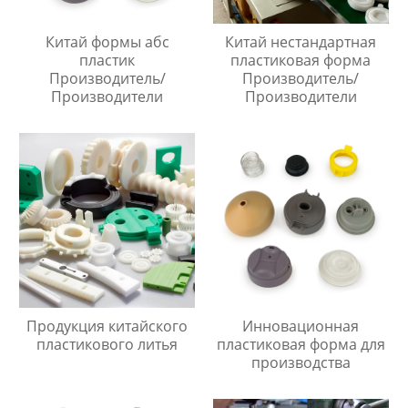
Китай формы абс
Китай нестандартная
пластик
пластиковая форма
Производитель/
Производитель/
Производители
Производители
Продукция китайского
Инновационная
пластикового литья
пластиковая форма для
производства