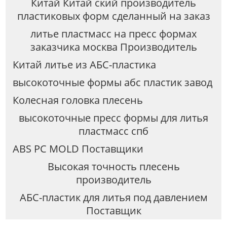
Китай Китай ский производитель
пластиковых форм сделанный на заказ
литье пластмасс на пресс формах
заказчика москва Производитель
Китай литье из АБС-пластика
высокоточные формы абс пластик завод
Колесная головка плесень
высокоточные пресс формы для литья
пластмасс спб
ABS PC MOLD Поставщики
Высокая точность плесень
производитель
АБС-пластик для литья под давлением
Поставщик