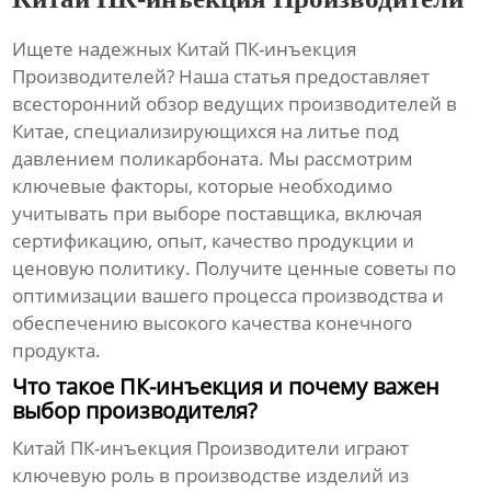
Ищете надежных
Китай ПК-инъекция
Производителей
? Наша статья предоставляет
всесторонний обзор ведущих производителей в
Китае, специализирующихся на литье под
давлением поликарбоната. Мы рассмотрим
ключевые факторы, которые необходимо
учитывать при выборе поставщика, включая
сертификацию, опыт, качество продукции и
ценовую политику. Получите ценные советы по
оптимизации вашего процесса производства и
обеспечению высокого качества конечного
продукта.
Что такое ПК-инъекция и почему важен
выбор производителя?
Китай ПК-инъекция Производители
играют
ключевую роль в производстве изделий из