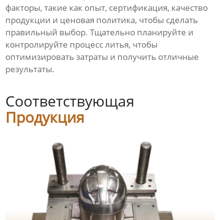
факторы, такие как опыт, сертификация, качество
продукции и ценовая политика, чтобы сделать
правильный выбор. Тщательно планируйте и
контролируйте процесс литья, чтобы
оптимизировать затраты и получить отличные
результаты.
Соответствующая
Продукция