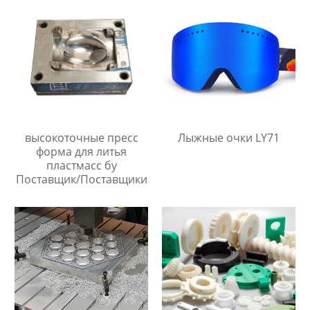
высокоточные пресс
Лыжные очки LY71
форма для литья
пластмасс бу
Поставщик/Поставщики