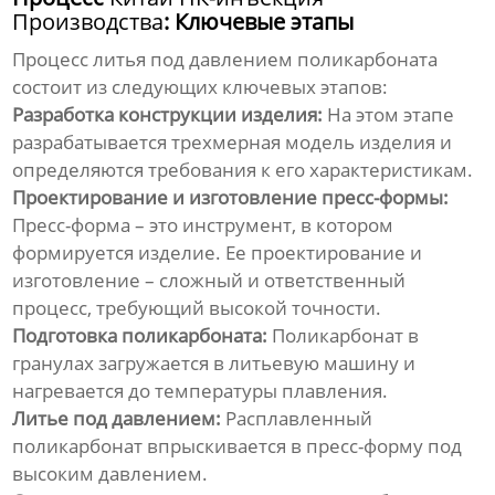
Производства
: Ключевые этапы
Процесс литья под давлением поликарбоната
состоит из следующих ключевых этапов:
Разработка конструкции изделия:
На этом этапе
разрабатывается трехмерная модель изделия и
определяются требования к его характеристикам.
Проектирование и изготовление пресс-формы:
Пресс-форма – это инструмент, в котором
формируется изделие. Ее проектирование и
изготовление – сложный и ответственный
процесс, требующий высокой точности.
Подготовка поликарбоната:
Поликарбонат в
гранулах загружается в литьевую машину и
нагревается до температуры плавления.
Литье под давлением:
Расплавленный
поликарбонат впрыскивается в пресс-форму под
высоким давлением.