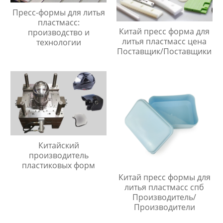
Пресс-формы для литья
пластмасс:
Китай пресс форма для
производство и
литья пластмасс цена
технологии
Поставщик/Поставщики
Китайский
производитель
пластиковых форм
Китай пресс формы для
литья пластмасс спб
Производитель/
Производители