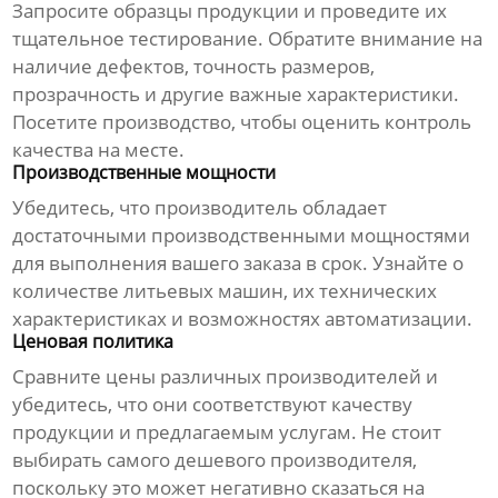
Запросите образцы продукции и проведите их
тщательное тестирование. Обратите внимание на
наличие дефектов, точность размеров,
прозрачность и другие важные характеристики.
Посетите производство, чтобы оценить контроль
качества на месте.
Производственные мощности
Убедитесь, что производитель обладает
достаточными производственными мощностями
для выполнения вашего заказа в срок. Узнайте о
количестве литьевых машин, их технических
характеристиках и возможностях автоматизации.
Ценовая политика
Сравните цены различных производителей и
убедитесь, что они соответствуют качеству
продукции и предлагаемым услугам. Не стоит
выбирать самого дешевого производителя,
поскольку это может негативно сказаться на