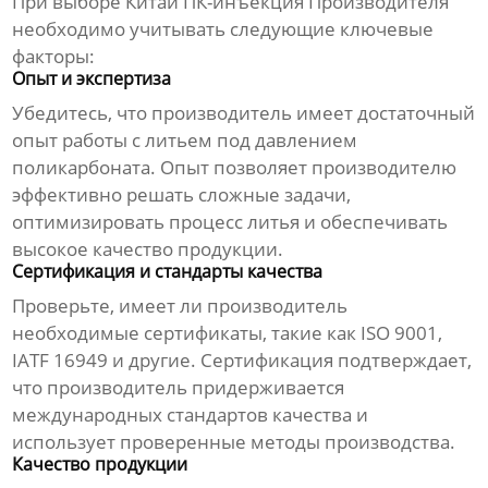
При выборе
Китай ПК-инъекция Производителя
необходимо учитывать следующие ключевые
факторы:
Опыт и экспертиза
Убедитесь, что производитель имеет достаточный
опыт работы с литьем под давлением
поликарбоната. Опыт позволяет производителю
эффективно решать сложные задачи,
оптимизировать процесс литья и обеспечивать
высокое качество продукции.
Сертификация и стандарты качества
Проверьте, имеет ли производитель
необходимые сертификаты, такие как ISO 9001,
IATF 16949 и другие. Сертификация подтверждает,
что производитель придерживается
международных стандартов качества и
использует проверенные методы производства.
Качество продукции