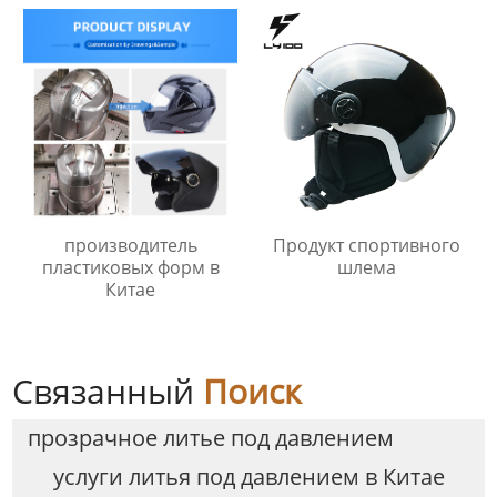
Продукт спортивного
производитель
шлема
пластиковых форм в
Китае
Связанный
Поиск
прозрачное литье под давлением
услуги литья под давлением в Китае