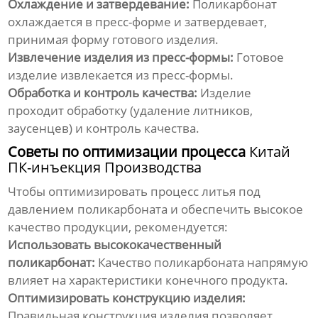
Охлаждение и затвердевание:
Поликарбонат
охлаждается в пресс-форме и затвердевает,
принимая форму готового изделия.
Извлечение изделия из пресс-формы:
Готовое
изделие извлекается из пресс-формы.
Обработка и контроль качества:
Изделие
проходит обработку (удаление литников,
заусенцев) и контроль качества.
Советы по оптимизации процесса
Китай
ПК-инъекция Производства
Чтобы оптимизировать процесс литья под
давлением поликарбоната и обеспечить высокое
качество продукции, рекомендуется:
Использовать высококачественный
поликарбонат:
Качество поликарбоната напрямую
влияет на характеристики конечного продукта.
Оптимизировать конструкцию изделия:
Правильная конструкция изделия позволяет