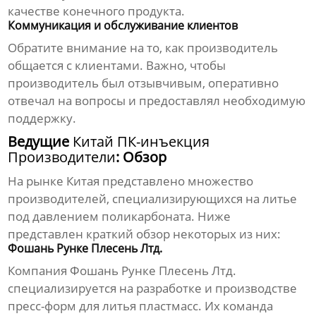
качестве конечного продукта.
Коммуникация и обслуживание клиентов
Обратите внимание на то, как производитель
общается с клиентами. Важно, чтобы
производитель был отзывчивым, оперативно
отвечал на вопросы и предоставлял необходимую
поддержку.
Ведущие
Китай ПК-инъекция
Производители
: Обзор
На рынке Китая представлено множество
производителей, специализирующихся на литье
под давлением поликарбоната. Ниже
представлен краткий обзор некоторых из них:
Фошань Рунке Плесень Лтд.
Компания Фошань Рунке Плесень Лтд.
специализируется на разработке и производстве
пресс-форм для литья пластмасс. Их команда