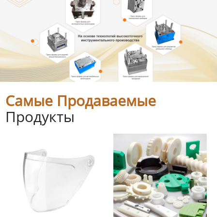
Самые Продаваемые
Продукты