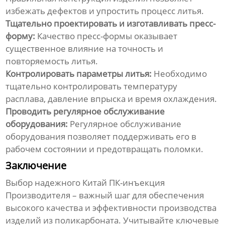
избежать дефектов и упростить процесс литья.
Тщательно проектировать и изготавливать пресс-
форму:
Качество пресс-формы оказывает
существенное влияние на точность и
повторяемость литья.
Контролировать параметры литья:
Необходимо
тщательно контролировать температуру
расплава, давление впрыска и время охлаждения.
Проводить регулярное обслуживание
оборудования:
Регулярное обслуживание
оборудования позволяет поддерживать его в
рабочем состоянии и предотвращать поломки.
Заключение
Выбор надежного
Китай ПК-инъекция
Производителя
– важный шаг для обеспечения
высокого качества и эффективности производства
изделий из поликарбоната. Учитывайте ключевые