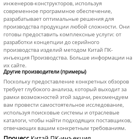
инженеров-конструкторов, используя
современное программное обеспечение,
разрабатывает оптимальные решения для
производства продукции любой сложности. Они
готовы предоставить комплексные услуги: от
разработки концепции до серийного
производства изделий методом
Китай ПК-
инъекция Производства
.
Больше информации на
их сайте
.
Другие производители (примеры)
Поскольку предоставление конкретных обзоров
требует глубокого анализа, который выходит за
рамки возможностей этой задачи, рекомендуем
вам провести самостоятельное исследование,
используя поисковые системы и отраслевые
каталоги, чтобы найти подходящих поставщиков,
отвечающих вашим конкретным требованиям.
Процесс
Китай ПК-инъекция