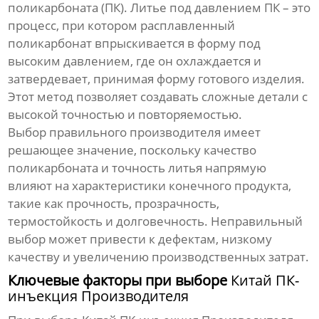
поликарбоната (ПК). Литье под давлением ПК – это
процесс, при котором расплавленный
поликарбонат впрыскивается в форму под
высоким давлением, где он охлаждается и
затвердевает, принимая форму готового изделия.
Этот метод позволяет создавать сложные детали с
высокой точностью и повторяемостью.
Выбор правильного производителя имеет
решающее значение, поскольку качество
поликарбоната и точность литья напрямую
влияют на характеристики конечного продукта,
такие как прочность, прозрачность,
термостойкость и долговечность. Неправильный
выбор может привести к дефектам, низкому
качеству и увеличению производственных затрат.
Ключевые факторы при выборе
Китай ПК-
инъекция Производителя