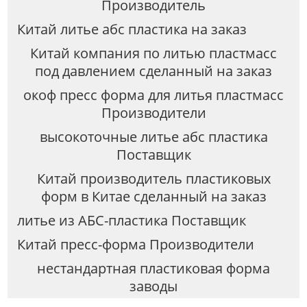
Производитель
Китай литье абс пластика на заказ
Китай компания по литью пластмасс
под давлением сделанный на заказ
окоф пресс форма для литья пластмасс
Производители
высокоточные литье абс пластика
Поставщик
Китай производитель пластиковых
форм в Китае сделанный на заказ
литье из АБС-пластика Поставщик
Китай пресс-форма Производители
нестандартная пластиковая форма
заводы