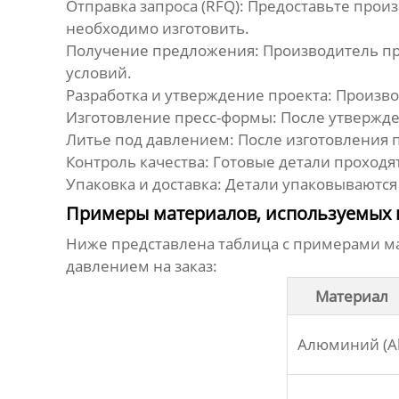
Отправка запроса (RFQ):
Предоставьте произ
необходимо изготовить.
Получение предложения:
Производитель пр
условий.
Разработка и утверждение проекта:
Производ
Изготовление пресс-формы:
После утвержде
Литье под давлением:
После изготовления 
Контроль качества:
Готовые детали проходят
Упаковка и доставка:
Детали упаковываются 
Примеры материалов, используемых в
Ниже представлена таблица с примерами ма
давлением на заказ
:
Материал
Алюминий (Al