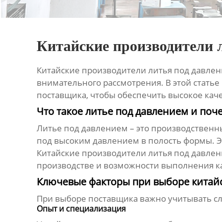
Китайские производители л
Китайские производители литья под давлен
внимательного рассмотрения. В этой стать
поставщика, чтобы обеспечить высокое кач
Что такое литье под давлением и по
Литье под давлением – это производственн
под высоким давлением в полость формы. Э
Китайские производители литья под давлен
производстве и возможности выполнения ка
Ключевые факторы при выборе китайс
При выборе поставщика важно учитывать с
Опыт и специализация