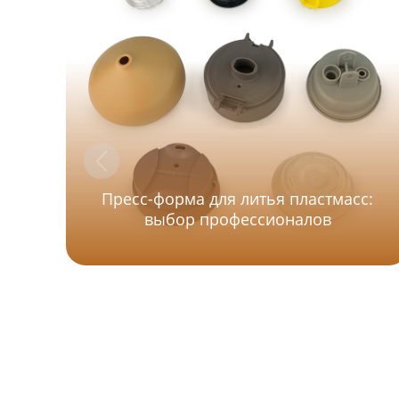
Пресс-форма для литья пластмасс:
выбор профессионалов