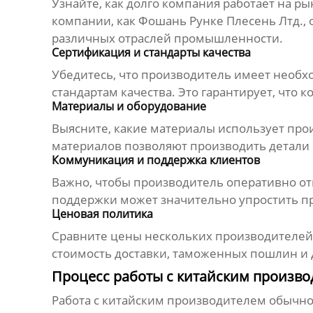
Узнайте, как долго компания работает на р
компании, как
Фошань Рунке Плесень Лтд.
,
различных отраслей промышленности.
Сертификация и стандарты качества
Убедитесь, что производитель имеет необх
стандартам качества. Это гарантирует, что 
Материалы и оборудование
Выясните, какие материалы использует про
материалов позволяют производить детали 
Коммуникация и поддержка клиентов
Важно, чтобы производитель оперативно о
поддержки может значительно упростить п
Ценовая политика
Сравните цены нескольких производителей, 
стоимость доставки, таможенных пошлин и 
Процесс работы с китайским произво
Работа с китайским производителем обычн