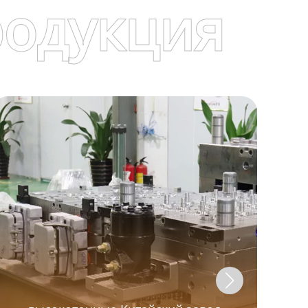
родукция