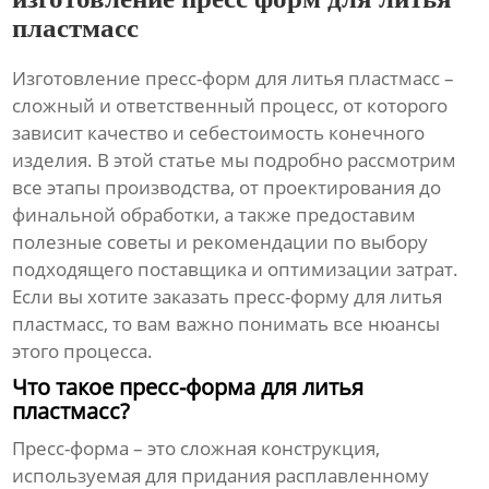
пластмасс
Изготовление пресс-форм для литья пластмасс
–
сложный и ответственный процесс, от которого
зависит качество и себестоимость конечного
изделия. В этой статье мы подробно рассмотрим
все этапы производства, от проектирования до
финальной обработки, а также предоставим
полезные советы и рекомендации по выбору
подходящего поставщика и оптимизации затрат.
Если вы хотите заказать пресс-форму для литья
пластмасс, то вам важно понимать все нюансы
этого процесса.
Что такое пресс-форма для литья
пластмасс?
Пресс-форма – это сложная конструкция,
используемая для придания расплавленному