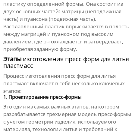
пластику определенной формы. Она состоит из
двух основных частей: матрицы (неподвижная
часть) и пуансона (подвижная часть).
Расплавленный пластик впрыскивается в полость
между матрицей и пуансоном под высоким
давлением, где он охлаждается и затвердевает,
приобретая заданную форму.
Этапы
изготовления пресс форм для литья
пластмасс
Процесс
изготовления пресс форм для литья
пластмасс
включает в себя несколько ключевых
этапов:
1. Проектирование пресс-формы
Это один из самых важных этапов, на котором
разрабатывается трехмерная модель пресс-формы
с учетом геометрии изделия, используемого
материала, технологии литья и требований к