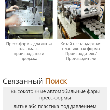
Пресс-формы для литья
Китай нестандартная
пластмасс:
пластиковая форма
производство и
Производитель/
продажа
Производители
Связанный
Поиск
Высокоточные автомобильные фары
пресс-формы
литье абс пластика под давлением