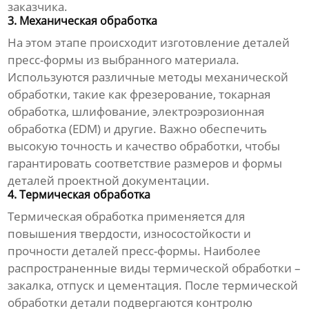
заказчика.
3. Механическая обработка
На этом этапе происходит изготовление деталей
пресс-формы из выбранного материала.
Используются различные методы механической
обработки, такие как фрезерование, токарная
обработка, шлифование, электроэрозионная
обработка (EDM) и другие. Важно обеспечить
высокую точность и качество обработки, чтобы
гарантировать соответствие размеров и формы
деталей проектной документации.
4. Термическая обработка
Термическая обработка применяется для
повышения твердости, износостойкости и
прочности деталей пресс-формы. Наиболее
распространенные виды термической обработки –
закалка, отпуск и цементация. После термической
обработки детали подвергаются контролю