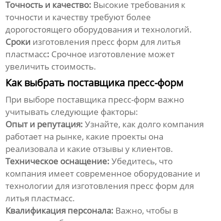
Точность и качество:
Высокие требования к
точности и качеству требуют более
дорогостоящего оборудования и технологий.
Сроки
изготовления пресс форм для литья
пластмасс
:
Срочное изготовление может
увеличить стоимость.
Как выбрать поставщика пресс-форм
При выборе поставщика пресс-форм важно
учитывать следующие факторы:
Опыт и репутация:
Узнайте, как долго компания
работает на рынке, какие проекты она
реализовала и какие отзывы у клиентов.
Техническое оснащение:
Убедитесь, что
компания имеет современное оборудование и
технологии для
изготовления пресс форм для
литья пластмасс
.
Квалификация персонала:
Важно, чтобы в