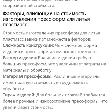
коррозионной стойкости.
Факторы, влияющие на стоимость
изготовления пресс форм для литья
пластмасс
Стоимость
изготовления пресс форм для литья
пластмасс
зависит от множества факторов:
Сложность конструкции:
Чем сложнее форма
изделия и пресс-формы, тем выше стоимость.
Размер изделия:
Большие изделия требуют
больших пресс-форм, что увеличивает затраты на
материалы и обработку.
Материал пресс-формы:
Различные материалы
имеют разную стоимость и трудоемкость
обработки.
Тираж изделий:
Для больших тиражей требуются
более прочные и износостойкие пресс-формы, что
увеличивает стоимость.