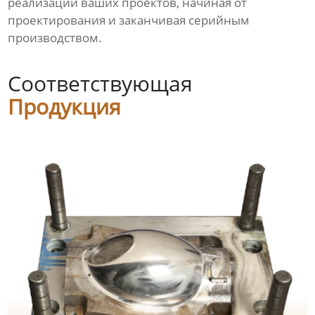
реализации ваших проектов, начиная от
проектирования и заканчивая серийным
производством.
Соответствующая
Продукция