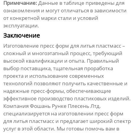
Примечание:
Данные в таблице приведены для
ознакомления и могут отличаться в зависимости
от конкретной марки стали и условий
эксплуатации.
Заключение
Изготовление пресс форм для литья пластмасс
–
сложный и многоэтапный процесс, требующий
высокой квалификации и опыта. Правильный
выбор поставщика, тщательная проработка
проекта и использование современных
технологий позволяют получить качественные и
надежные пресс-формы, обеспечивающие
эффективное производство пластиковых изделий.
Компания
Фошань Рунке Плесень Лтд.
специализируется на
изготовлении пресс форм
для литья пластмасс
и предлагает широкий спектр
услуг в этой области. Мы готовы помочь вам в