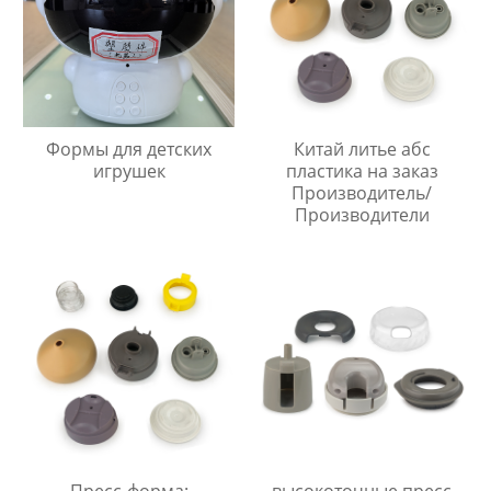
Формы для детских
Китай литье абс
игрушек
пластика на заказ
Производитель/
Производители