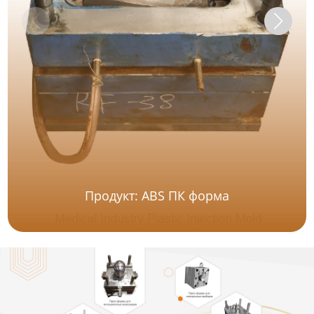
Продукт: ABS ПК форма