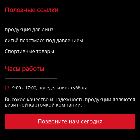
Полезные ссылки
продукция для линз
литьё пластмасс под давлением
Спортивные товары
Часы работы
9:00 - 17:00, понедельник - суббота

Высокое качество и надежность продукции являются
визитной карточкой компании.
Позвоните нам сегодня