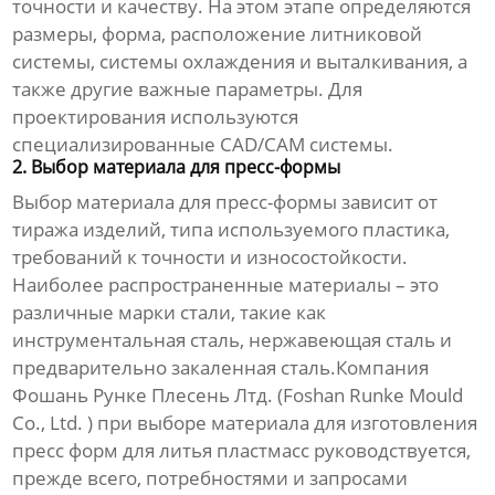
точности и качеству. На этом этапе определяются
размеры, форма, расположение литниковой
системы, системы охлаждения и выталкивания, а
также другие важные параметры. Для
проектирования используются
специализированные CAD/CAM системы.
2. Выбор материала для пресс-формы
Выбор материала для пресс-формы зависит от
тиража изделий, типа используемого пластика,
требований к точности и износостойкости.
Наиболее распространенные материалы – это
различные марки стали, такие как
инструментальная сталь, нержавеющая сталь и
предварительно закаленная сталь.Компания
Фошань Рунке Плесень Лтд. (Foshan Runke Mould
Co., Ltd. ) при выборе материала для
изготовления
пресс форм для литья пластмасс
руководствуется,
прежде всего, потребностями и запросами