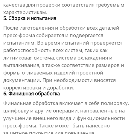
качества для проверки соответствия требуемым
характеристикам.
5. Сборка и испытания
После изготовления и обработки всех деталей
пресс-форма собирается и подвергается
испытаниям. Во время испытаний проверяется
работоспособность всех систем, таких как
литниковая система, система охлаждения и
выталкивания, а также соответствие размеров и
формы отливаемых изделий проектной
документации. При необходимости вносятся
корректировки и доработки.
6. Финишная обработка
Финальная обработка включает в себя полировку,
шлифовку и другие операции, направленные на
улучшение внешнего вида и функциональности
пресс-формы. Также может быть нанесено
защитное покрытие для повышения