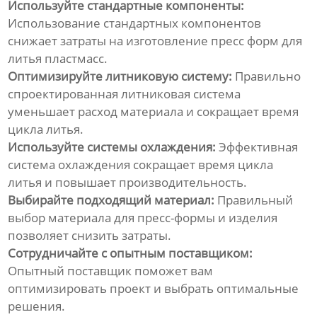
Используйте стандартные компоненты:
Использование стандартных компонентов
снижает затраты на
изготовление пресс форм для
литья пластмасс
.
Оптимизируйте литниковую систему:
Правильно
спроектированная литниковая система
уменьшает расход материала и сокращает время
цикла литья.
Используйте системы охлаждения:
Эффективная
система охлаждения сокращает время цикла
литья и повышает производительность.
Выбирайте подходящий материал:
Правильный
выбор материала для пресс-формы и изделия
позволяет снизить затраты.
Сотрудничайте с опытным поставщиком:
Опытный поставщик поможет вам
оптимизировать проект и выбрать оптимальные
решения.