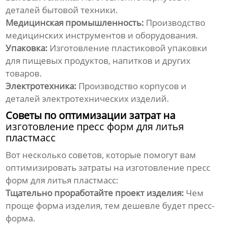
деталей бытовой техники.
Медицинская промышленность:
Производство
медицинских инструментов и оборудования.
Упаковка:
Изготовление пластиковой упаковки
для пищевых продуктов, напитков и других
товаров.
Электротехника:
Производство корпусов и
деталей электротехнических изделий.
Советы по оптимизации затрат на
изготовление пресс форм для литья
пластмасс
Вот несколько советов, которые помогут вам
оптимизировать затраты на
изготовление пресс
форм для литья пластмасс
:
Тщательно проработайте проект изделия:
Чем
проще форма изделия, тем дешевле будет пресс-
форма.