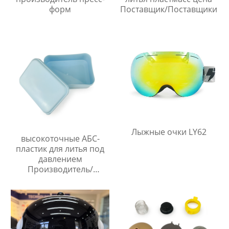
форм
Поставщик/Поставщики
Лыжные очки LY62
высокоточные АБС-
пластик для литья под
давлением
Производитель/
Производители