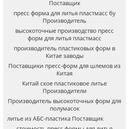
Поставщик
пресс форма для литья пластмасс бу
Производитель
высокоточные производство пресс
форм для литья пластмасс
производитель пластиковых форм в
Китае заводы
Поставщики пресс-форм для шлемов из
Китая
Китай ское пластиковое литье
Производители
Производитель высокоточных форм для
полумасок
литье из АБС-пластика Поставщик
стоимость пресс формы для литья