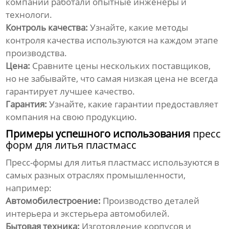
компании работали опытные инженеры и
технологи.
Контроль качества:
Узнайте, какие методы
контроля качества используются на каждом этапе
производства.
Цена:
Сравните цены нескольких поставщиков,
но не забывайте, что самая низкая цена не всегда
гарантирует лучшее качество.
Гарантия:
Узнайте, какие гарантии предоставляет
компания на свою продукцию.
Примеры успешного использования
пресс
форм для литья пластмасс
Пресс-формы для литья пластмасс используются в
самых разных отраслях промышленности,
например:
Автомобилестроение:
Производство деталей
интерьера и экстерьера автомобилей.
Бытовая техника:
Изготовление корпусов и