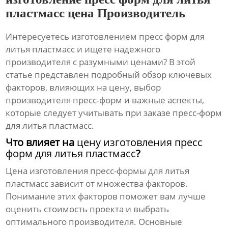
пластмасс цена Производитель
Интересуетесь
изготовлением пресс форм для
литья пластмасс
и ищете надежного
производителя
с разумными
ценами
? В этой
статье представлен подробный обзор ключевых
факторов, влияющих на
цену
, выбор
производителя пресс-форм
и важные аспекты,
которые следует учитывать при заказе
пресс-форм
для литья пластмасс
.
Что влияет на
цену изготовления пресс
форм для литья пластмасс
?
Цена изготовления пресс-формы для литья
пластмасс
зависит от множества факторов.
Понимание этих факторов поможет вам лучше
оценить стоимость проекта и выбрать
оптимального
производителя
. Основные