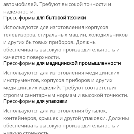
автомобилей. Требуют высокой точности и
надежности.
Пресс-формы
для бытовой техники
Используются для
изготовления
корпусов
телевизоров, стиральных машин, холодильников
и других бытовых приборов. Должны
обеспечивать высокую производительность и
качество поверхности.
Пресс-формы
для медицинской промышленности
Используются для
изготовления
медицинских
инструментов, корпусов приборов и других
медицинских изделий. Требуют соответствия
строгим санитарным нормам и высокой точности.
Пресс-формы
для упаковки
Используются для
изготовления
бутылок,
контейнеров, крышек и другой упаковки. Должны
обеспечивать высокую производительность и
низкую стоимость.