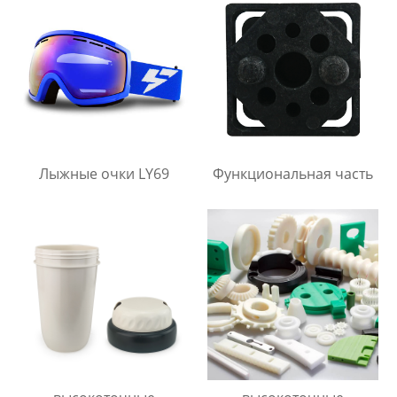
Лыжные очки LY69
Функциональная часть