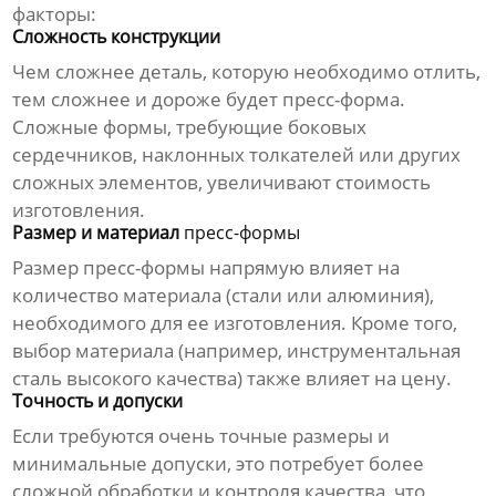
факторы:
Сложность конструкции
Чем сложнее деталь, которую необходимо отлить,
тем сложнее и дороже будет
пресс-форма
.
Сложные формы, требующие боковых
сердечников, наклонных толкателей или других
сложных элементов, увеличивают стоимость
изготовления
.
Размер и материал
пресс-формы
Размер
пресс-формы
напрямую влияет на
количество материала (стали или алюминия),
необходимого для ее
изготовления
. Кроме того,
выбор материала (например, инструментальная
сталь высокого качества) также влияет на
цену
.
Точность и допуски
Если требуются очень точные размеры и
минимальные допуски, это потребует более
сложной обработки и контроля качества, что