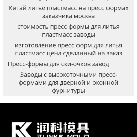
Китай литье пластмасс на пресс формах
заказчика москва
стоимость пресс формы для литья
пластмасс заводы
изготовление пресс форм для литья
пластмасс цена сделанный на заказ
Пресс-формы для ски-очков завод
Заводы с высокоточными пресс-
формами для дверной и оконной
фурнитуры