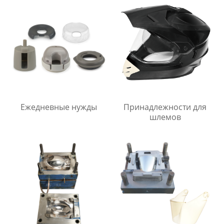
на заказ
Ежедневные нужды
Принадлежности для
шлемов