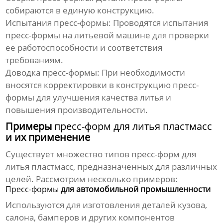
собираются в единую конструкцию.
Испытания пресс-формы
: Проводятся испытания
пресс-формы
на литьевой машине для проверки
ее работоспособности и соответствия
требованиям.
Доводка пресс-формы
: При необходимости
вносятся корректировки в конструкцию
пресс-
формы
для улучшения качества литья и
повышения производительности.
Примеры
пресс-форм для литья пластмасс
и их применение
Существует множество типов
пресс-форм для
литья пластмасс
, предназначенных для различных
целей. Рассмотрим несколько примеров:
Пресс-формы
для автомобильной промышленности
Используются для
изготовления
деталей кузова,
салона, бамперов и других компонентов