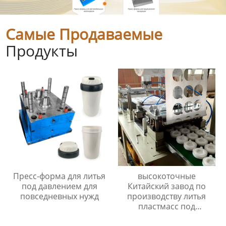
Самые Продаваемые
Продукты
Пресс-форма для литья
высокоточные
под давлением для
Китайский завод по
повседневных нужд
производству литья
пластмасс под
давлением сделанный