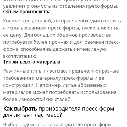
увеличит стоимость
изготовления пресс-формы
.
Объем производства
Количество деталей, которые необходимо отлить
с использованием
пресс-формы
, также влияет на
ее
цену
. Для больших объемов производства
потребуется более прочная и долговечная
пресс-
форма
, способная выдержать интенсивную
эксплуатацию.
Тип литьевого материала
Различные типы пластмасс предъявляют разные
требования к материалу
пресс-формы
и ее
конструкции. Например, литье абразивных
материалов может потребовать использования
более износостойких сталей.
Как выбрать
производителя пресс-форм
для литья пластмасс
?
Выбор надежного
производителя пресс-форм
–