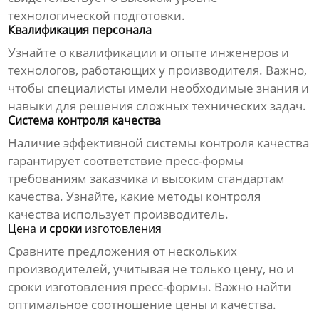
технологической подготовки.
Квалификация персонала
Узнайте о квалификации и опыте инженеров и
технологов, работающих у
производителя
. Важно,
чтобы специалисты имели необходимые знания и
навыки для решения сложных технических задач.
Система контроля качества
Наличие эффективной системы контроля качества
гарантирует соответствие
пресс-формы
требованиям заказчика и высоким стандартам
качества. Узнайте, какие методы контроля
качества использует
производитель
.
Цена
и сроки
изготовления
Сравните предложения от нескольких
производителей
, учитывая не только
цену
, но и
сроки
изготовления пресс-формы
. Важно найти
оптимальное соотношение цены и качества.