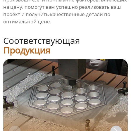
на
цену
, помогут вам успешно реализовать ваш
проект и получить качественные детали по
оптимальной
цене
.
Соответствующая
Продукция