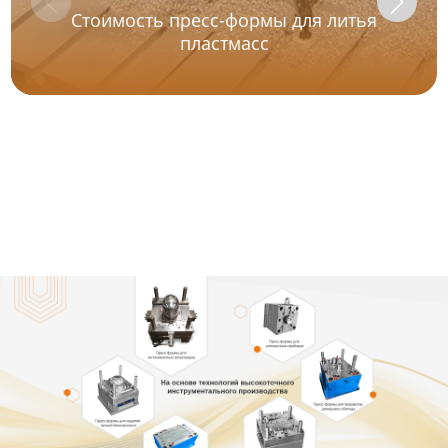
Стоимость пресс-формы для литья
пластмасс