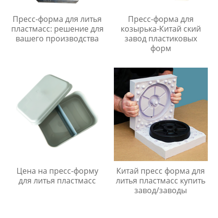
Пресс-форма для литья
Пресс-форма для
пластмасс: решение для
козырька-Китай ский
вашего производства
завод пластиковых
форм
Цена на пресс-форму
Китай пресс форма для
для литья пластмасс
литья пластмасс купить
завод/заводы