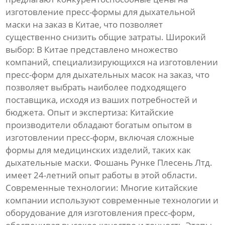
изготовление пресс-формы для дыхательной
маски на заказ в Китае
, что позволяет
существенно снизить общие затраты.
Широкий
выбор:
В Китае представлено множество
компаний, специализирующихся на
изготовлении
пресс-форм для дыхательных масок на заказ
, что
позволяет выбрать наиболее подходящего
поставщика, исходя из ваших потребностей и
бюджета.
Опыт и экспертиза:
Китайские
производители обладают богатым опытом в
изготовлении пресс-форм
, включая сложные
формы для медицинских изделий, таких как
дыхательные маски
. Фошань Рунке Плесень Лтд.
имеет 24-летний опыт работы в этой области.
Современные технологии:
Многие китайские
компании используют современные технологии и
оборудование для
изготовления пресс-форм
,