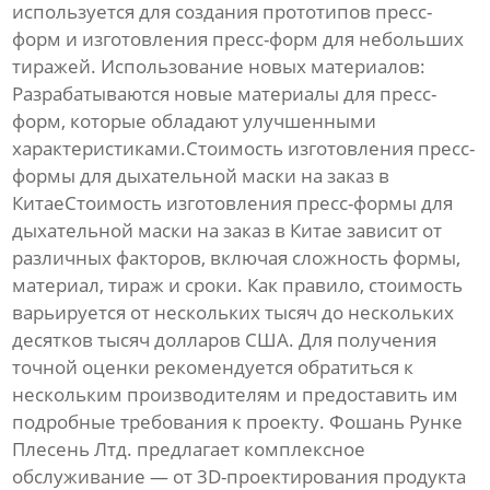
используется для создания прототипов
пресс-
форм
и
изготовления пресс-форм
для небольших
тиражей.
Использование новых материалов:
Разрабатываются новые материалы для
пресс-
форм
, которые обладают улучшенными
характеристиками.Стоимость
изготовления пресс-
формы для дыхательной маски на заказ в
Китае
Стоимость
изготовления пресс-формы для
дыхательной маски на заказ в Китае
зависит от
различных факторов, включая сложность формы,
материал, тираж и сроки. Как правило, стоимость
варьируется от нескольких тысяч до нескольких
десятков тысяч долларов США. Для получения
точной оценки рекомендуется обратиться к
нескольким производителям и предоставить им
подробные требования к проекту. Фошань Рунке
Плесень Лтд. предлагает комплексное
обслуживание — от 3D-проектирования продукта