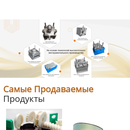
Самые Продаваемые
Продукты