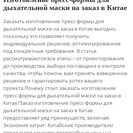
дыхательной маски на заказ в Китае
Заказать
изготовление пресс-формы для
дыхательной маски на заказ в Китае
выгодно,
поскольку это позволяет получить
индивидуальное решение, оптимизированное
под конкретные требования. В статье
рассматриваются все этапы – от проектирования
до производства, выбора поставщика и контроля
качества, чтобы помочь вам принять взвешенное
решение и гарантировать успех вашего
проекта.Почему стоит заказать
изготовление
пресс-формы для дыхательной маски на заказ в
Китае
?Заказ
изготовление пресс-формы для
дыхательной маски на заказ в Китае
предоставляет ряд преимуществ, включая:
Экономия затрат:
Китайские производители
предлагают конкурентоспособные цены на