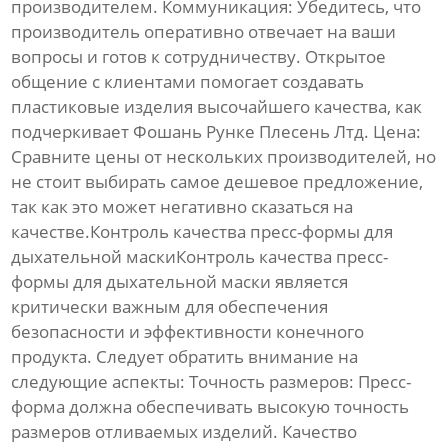
производителем.
Коммуникация:
Убедитесь, что
производитель оперативно отвечает на ваши
вопросы и готов к сотрудничеству. Открытое
общение с клиентами помогает создавать
пластиковые изделия высочайшего качества, как
подчеркивает Фошань Рунке Плесень Лтд.
Цена:
Сравните цены от нескольких производителей, но
не стоит выбирать самое дешевое предложение,
так как это может негативно сказаться на
качестве.Контроль качества
пресс-формы для
дыхательной маски
Контроль качества
пресс-
формы для дыхательной маски
является
критически важным для обеспечения
безопасности и эффективности конечного
продукта. Следует обратить внимание на
следующие аспекты:
Точность размеров:
Пресс-
форма
должна обеспечивать высокую точность
размеров отливаемых изделий.
Качество