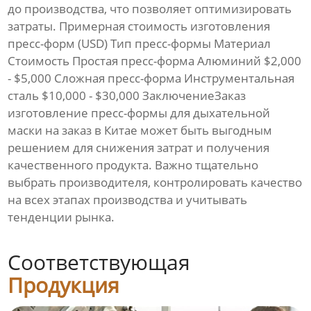
до производства, что позволяет оптимизировать
затраты. Примерная стоимость
изготовления
пресс-форм
(USD) Тип
пресс-формы
Материал
Стоимость Простая
пресс-форма
Алюминий $2,000
- $5,000 Сложная
пресс-форма
Инструментальная
сталь $10,000 - $30,000 ЗаключениеЗаказ
изготовление пресс-формы для дыхательной
маски на заказ в Китае
может быть выгодным
решением для снижения затрат и получения
качественного продукта. Важно тщательно
выбрать производителя, контролировать качество
на всех этапах производства и учитывать
тенденции рынка.
Соответствующая
Продукция