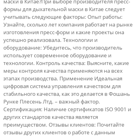
маски
в Китае?При выборе производителя
пресс-
формы для дыхательной маски
в Китае следует
учитывать следующие факторы:
Опыт работы:
Узнайте, сколько лет компания работает на рынке
изготовления пресс-форм
и какие проекты она
успешно реализовала.
Технологии и
оборудование:
Убедитесь, что производитель
использует современное оборудование и
технологии.
Контроль качества:
Выясните, какие
меры контроля качества применяются на всех
этапах производства. Применение Идеальная
цифровая система управления качеством для
стабильного качества, как это делается в Фошань
Рунке Плесень Лтд. – важный фактор.
Сертификация:
Наличие сертификатов ISO 9001 и
других стандартов качества является
преимуществом.
Отзывы клиентов:
Почитайте
отзывы других клиентов о работе с данным