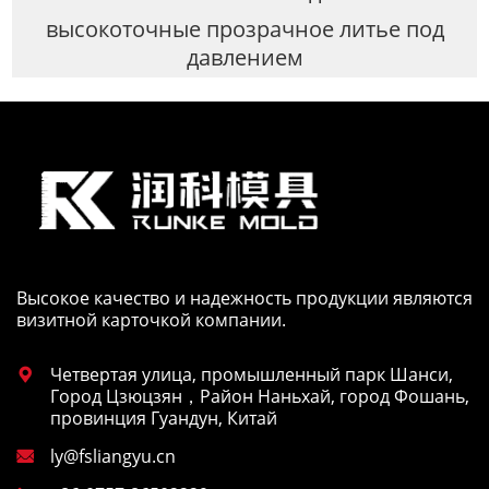
высокоточные прозрачное литье под
давлением
Высокое качество и надежность продукции являются
визитной карточкой компании.
Четвертая улица, промышленный парк Шанси,

Город Цзюцзян，Район Наньхай, город Фошань,
провинция Гуандун, Китай
ly@fsliangyu.cn
