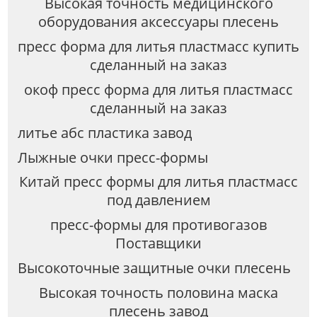
Высокая точность медицинского
оборудования аксессуары плесень
пресс форма для литья пластмасс купить
сделанный на заказ
окоф пресс форма для литья пластмасс
сделанный на заказ
литье абс пластика завод
Лыжные очки пресс-формы
Китай пресс формы для литья пластмасс
под давлением
пресс-формы для противогазов
Поставщики
Высокоточные защитные очки плесень
Высокая точность половина маска
плесень завод