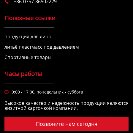
+86-0757-86502229

Полезные ссылки
продукция для линз
литьё пластмасс под давлением
Спортивные товары
Часы работы
9:00 - 17:00, понедельник - суббота

Высокое качество и надежность продукции являются
визитной карточкой компании.
Позвоните нам сегодня