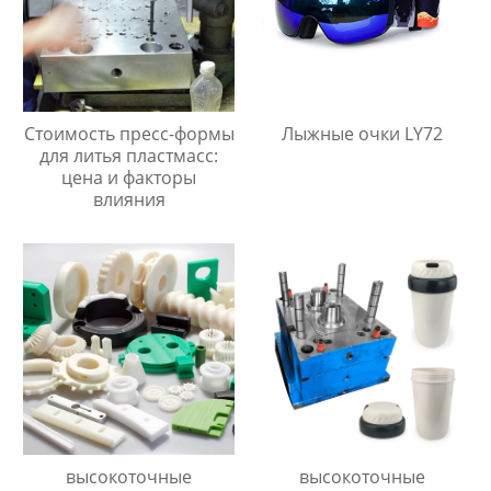
Стоимость пресс-формы
Лыжные очки LY72
для литья пластмасс:
цена и факторы
влияния
высокоточные
высокоточные