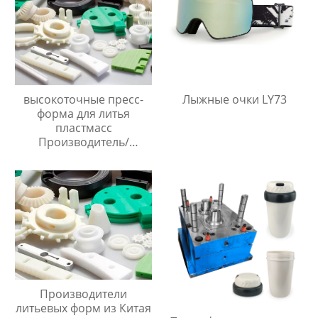
высокоточные пресс-
Лыжные очки LY73
форма для литья
пластмасс
Производитель/
Производители
Производители
литьевых форм из Китая