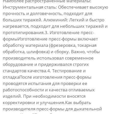
Наиболее распространенные материалы:
Инструментальная сталь:
Обеспечивает высокую
прочность и долговечность, подходит для
больших тиражей.
Алюминий:
Легкий и быстро
нагревается, подходит для небольших тиражей и
прототипирования.3.
Изготовление пресс-
формы
Изготовление пресс-формы
включает
обработку материала (фрезеровка, токарная
обработка, шлифовка) и сборку. Важно, чтобы
производитель использовал современное
оборудование и придерживался строгих
стандартов качества.4. Тестирование и
отладкаПосле
изготовления пресс-формы
проводятся испытания для проверки ее
работоспособности и качества отливаемых
изделий. При необходимости вносятся
корректировки и улучшения.Как выбрать
производителя
пресс-формы для дыхательной