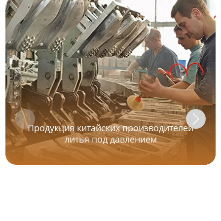
Продукция китайских производителей
литья под давлением