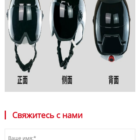
Свяжитесь с нами