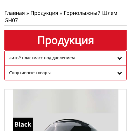
Главная
»
Продукция
»
Горнолыжный Шлем
GH07
Продукция
литьё пластмасс под давлением
Спортивные товары