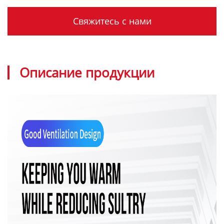
Свяжитесь с нами
Описание продукции