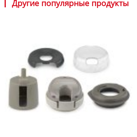
Другие популярные продукты