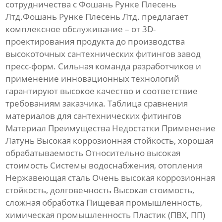
сотрудничества с Фошань Рунке Плесень
Лтд.Фошань Рунке Плесень Лтд. предлагает
комплексное обслуживание – от 3D-
проектирования продукта до производства
высокоточных сантехнических фитингов завод
пресс-форм
. Сильная команда разработчиков и
применение инновационных технологий
гарантируют высокое качество и соответствие
требованиям заказчика. Таблица сравнения
материалов для сантехнических фитингов
Материал Преимущества Недостатки Применение
Латунь Высокая коррозионная стойкость, хорошая
обрабатываемость Относительно высокая
стоимость Системы водоснабжения, отопления
Нержавеющая сталь Очень высокая коррозионная
стойкость, долговечность Высокая стоимость,
сложная обработка Пищевая промышленность,
химическая промышленность Пластик (ПВХ, ПП)