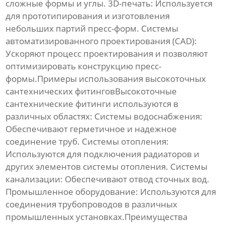
сложные формы и углы.
3D-печать:
Используется
для прототипирования и изготовления
небольших партий пресс-форм.
Системы
автоматизированного проектирования (CAD):
Ускоряют процесс проектирования и позволяют
оптимизировать конструкцию пресс-
формы.Примеры использования высокоточных
сантехнических фитингов
Высокоточные
сантехнические фитинги
используются в
различных областях:
Системы водоснабжения:
Обеспечивают герметичное и надежное
соединение труб.
Системы отопления:
Используются для подключения радиаторов и
других элементов системы отопления.
Системы
канализации:
Обеспечивают отвод сточных вод.
Промышленное оборудование:
Используются для
соединения трубопроводов в различных
промышленных установках.Преимущества