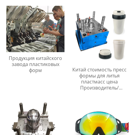
Продукция китайского
завода пластиковых
Китай стоимость пресс
форм
формы для литья
пластмасс цена
Производитель/
Производители