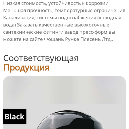
Низкая стоимость, устойчивость к коррозии
Меньшая прочность, температурные ограничения
Канализация, системы водоснабжения (холодная
вода) Заказать качественные
высокоточные
сантехнические фитинги завод пресс-форм
вы
можете на сайте
Фошань Рунке Плесень Лтд.
.
Соответствующая
Продукция