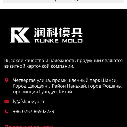
Высокое качество и надежность продукции являются
визитной карточкой компании.
Четвертая улица, промышленный парк Шанси,

Город Цзюцзян，Район Наньхай, город Фошань,
провинция Гуандун, Китай
ly@fsliangyu.cn

+86-0757-86502229
