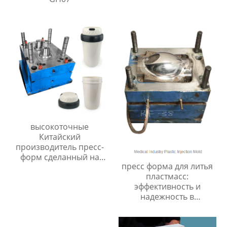
высокоточные
Китайский
производитель пресс-
форм сделанный на
пресс форма для литья
заказ
пластмасс:
эффективность и
надежность в
производстве