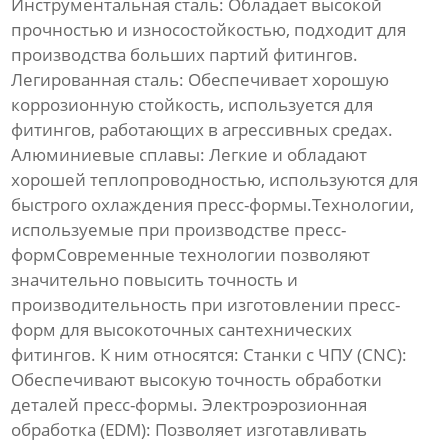
Инструментальная сталь:
Обладает высокой
прочностью и износостойкостью, подходит для
производства больших партий фитингов.
Легированная сталь:
Обеспечивает хорошую
коррозионную стойкость, используется для
фитингов, работающих в агрессивных средах.
Алюминиевые сплавы:
Легкие и обладают
хорошей теплопроводностью, используются для
быстрого охлаждения пресс-формы.Технологии,
используемые при производстве пресс-
формСовременные технологии позволяют
значительно повысить точность и
производительность при изготовлении пресс-
форм для
высокоточных сантехнических
фитингов
. К ним относятся:
Станки с ЧПУ (CNC):
Обеспечивают высокую точность обработки
деталей пресс-формы.
Электроэрозионная
обработка (EDM):
Позволяет изготавливать