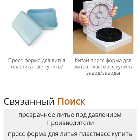
Пресс-форма для литья
Китай пресс форма для
пластика: где купить?
литья пластмасс купить
завод/заводы
Связанный
Поиск
прозрачное литье под давлением
Производители
пресс форма для литья пластмасс купить