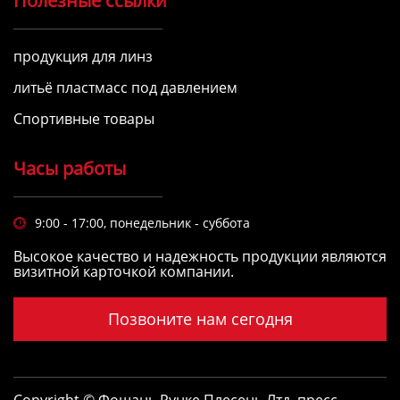
Полезные ссылки
продукция для линз
литьё пластмасс под давлением
Спортивные товары
Часы работы
9:00 - 17:00, понедельник - суббота

Высокое качество и надежность продукции являются
визитной карточкой компании.
Позвоните нам сегодня