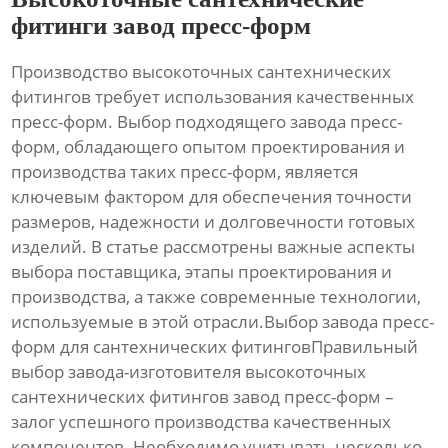
фитинги завод пресс-форм
Производство высокоточных сантехнических
фитингов требует использования качественных
пресс-форм. Выбор подходящего завода пресс-
форм, обладающего опытом проектирования и
производства таких пресс-форм, является
ключевым фактором для обеспечения точности
размеров, надежности и долговечности готовых
изделий. В статье рассмотрены важные аспекты
выбора поставщика, этапы проектирования и
производства, а также современные технологии,
используемые в этой отрасли.Выбор завода пресс-
форм для сантехнических фитинговПравильный
выбор завода-изготовителя
высокоточных
сантехнических фитингов завод пресс-форм
–
залог успешного производства качественных
компонентов. Необходимо учитывать несколько