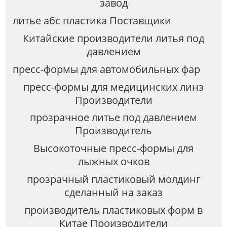
завод
литье абс пластика Поставщики
Китайские производители литья под
давлением
пресс-формы для автомобильных фар
пресс-формы для медицинских линз
Производители
прозрачное литье под давлением
Производитель
Высокоточные пресс-формы для
лыжных очков
прозрачный пластиковый молдинг
сделанный на заказ
производитель пластиковых форм в
Китае Производители