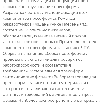
проблем и оптимизации конструкции пресс-
формы.
Конструирование пресс-формы:
Разработка чертежей и спецификаций всех
компонентов пресс-формы. Команда
разработчиков Фошань Рунке Плесень Лтд.
состоит из 12 опытных инженеров,
обеспечивающих инновационный подход.
Изготовление пресс-формы:
Производство всех
компонентов пресс-формы на станках с ЧПУ.
Сборка и испытания:
Сборка пресс-формы и
проведение испытаний для проверки ее
работоспособности и соответствия
требованиям.Материалы для пресс-форм
сантехнических фитинговВыбор материала для
пресс-формы зависит от типа материала, из
которого изготавливаются сантехнические
фитинги, и требований к долговечности пресс-
формы. Наиболее распространенные материалы: