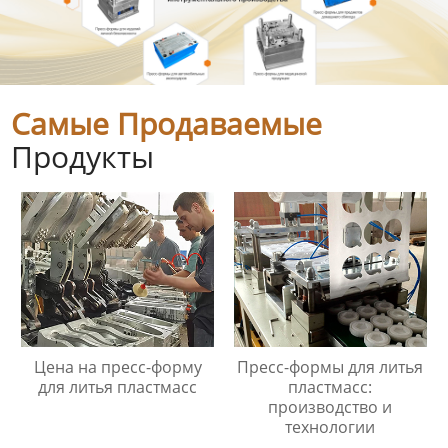
Самые Продаваемые
Продукты
Цена на пресс-форму
Пресс-формы для литья
для литья пластмасс
пластмасс:
производство и
технологии