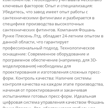
ключевых факторов:
Опыт и специализация:
Убедитесь, что завод имеет опыт работы с
сантехническими фитингами и разбирается в
специфике производства
высокоточных
сантехнических фитингов
. Компания Фошань
Рунке Плесень Лтд. обладает 24-летним опытом в
данной области, что гарантирует
профессиональный подход.
Технологическое
оснащение:
Современное оборудование и
программное обеспечение (например, для 3D-
моделирования) необходимы для
проектирования и изготовления сложных пресс-
форм.
Контроль качества:
Наличие системы
контроля качества на каждом этапе производства,
начиная от проектирования и заканчивая
испытаниями готовых пресс-форм. Идеальная
цифровая система управления качеством Фошань