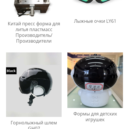
Лыжные очки LY61
Китай пресс форма для
литья пластмасс
Производитель/
Производители
Формы для детских
игрушек
Горнолыжный шлем
GH07