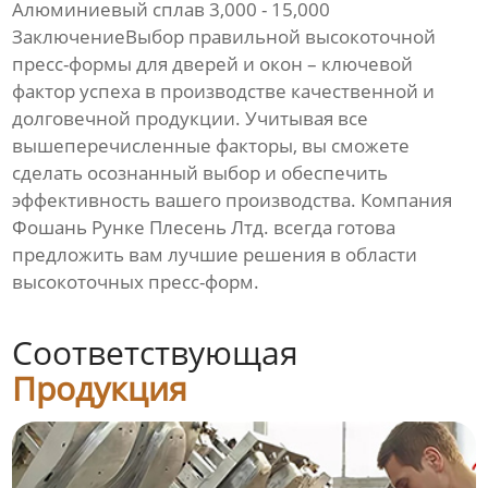
Алюминиевый сплав 3,000 - 15,000
ЗаключениеВыбор правильной
высокоточной
пресс-формы для дверей и окон
– ключевой
фактор успеха в производстве качественной и
долговечной продукции. Учитывая все
вышеперечисленные факторы, вы сможете
сделать осознанный выбор и обеспечить
эффективность вашего производства. Компания
Фошань Рунке Плесень Лтд.
всегда готова
предложить вам лучшие решения в области
высокоточных пресс-форм
.
Соответствующая
Продукция