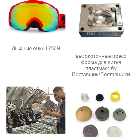
Лыжные очки LY50N
высокоточные пресс
форма для литья
пластмасс бу
Поставщик/Поставщики