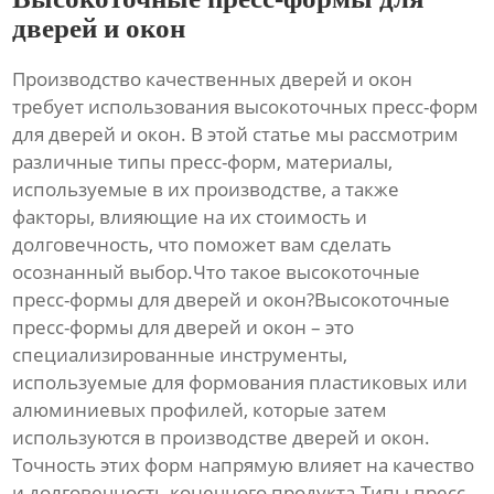
дверей и окон
Производство качественных дверей и окон
требует использования
высокоточных пресс-форм
для дверей и окон
. В этой статье мы рассмотрим
различные типы пресс-форм, материалы,
используемые в их производстве, а также
факторы, влияющие на их стоимость и
долговечность, что поможет вам сделать
осознанный выбор.Что такое
высокоточные
пресс-формы для дверей и окон
?
Высокоточные
пресс-формы для дверей и окон
– это
специализированные инструменты,
используемые для формования пластиковых или
алюминиевых профилей, которые затем
используются в производстве дверей и окон.
Точность этих форм напрямую влияет на качество
и долговечность конечного продукта.Типы
пресс-