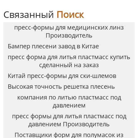
Связанный
Поиск
пресс-формы для медицинских линз
Производитель
Бампер плесени завод в Китае
пресс форма для литья пластмасс купить
сделанный на заказ
Китай пресс-формы для ски-шлемов
Высокая точность решетка плесень
компания по литью пластмасс под
давлением
пресс формы для литья пластмасс под
давлением Производитель
Поставщики форм для полумасок из