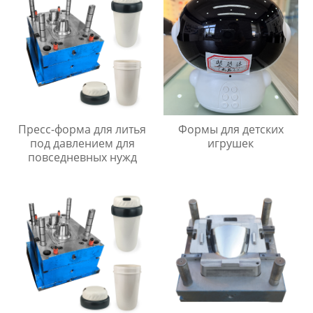
Пресс-форма для литья
Формы для детских
под давлением для
игрушек
повседневных нужд