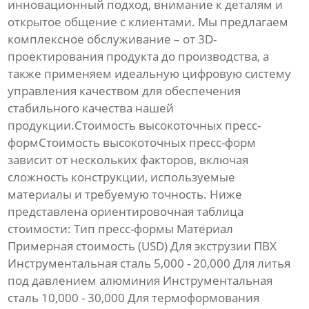
инновационный подход, внимание к деталям и
открытое общение с клиентами. Мы предлагаем
комплексное обслуживание – от 3D-
проектирования продукта до производства, а
также применяем идеальную цифровую систему
управления качеством для обеспечения
стабильного качества нашей
продукции.Стоимость
высокоточных пресс-
форм
Стоимость
высокоточных пресс-форм
зависит от нескольких факторов, включая
сложность конструкции, используемые
материалы и требуемую точность. Ниже
представлена ориентировочная таблица
стоимости: Тип пресс-формы Материал
Примерная стоимость (USD) Для экструзии ПВХ
Инструментальная сталь 5,000 - 20,000 Для литья
под давлением алюминия Инструментальная
сталь 10,000 - 30,000 Для термоформования