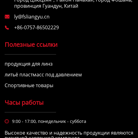
провинция Гуандун, Китай
ly@fsliangyu.cn

+86-0757-86502229

Полезные ссылки
продукция для линз
литьё пластмасс под давлением
Спортивные товары
Часы работы
9:00 - 17:00, понедельник - суббота

Высокое качество и надежность продукции являются