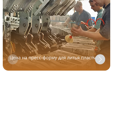
Цена на пресс-форму для литья пластмасс