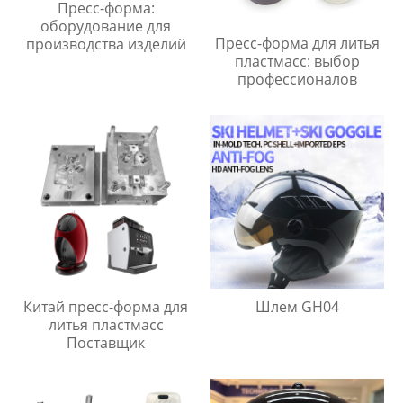
Пресс-форма:
оборудование для
Пресс-форма для литья
производства изделий
пластмасс: выбор
профессионалов
Китай пресс-форма для
Шлем GH04
литья пластмасс
Поставщик