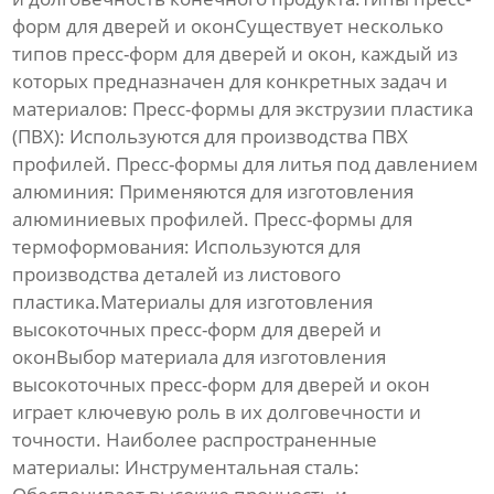
форм для дверей и окон
Существует несколько
типов
пресс-форм для дверей и окон
, каждый из
которых предназначен для конкретных задач и
материалов:
Пресс-формы для экструзии пластика
(ПВХ):
Используются для производства ПВХ
профилей.
Пресс-формы для литья под давлением
алюминия:
Применяются для изготовления
алюминиевых профилей.
Пресс-формы для
термоформования:
Используются для
производства деталей из листового
пластика.Материалы для изготовления
высокоточных пресс-форм для дверей и
окон
Выбор материала для изготовления
высокоточных пресс-форм для дверей и окон
играет ключевую роль в их долговечности и
точности. Наиболее распространенные
материалы:
Инструментальная сталь: