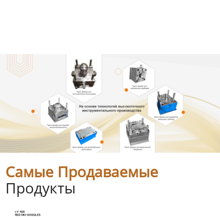
Самые Продаваемые
Продукты