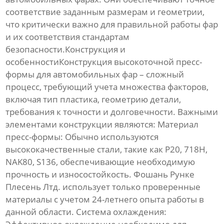
соответствие заданным размерам и геометрии,
что критически важно для правильной работы фар
и их соответствия стандартам
безопасности.Конструкция и
особенностиКонструкция
высокоточной пресс-
формы для автомобильных фар
– сложный
процесс, требующий учета множества факторов,
включая тип пластика, геометрию детали,
требования к точности и долговечности. Важными
элементами конструкции являются:
Материал
пресс-формы:
Обычно используются
высококачественные стали, такие как P20, 718H,
NAK80, S136, обеспечивающие необходимую
прочность и износостойкость. Фошань Рунке
Плесень Лтд. использует только проверенные
материалы с учетом 24-летнего опыта работы в
данной области.
Система охлаждения: