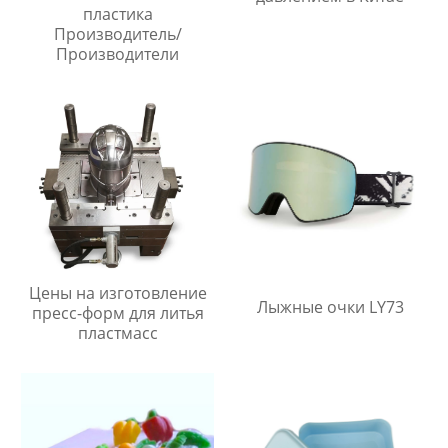
пластика
Производитель/
Производители
Цены на изготовление
Лыжные очки LY73
пресс-форм для литья
пластмасс