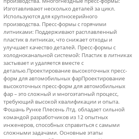
производства.
Многогнездные пресс-формы:
Изготавливают несколько деталей за цикл.
Используются для крупносерийного
производства.
Пресс-формы с горячими
литниками:
Поддерживают расплавленный
пластик в литниках, что снижает отходы и
улучшает качество деталей.
Пресс-формы с
холодноканальной системой:
Пластик в литниках
застывает и удаляется вместе с
деталью.Проектирование
высокоточных пресс-
форм для автомобильных фар
Проектирование
высокоточных пресс-форм для автомобильных
фар
– это сложный и многоэтапный процесс,
требующий высокой квалификации и опыта.
Фошань Рунке Плесень Лтд. обладает сильной
командой разработчиков из 12 опытных
инженеров, способных справиться с самыми
сложными задачами. Основные этапы