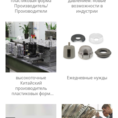
пластиковая форма
давлением: новые
Производитель/
возможности в
Производители
индустрии
высокоточные
Ежедневные нужды
Китайский
производитель
пластиковых форм
сделанный на заказ