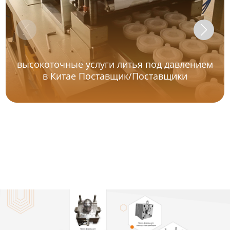
высокоточные услуги литья под давлением
в Китае Поставщик/Поставщики