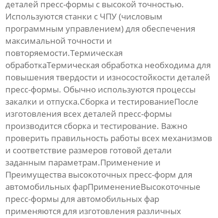
деталей пресс-формы с высокой точностью.
Используются станки с ЧПУ (числовым
программным управлением) для обеспечения
максимальной точности и
повторяемости.Термическая
обработкаТермическая обработка необходима для
повышения твердости и износостойкости деталей
пресс-формы. Обычно используются процессы
закалки и отпуска.Сборка и тестированиеПосле
изготовления всех деталей пресс-формы
производится сборка и тестирование. Важно
проверить правильность работы всех механизмов
и соответствие размеров готовой детали
заданным параметрам.Применение и
Преимущества
высокоточных пресс-форм для
автомобильных фар
Применение
Высокоточные
пресс-формы для автомобильных фар
применяются для изготовления различных