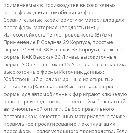
применяемых в производстве
высокоточных
пресс-форм для автомобильных фар
.
Сравнительные характеристики материалов для
пресс-форм Материал Твердость (HRC)
Износостойкость Теплопроводность (Вт/мК)
Применение P Средняя 29 Корпуса, простые
формы 718H 34-38 Высокая 33 Корпуса, сложные
формы NAK Высокая 36 Линзы, высокоточные
формы S Очень высокая 15 Агрессивные пластики,
высокоточные формы Источник данных:
[Собственный анализ и данные из открытых
источников]Заключение
Высокоточные пресс-
формы для автомобильных фар
играют ключевую
роль в производстве качественной и безопасной
автомобильной оптики. Выбор правильного
поставщика и качественных материалов, а также
правильное проектирование и эксплуатация
пресс-форм – залог успешного производства. Если