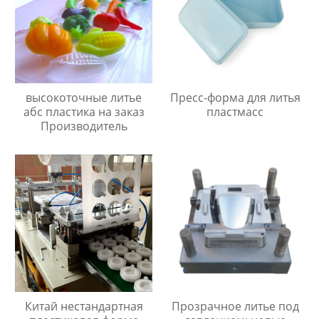
высокоточные литье
Пресс-форма для литья
абс пластика на заказ
пластмасс
Производитель
Китай нестандартная
Прозрачное литье под