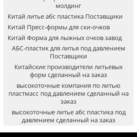
молдинг
Китай литье абс пластика Поставщики
Китай Пресс-формы для ски-очков
Китай Форма для лыжных очков завод
АБС-пластик для литья под давлением
Поставщики
Китайские производители литьевых
форм сделанный на заказ
высокоточные компания по литью
пластмасс под давлением сделанный на
заказ
высокоточные литье абс пластика под
давлением сделанный на заказ