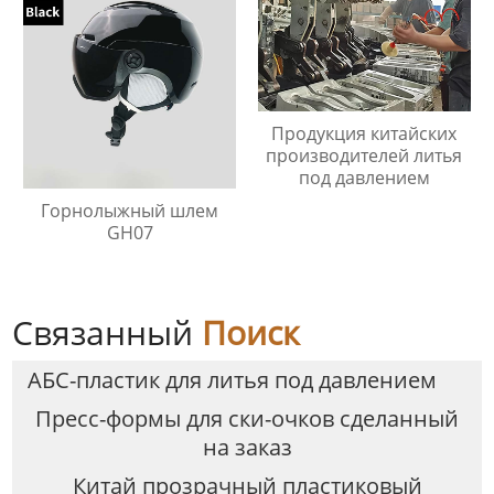
Продукция китайских
производителей литья
под давлением
Горнолыжный шлем
GH07
Связанный
Поиск
АБС-пластик для литья под давлением
Пресс-формы для ски-очков сделанный
на заказ
Китай прозрачный пластиковый