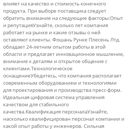
влияет на качество и стоимость конечного
продукта. При выборе поставщика следует
обратить внимание на следующие факторы:Опыт
и репутацияУзнайте, сколько лет компания
работает на рынке и какие отзывы о ней
оставляют клиенты. Фошань Рунке Плесень Лтд.
обладает 24-летним опытом работы в этой
области и предлагает инновационное мышление,
внимание к деталям и открытое общение с
клиентами.Технологическое
оснащениеУбедитесь, что компания располагает
современным оборудованием и технологиями
для проектирования и производства пресс-форм.
Идеальная цифровая система управления
качеством для стабильного
качества.Квалификация персоналаУзнайте,
насколько квалифицирован персонал компании и
какой опыт работы у инженеров. Сильная