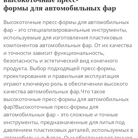
формы для автомобильных фар
Высокоточные пресс-формы для автомобильных
фар
– это специализированльные инструменты,
используемые для изготовления пластиковых
компонентов автомобильных фар. От их качества
и точности зависит функциональность,
безопасность и эстетический вид конечного
продукта. Выбор подходящей пресс-формы,
проектирование и правильная эксплуатация
играют ключевую роль в обеспечении высокого
качества автомобильных фар.Что такое
высокоточные пресс-формы для автомобильных
фар
?
Высокоточные пресс-формы для
автомобильных фар
– это сложные и точные
инструменты, предназначенные для литья под
давлением пластиковых деталей, используемых в
автомобильных фарах. Они обеспечивают точное