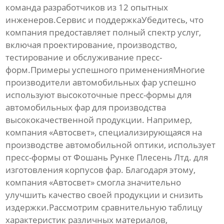
команда разработчиков из 12 опытных
инженеров.Сервис и поддержкаУбедитесь, что
компания предоставляет полный спектр услуг,
включая проектирование, производство,
тестирование и обслуживание пресс-
форм.Примеры успешного примененияМногие
производители автомобильных фар успешно
используют
высокоточные пресс-формы для
автомобильных фар
для производства
высококачественной продукции. Например,
компания «Автосвет», специализирующаяся на
производстве автомобильной оптики, использует
пресс-формы от Фошань Рунке Плесень Лтд. для
изготовления корпусов фар. Благодаря этому,
компания «Автосвет» смогла значительно
улучшить качество своей продукции и снизить
издержки.Рассмотрим сравнительную таблицу
характеристик различных материалов,