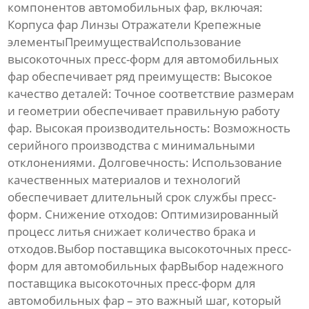
компонентов автомобильных фар, включая:
Корпуса фар Линзы Отражатели Крепежные
элементыПреимуществаИспользование
высокоточных пресс-форм для автомобильных
фар
обеспечивает ряд преимуществ:
Высокое
качество деталей:
Точное соответствие размерам
и геометрии обеспечивает правильную работу
фар.
Высокая производительность:
Возможность
серийного производства с минимальными
отклонениями.
Долговечность:
Использование
качественных материалов и технологий
обеспечивает длительный срок службы пресс-
форм.
Снижение отходов:
Оптимизированный
процесс литья снижает количество брака и
отходов.Выбор поставщика
высокоточных пресс-
форм для автомобильных фар
Выбор надежного
поставщика
высокоточных пресс-форм для
автомобильных фар
– это важный шаг, который