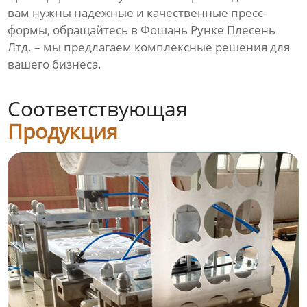
вам нужны надежные и качественные пресс-
формы, обращайтесь в
Фошань Рунке Плесень
Лтд.
– мы предлагаем комплексные решения для
вашего бизнеса.
Соответствующая
Продукция