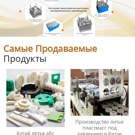
Самые Продаваемые
Продукты
Производство литья
пластмасс под
Китай литье абс
давлением в Китае