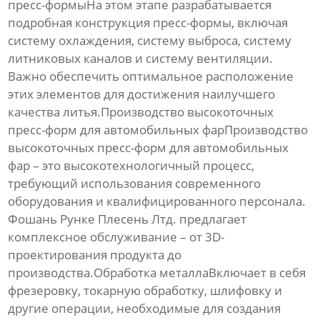
пресс-формыНа этом этапе разрабатывается
подробная конструкция пресс-формы, включая
систему охлаждения, систему выброса, систему
литниковых каналов и систему вентиляции.
Важно обеспечить оптимальное расположение
этих элементов для достижения наилучшего
качества литья.Производство
высокоточных
пресс-форм для автомобильных фар
Производство
высокоточных пресс-форм для автомобильных
фар
– это высокотехнологичный процесс,
требующий использования современного
оборудования и квалифицированного персонала.
Фошань Рунке Плесень Лтд. предлагает
комплексное обслуживание – от 3D-
проектирования продукта до
производства.Обработка металлаВключает в себя
фрезеровку, токарную обработку, шлифовку и
другие операции, необходимые для создания