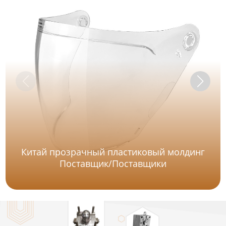
Китай прозрачный пластиковый молдинг
Поставщик/Поставщики