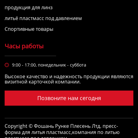
продукция для линз
литьё пластмасс под давлением
Спортивные товары
Часы работы
9:00 - 17:00, понедельник - суббота

Высокое качество и надежность продукции являются
визитной карточкой компании.
Позвоните нам сегодня
Copyright © Фошань Рунке Плесень Лтд.
пресс-
форма для литья пластмасс
,
компания по литью