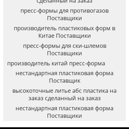
сделанный на заказ
пресс-формы для противогазов
Поставщики
производитель пластиковых форм в
Китае Поставщики
пресс-формы для ски-шлемов
Поставщики
производитель китай пресс-форма
нестандартная пластиковая форма
Поставщик
высокоточные литье абс пластика на
заказ сделанный на заказ
нестандартная пластиковая форма
Поставщики