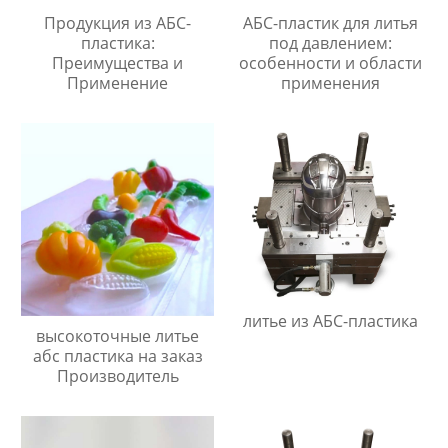
Продукция из АБС-
АБС-пластик для литья
пластика:
под давлением:
Преимущества и
особенности и области
Применение
применения
литье из АБС-пластика
высокоточные литье
абс пластика на заказ
Производитель