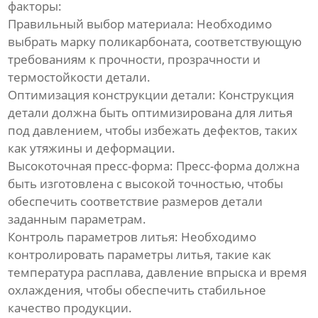
факторы:
Правильный выбор материала:
Необходимо
выбрать марку поликарбоната, соответствующую
требованиям к прочности, прозрачности и
термостойкости детали.
Оптимизация конструкции детали:
Конструкция
детали должна быть оптимизирована для литья
под давлением, чтобы избежать дефектов, таких
как утяжины и деформации.
Высокоточная пресс-форма:
Пресс-форма должна
быть изготовлена с высокой точностью, чтобы
обеспечить соответствие размеров детали
заданным параметрам.
Контроль параметров литья:
Необходимо
контролировать параметры литья, такие как
температура расплава, давление впрыска и время
охлаждения, чтобы обеспечить стабильное
качество продукции.