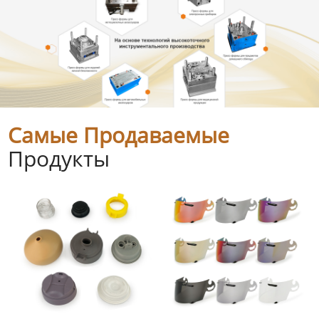
Самые Продаваемые
Продукты