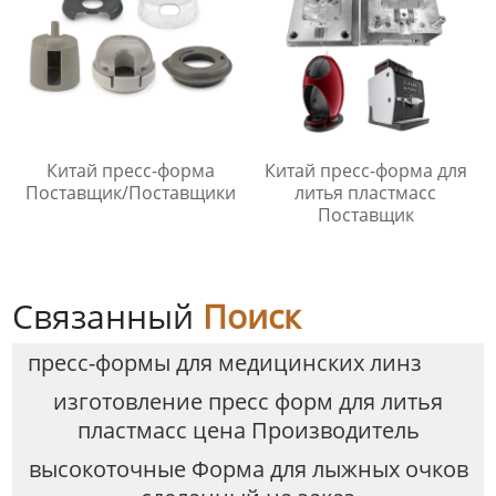
Китай пресс-форма
Китай пресс-форма для
Поставщик/Поставщики
литья пластмасс
Поставщик
Связанный
Поиск
пресс-формы для медицинских линз
изготовление пресс форм для литья
пластмасс цена Производитель
высокоточные Форма для лыжных очков