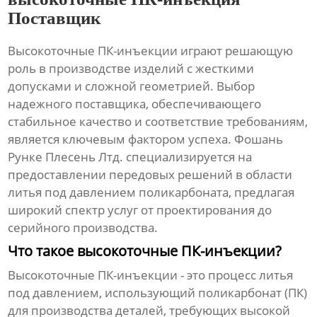
Поставщик
Высокоточные ПК-инъекции
играют решающую
роль в производстве изделий с жесткими
допусками и сложной геометрией. Выбор
надежного поставщика, обеспечивающего
стабильное качество и соответствие требованиям,
является ключевым фактором успеха. Фошань
Рунке Плесень Лтд. специализируется на
предоставлении передовых решений в области
литья под давлением поликарбоната, предлагая
широкий спектр услуг от проектирования до
серийного производства.
Что такое высокоточные ПК-инъекции?
Высокоточные ПК-инъекции
- это процесс литья
под давлением, использующий поликарбонат (ПК)
для производства деталей, требующих высокой