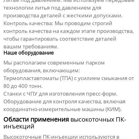
технологии литья под давлением для
производства деталей с жесткими допусками.
Контроль качества:
Мы проводим строгий
контроль качества на каждом этапе производства,
чтобы гарантировать соответствие деталей
вашим требованиям.
Наше оборудование
Мы располагаем современным парком
оборудования, включающим:
Термопластавтоматы (ТПА) с усилием смыкания от
80 до 400 тонн.
Станки с ЧПУ для изготовления пресс-форм.
Оборудование для контроля качества, включая
координатно-измерительные машины (КИМ).
Области применения
высокоточных ПК-
инъекций
Высокоточные ПК-инъекции
используются в