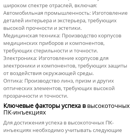
широком спектре отраслей, включая:
Автомобильная промышленность:
Изготовление
деталей интерьера и экстерьера, требующих
высокой прочности и эстетики.
Медицинская техника:
Производство корпусов
медицинских приборов и компонентов,
требующих стерильности и точности.
Электроника:
Изготовление корпусов для
электроники и компонентов, требующих защиты
от воздействия окружающей среды.
Оптика:
Производство линз, призм и других
оптических элементов, требующих высокой
прозрачности и точности.
Ключевые факторы успеха в
высокоточных
ПК-инъекциях
Для достижения успеха в
высокоточных ПК-
инъекциях
необходимо учитывать следующие