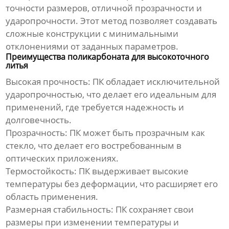
точности размеров, отличной прозрачности и
ударопрочности. Этот метод позволяет создавать
сложные конструкции с минимальными
отклонениями от заданных параметров.
Преимущества поликарбоната для высокоточного
литья
Высокая прочность:
ПК обладает исключительной
ударопрочностью, что делает его идеальным для
применений, где требуется надежность и
долговечность.
Прозрачность:
ПК может быть прозрачным как
стекло, что делает его востребованным в
оптических приложениях.
Термостойкость:
ПК выдерживает высокие
температуры без деформации, что расширяет его
область применения.
Размерная стабильность:
ПК сохраняет свои
размеры при изменении температуры и