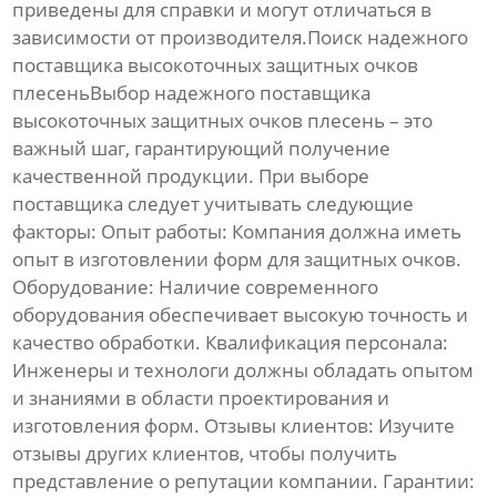
приведены для справки и могут отличаться в
зависимости от производителя.Поиск надежного
поставщика
высокоточных защитных очков
плесень
Выбор надежного поставщика
высокоточных защитных очков плесень
– это
важный шаг, гарантирующий получение
качественной продукции. При выборе
поставщика следует учитывать следующие
факторы:
Опыт работы:
Компания должна иметь
опыт в изготовлении форм для защитных очков.
Оборудование:
Наличие современного
оборудования обеспечивает высокую точность и
качество обработки.
Квалификация персонала:
Инженеры и технологи должны обладать опытом
и знаниями в области проектирования и
изготовления форм.
Отзывы клиентов:
Изучите
отзывы других клиентов, чтобы получить
представление о репутации компании.
Гарантии: