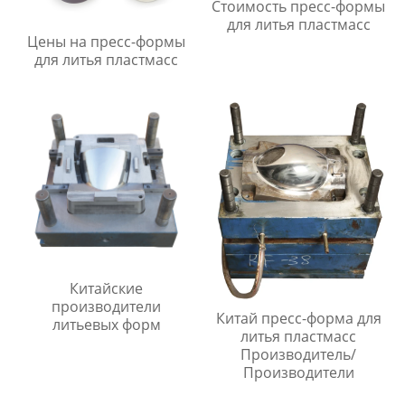
Стоимость пресс-формы
для литья пластмасс
Цены на пресс-формы
для литья пластмасс
Китайские
производители
Китай пресс-форма для
литьевых форм
литья пластмасс
Производитель/
Производители