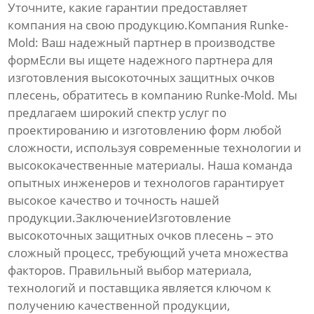
Уточните, какие гарантии предоставляет
компания на свою продукцию.Компания Runke-
Mold: Ваш надежный партнер в производстве
формЕсли вы ищете надежного партнера для
изготовления
высокоточных защитных очков
плесень
, обратитесь в компанию
Runke-Mold
. Мы
предлагаем широкий спектр услуг по
проектированию и изготовлению форм любой
сложности, используя современные технологии и
высококачественные материалы. Наша команда
опытных инженеров и технологов гарантирует
высокое качество и точность нашей
продукции.ЗаключениеИзготовление
высокоточных защитных очков плесень
– это
сложный процесс, требующий учета множества
факторов. Правильный выбор материала,
технологий и поставщика является ключом к
получению качественной продукции,