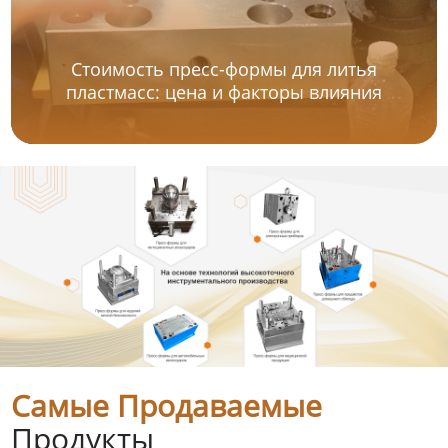
Стоимость пресс-формы для литья
пластмасс: цена и факторы влияния
Самые Продаваемые
Продукты