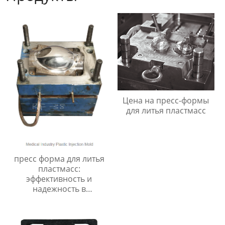
Цена на пресс-формы
для литья пластмасс
пресс форма для литья
пластмасс:
эффективность и
надежность в
производстве