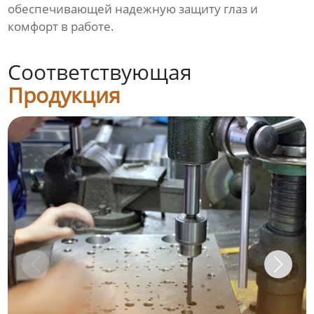
обеспечивающей надежную защиту глаз и
комфорт в работе.
Соответствующая
Продукция