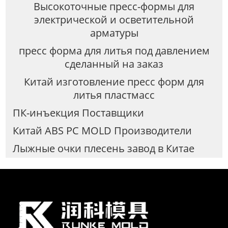
Высокоточные пресс-формы для
электрической и осветительной
арматуры
пресс форма для литья под давлением
сделанный на заказ
Китай изготовление пресс форм для
литья пластмасс
ПК-инъекция Поставщики
Китай ABS PC MOLD Производители
Лыжные очки плесень завод в Китае