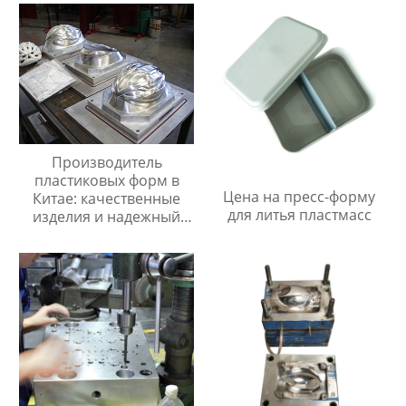
Производитель
пластиковых форм в
Цена на пресс-форму
Китае: качественные
для литья пластмасс
изделия и надежный
сервис.