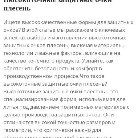
плесень
Ищете высококачественные формы для защитных
очков? В этой статье мы расскажем о ключевых
аспектах выбора и изготовления
высокоточных
защитных очков плесень
, включая материалы,
технологии и важные факторы, влияющие на
качество конечного продукта. Узнайте, как
обеспечить безопасность и комфорт в
производственном процессе.Что такое
высокоточные защитные очки плесень
?
Высокоточные защитные очки плесень
– это
специализированная форма, используемая для
литья под давлением полимерных материалов с
целью производства защитных очков. Они
отличаются высокой точностью размеров и
геометрии, что критически важно для
обеспечения качественной защиты глаз и