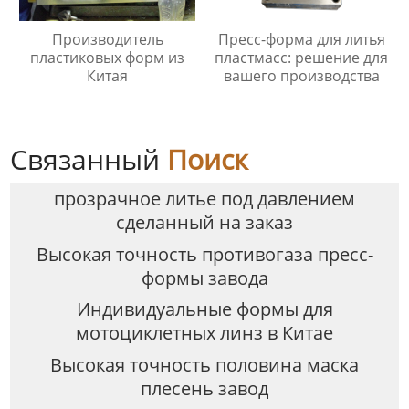
Производитель
Пресс-форма для литья
пластиковых форм из
пластмасс: решение для
Китая
вашего производства
Связанный
Поиск
прозрачное литье под давлением
сделанный на заказ
Высокая точность противогаза пресс-
формы завода
Индивидуальные формы для
мотоциклетных линз в Китае
Высокая точность половина маска
плесень завод