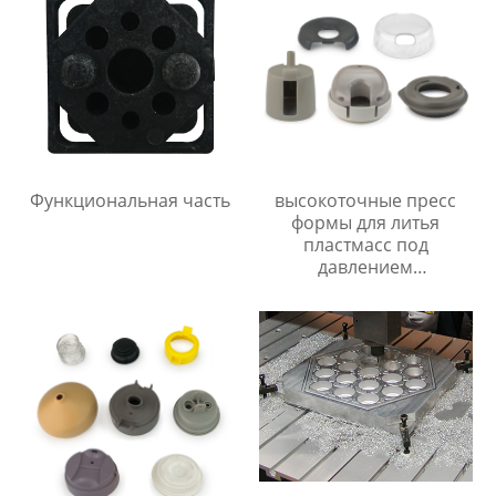
Функциональная часть
высокоточные пресс
формы для литья
пластмасс под
давлением
Производитель/
Производители