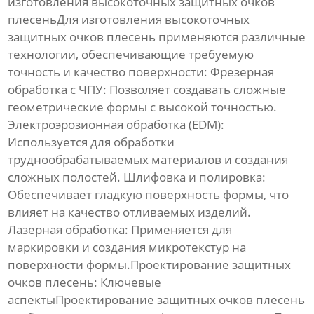
изготовления
высокоточных защитных очков
плесень
Для изготовления
высокоточных
защитных очков плесень
применяются различные
технологии, обеспечивающие требуемую
точность и качество поверхности:
Фрезерная
обработка с ЧПУ:
Позволяет создавать сложные
геометрические формы с высокой точностью.
Электроэрозионная обработка (EDM):
Используется для обработки
труднообрабатываемых материалов и создания
сложных полостей.
Шлифовка и полировка:
Обеспечивает гладкую поверхность формы, что
влияет на качество отливаемых изделий.
Лазерная обработка:
Применяется для
маркировки и создания микротекстур на
поверхности формы.Проектирование
защитных
очков плесень
: Ключевые
аспектыПроектирование
защитных очков плесень