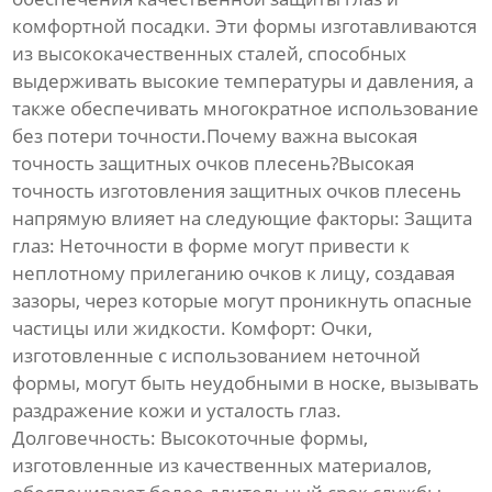
комфортной посадки. Эти формы изготавливаются
из высококачественных сталей, способных
выдерживать высокие температуры и давления, а
также обеспечивать многократное использование
без потери точности.Почему важна высокая
точность
защитных очков плесень
?Высокая
точность изготовления
защитных очков плесень
напрямую влияет на следующие факторы:
Защита
глаз:
Неточности в форме могут привести к
неплотному прилеганию очков к лицу, создавая
зазоры, через которые могут проникнуть опасные
частицы или жидкости.
Комфорт:
Очки,
изготовленные с использованием неточной
формы, могут быть неудобными в носке, вызывать
раздражение кожи и усталость глаз.
Долговечность:
Высокоточные формы,
изготовленные из качественных материалов,