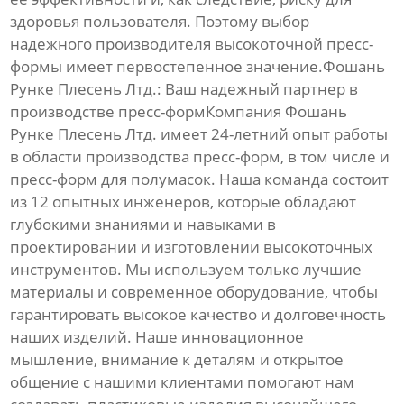
здоровья пользователя. Поэтому выбор
надежного производителя
высокоточной пресс-
формы
имеет первостепенное значение.Фошань
Рунке Плесень Лтд.: Ваш надежный партнер в
производстве пресс-формКомпания
Фошань
Рунке Плесень Лтд.
имеет 24-летний опыт работы
в области производства пресс-форм, в том числе и
пресс-форм для полумасок
. Наша команда состоит
из 12 опытных инженеров, которые обладают
глубокими знаниями и навыками в
проектировании и изготовлении высокоточных
инструментов. Мы используем только лучшие
материалы и современное оборудование, чтобы
гарантировать высокое качество и долговечность
наших изделий. Наше инновационное
мышление, внимание к деталям и открытое
общение с нашими клиентами помогают нам