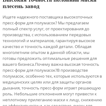
плесень завод
Ищете надежного поставщика высокоточных
пресс-форм для полумасок? Мы предлагаем
полный спектр услуг, от проектирования до
производства, с использованием передовых
технологий и материалов, гарантируя высокое
качество и точность каждой детали. Обладая
многолетним опытом в данной области, мы
готовы предложить оптимальные решения для
вашего бизнеса.Почему важна высокая точность
пресс-форм для полумасок?В производстве
полумасок, особенно тех, которые используются в
медицинских целях или для защиты органов
дыхания, точность пресс-форм играет решающую
роль. Небольшие отклонения могут привести к
неплотному прилеганию маски к лицу, снижению
ее эффективности и, как следствие, риску для