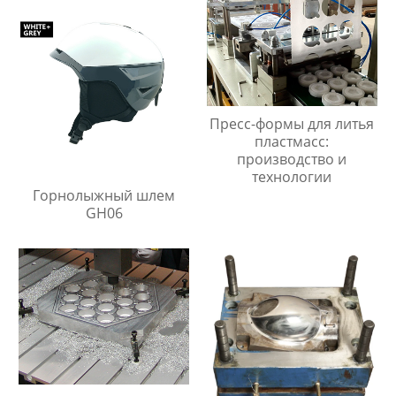
Пресс-формы для литья
пластмасс:
производство и
технологии
Горнолыжный шлем
GH06