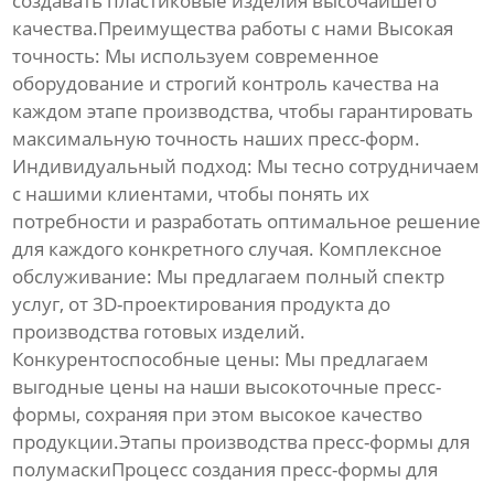
создавать пластиковые изделия высочайшего
качества.Преимущества работы с нами
Высокая
точность
: Мы используем современное
оборудование и строгий контроль качества на
каждом этапе производства, чтобы гарантировать
максимальную точность наших пресс-форм.
Индивидуальный подход
: Мы тесно сотрудничаем
с нашими клиентами, чтобы понять их
потребности и разработать оптимальное решение
для каждого конкретного случая.
Комплексное
обслуживание
: Мы предлагаем полный спектр
услуг, от 3D-проектирования продукта до
производства готовых изделий.
Конкурентоспособные цены
: Мы предлагаем
выгодные цены на наши
высокоточные пресс-
формы
, сохраняя при этом высокое качество
продукции.Этапы производства пресс-формы для
полумаскиПроцесс создания
пресс-формы для