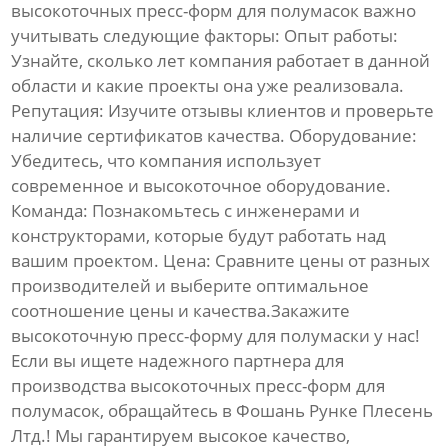
высокоточных пресс-форм для полумасок
важно
учитывать следующие факторы:
Опыт работы
:
Узнайте, сколько лет компания работает в данной
области и какие проекты она уже реализовала.
Репутация
: Изучите отзывы клиентов и проверьте
наличие сертификатов качества.
Оборудование
:
Убедитесь, что компания использует
современное и высокоточное оборудование.
Команда
: Познакомьтесь с инженерами и
конструкторами, которые будут работать над
вашим проектом.
Цена
: Сравните цены от разных
производителей и выберите оптимальное
соотношение цены и качества.Закажите
высокоточную пресс-форму для полумаски у нас!
Если вы ищете надежного партнера для
производства
высокоточных пресс-форм для
полумасок
, обращайтесь в Фошань Рунке Плесень
Лтд.! Мы гарантируем высокое качество,