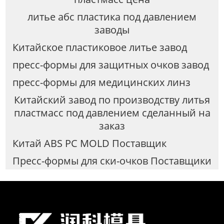
литье абс пластика под давлением
заводы
Китайское пластиковое литье завод
пресс-формы для защитных очков завод
пресс-формы для медицинских линз
Китайский завод по производству литья
пластмасс под давлением сделанный на
заказ
Китай ABS PC MOLD Поставщик
Пресс-формы для ски-очков Поставщики