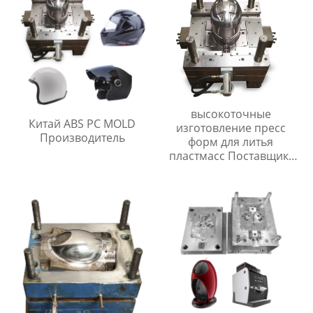
высокоточные
Китай ABS PC MOLD
изготовление пресс
Производитель
форм для литья
пластмасс Поставщик/
Поставщики