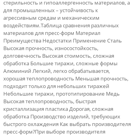
стерильность и гипоаллергенность материалов, а
для промышленных – устойчивость к
агрессивным средам и механическим
воздействиям.Таблица сравнения различных
материалов для пресс-форм Материал
Преимущества Недостатки Применение Сталь
Высокая прочность, износостойкость,
долговечность Высокая стоимость, сложная
обработка Большие тиражи, сложные формы
Алюминий Легкий, легко обрабатывается,
хорошая теплопроводность Меньшая прочность,
подходит только для небольших тиражей
Небольшие тиражи, прототипирование Медь
Высокая теплопроводность, быстрая
кристаллизация пластика Дорогая, сложная
обработка Производство изделий, требующих
быстрого охлаждения Как выбрать производителя
пресс-форм?При выборе производителя