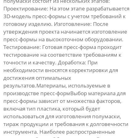
полумаски
состоит из нескольких этапов:
Проектирование
: На этом этапе разрабатывается
3D-модель пресс-формы с учетом требований к
готовому изделию.
Изготовление
: После
утверждения проекта начинается изготовление
пресс-формы на высокоточном оборудовании.
Тестирование
: Готовая пресс-форма проходит
тестирование на соответствие требованиям к
точности и качеству.
Доработка
: При
необходимости вносятся корректировки для
достижения оптимальных
результатов.Материалы, используемые в
производстве пресс-формВыбор материала для
пресс-формы
зависит от множества факторов,
включая тип пластика, который будет
использоваться для изготовления полумаски,
тираж продукции и требования к долговечности
инструмента. Наиболее распространенные