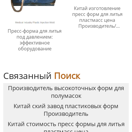
Китай изготовление
пресс форм для литья
пластмасс цена
Производитель/
Пресс-форма для литья
Производители
под давлением:
эффективное
оборудование
Связанный
Поиск
Производитель высокоточных форм для
полумасок
Китай ский завод пластиковых форм
Производитель
Китай стоимость пресс формы для литья
пластмасс цена