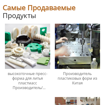
Самые Продаваемые
Продукты
высокоточные пресс-
Производитель
форма для литья
пластиковых форм из
пластмасс
Китая
Производитель/
Производители