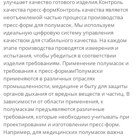
улучшает качество готового изделия.Контроль
качества пресс-формКонтроль качества является
неотъемлемой частью процесса производства
пресс-форм для полумасок
. Мы используем
идеальную цифровую систему управления
качеством для стабильного качества. На каждом
этапе производства проводятся измерения и
испытания, чтобы убедиться в соответствии
изделия требованиям. Применение полумасок и
требования к пресс-формамПолумаски
применяются в различных отраслях
промышленности, медицине и быту для защиты
органов дыхания от вредных веществ и частиц. В
зависимости от области применения, к
полумаскам предъявляются различные
требования, которые необходимо учитывать при
проектировании и изготовлении
пресс-форм
.
Например, для медицинских полумасок важна