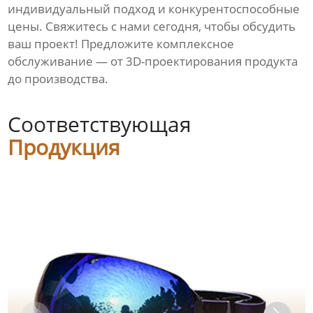
индивидуальный подход и конкурентоспособные
цены. Свяжитесь с нами сегодня, чтобы обсудить
ваш проект! Предложите комплексное
обслуживание — от 3D-проектирования продукта
до производства.
Соответствующая
Продукция