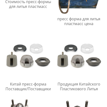
Стоимость пресс-формы
для литья пластмасс
пресс форма для литья
пластмасс цена
Китай пресс-форма
Продукция Китайского
Поставщик/Поставщики
Пластикового Литья