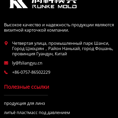
Высокое качество и надежность продукции являются
визитной карточкой компании.
Четвертая улица, промышленный парк Шанси,

Город Цзюцзян，Район Наньхай, город Фошань,
провинция Гуандун, Китай
ly@fsliangyu.cn

+86-0757-86502229

Полезные ссылки
продукция для линз
литьё пластмасс под давлением