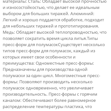
материалы:
Сталь
: Обладает высокой прочностью
и износостойкостью, что делает ее идеальным
выбором для больших тиражей.
Алюминий
:
Легкий и хорошо поддается обработке, подходит
для небольших тиражей и прототипирования.
Медь
: Обладает высокой теплопроводностью, что
позволяет сократить время цикла литья.Типы
пресс-форм для полумасокСуществует несколько
типов
пресс-форм для полумасок
, каждый из
которых имеет свои особенности и
преимущества:
Одноместные пресс-формы
:
Предназначены для производства одной
полумаски за один цикл.
Многоместные пресс-
формы
: Позволяют производить несколько
полумасок одновременно, что увеличивает
производительность.
Пресс-формы с горячим
каналом
: Обеспечивают более равномерное
распределение температуры пластика, что