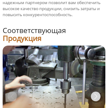
надежным партнером позволит вам обеспечить
высокое качество продукции, снизить затраты и
повысить конкурентоспособность.
Соответствующая
Продукция