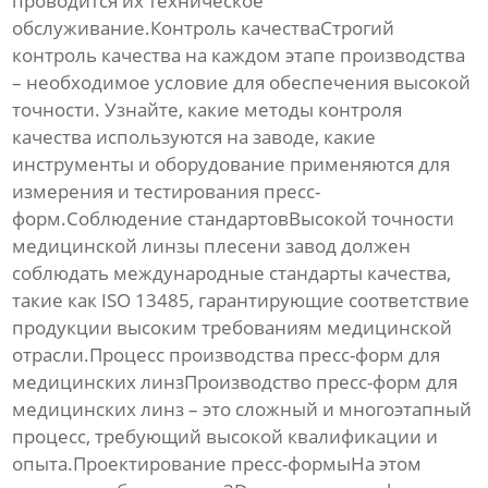
проводится их техническое
обслуживание.Контроль качестваСтрогий
контроль качества на каждом этапе производства
– необходимое условие для обеспечения
высокой
точности
. Узнайте, какие методы контроля
качества используются на заводе, какие
инструменты и оборудование применяются для
измерения и тестирования пресс-
форм.Соблюдение стандартов
Высокой точности
медицинской линзы плесени завод
должен
соблюдать международные стандарты качества,
такие как ISO 13485, гарантирующие соответствие
продукции высоким требованиям медицинской
отрасли.Процесс производства пресс-форм для
медицинских линзПроизводство пресс-форм для
медицинских линз – это сложный и многоэтапный
процесс, требующий высокой квалификации и
опыта.Проектирование пресс-формыНа этом