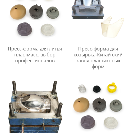
Пресс-форма для литья
Пресс-форма для
пластмасс: выбор
козырька-Китай ский
профессионалов
завод пластиковых
форм