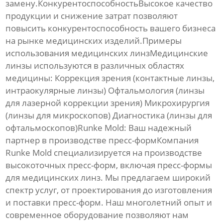
замену.КонкурентоспособностьВысокое качество
продукции и снижение затрат позволяют
повысить конкурентоспособность вашего бизнеса
на рынке медицинских изделий.Примеры
использования медицинских линзМедицинские
линзы используются в различных областях
медицины: Коррекция зрения (контактные линзы,
интраокулярные линзы) Офтальмология (линзы
для лазерной коррекции зрения) Микрохирургия
(линзы для микроскопов) Диагностика (линзы для
офтальмоскопов)Runke Mold: Ваш надежный
партнер в производстве пресс-формКомпания
Runke Mold специализируется на производстве
высокоточных
пресс-форм, включая пресс-формы
для медицинских линз. Мы предлагаем широкий
спектр услуг, от проектирования до изготовления
и поставки пресс-форм. Наш многолетний опыт и
современное оборудование позволяют нам