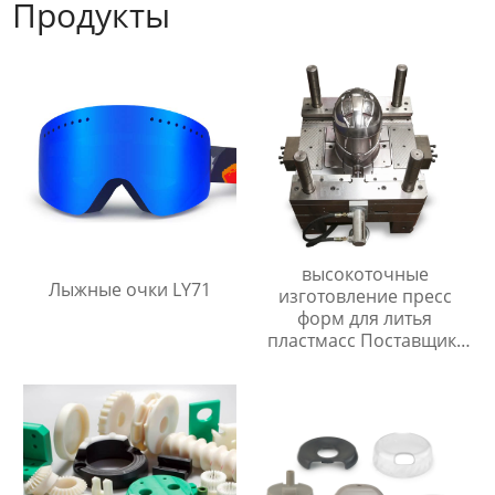
Продукты
высокоточные
Лыжные очки LY71
изготовление пресс
форм для литья
пластмасс Поставщик/
Поставщики