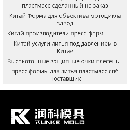
пластмасс сделанный на заказ
Китай Форма для объектива мотоцикла
завод
Китай производители пресс-форм
Китай услуги литья под давлением в
Китае
Высокоточные защитные очки плесень
пресс формы для литья пластмасс спб
Поставщик