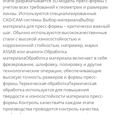
этапе разрабатывается 3D-модель пресс-формы с
учетом всех требований к геометрии и размерам
линзы. Используются специализированные
CAD/CAM системы.Выбор материалаВыбор
материала для пресс-формы – критически важный
шаг. Обычно используются высококачественные
стали с высокой износостойкостью и
коррозионной стойкостью, например, марки
ASSAB или аналоги.Обработка
материалаОбработка материала включает в себя
фрезерование, шлифовку, полировку и другие
технологические операции, обеспечивающие
высокую точность
размеров и формы пресс-
формы.Термическая обработкаТермическая
обработка используется для повышения
твердости и износостойкости материала пресс-
формы.Контроль качестваНа каждом этапе
производства проводится контроль качества,