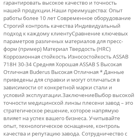
гарантировать высокое качество и
точность
нашей продукции.Наши преимущества: Опыт
работы более 10 лет Современное оборудование
Строгий контроль качества Индивидуальный
подход к каждому клиентуСравнение ключевых
параметров различных материалов для пресс-
форм (пример) Материал Твердость (HRC)
Коррозионная стойкость Износостойкость ASSAB
718H 30-34 Средняя Хорошая ASSAB S Высокая
Отличная Buderus Высокая Отличная * Данные
приведены для справки и могут отличаться в
зависимости от конкретной марки стали и
условий эксплуатации.ЗаключениеВыбор
высокой
точности медицинской линзы плесени завод
– это
стратегическое решение, которое напрямую
влияет на успех вашего бизнеса. Учитывайте
опыт, технологическое оснащение, контроль
качества и репутацию завода. Сотрудничество с