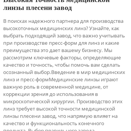
линзы плесени завод
В поисках надежного партнера для производства
высокоточных медицинских линз? Узнайте, как
выбрать подходящий завод, что важно учитывать
при производстве пресс-форм для линз и какие
преимущества это дает вашему бизнесу. Мы
рассмотрим ключевые факторы, определяющие
качество и точность, чтобы помочь вам сделать
осознанный выбор.Введение в мир медицинских
линз и пресс-формМедицинские линзы играют
важную роль в современной медицине, от
коррекции зрения до использования в
микроскопической хирургии. Производство этих
линз требует
высокой точности медицинской
линзы плесени завод
, что напрямую влияет на
качество и функциональность конечного
продукта. Выбор правильного завода,