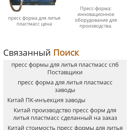
Пресс-форма:
инновационное
пресс форма для литья
оборудование для
пластмасс цена
производства.
Связанный
Поиск
пресс формы для литья пластмасс спб
Поставщики
пресс форма для литья пластмасс
заводы
Китай ПК-инъекция заводы
Китай производство пресс форм для
литья пластмасс сделанный на заказ
Китай стоимость пресс формы для литья