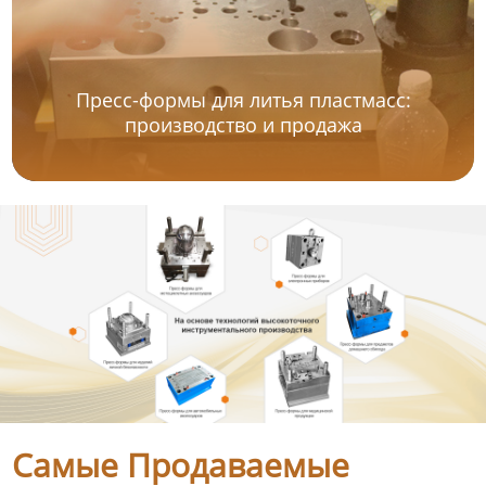
Пресс-формы для литья пластмасс:
производство и продажа
Самые Продаваемые