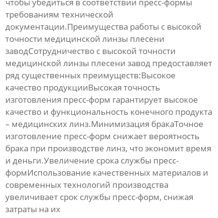
чтобы убедиться в соответствии пресс-формы
требованиям технической
документации.Преимущества работы с
высокой
точности медицинской линзы плесени
завод
Сотрудничество с
высокой точности
медицинской линзы плесени завод
предоставляет
ряд существенных преимуществ:Высокое
качество продукции
Высокая точность
изготовления пресс-форм гарантирует высокое
качество и функциональность конечного продукта
– медицинских линз.Минимизация бракаТочное
изготовление пресс-форм снижает вероятность
брака при производстве линз, что экономит время
и деньги.Увеличение срока службы пресс-
формИспользование качественных материалов и
современных технологий производства
увеличивает срок службы пресс-форм, снижая
затраты на их