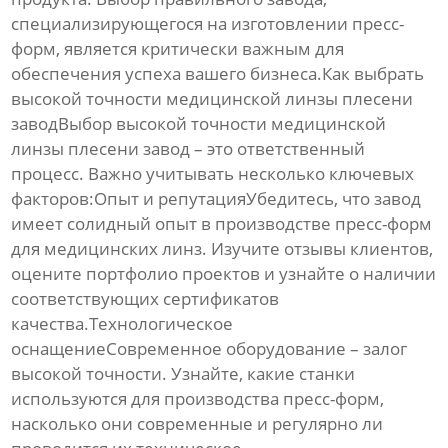
специализирующегося на изготовлении пресс-
форм, является критически важным для
обеспечения успеха вашего бизнеса.Как выбрать
высокой точности медицинской линзы плесени
завод
Выбор
высокой точности медицинской
линзы плесени завод
– это ответственный
процесс. Важно учитывать несколько ключевых
факторов:Опыт и репутацияУбедитесь, что завод
имеет солидный опыт в производстве пресс-форм
для медицинских линз. Изучите отзывы клиентов,
оцените портфолио проектов и узнайте о наличии
соответствующих сертификатов
качества.Технологическое
оснащениеСовременное оборудование – залог
высокой точности
. Узнайте, какие станки
используются для производства пресс-форм,
насколько они современные и регулярно ли