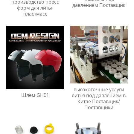
производство пресс
давлением Поставщик
форм для литья
пластмасс
высокоточные услуги
Шлем GH01
литья под давлением в
Китае Поставщик/
Поставщики