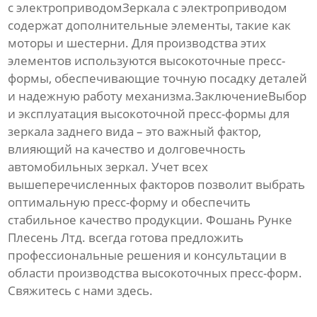
с электроприводомЗеркала с электроприводом
содержат дополнительные элементы, такие как
моторы и шестерни. Для производства этих
элементов используются
высокоточные пресс-
формы
, обеспечивающие точную посадку деталей
и надежную работу механизма.ЗаключениеВыбор
и эксплуатация
высокоточной пресс-формы для
зеркала заднего вида
– это важный фактор,
влияющий на качество и долговечность
автомобильных зеркал. Учет всех
вышеперечисленных факторов позволит выбрать
оптимальную пресс-форму и обеспечить
стабильное качество продукции. Фошань Рунке
Плесень Лтд. всегда готова предложить
профессиональные решения и консультации в
области производства
высокоточных пресс-форм
.
Свяжитесь с нами
здесь
.