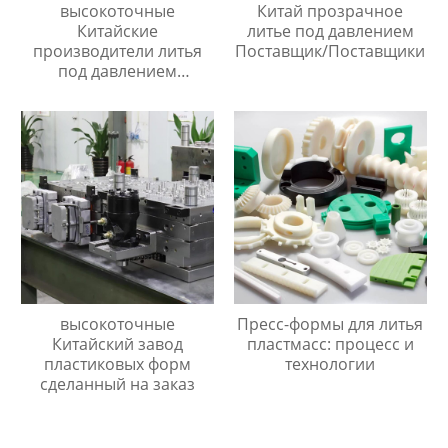
высокоточные
Китай прозрачное
Китайские
литье под давлением
производители литья
Поставщик/Поставщики
под давлением
Поставщик/Поставщики
высокоточные
Пресс-формы для литья
Китайский завод
пластмасс: процесс и
пластиковых форм
технологии
сделанный на заказ