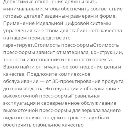
Допустимые отклонения должны быть
минимальными, чтобы обеспечить соответствие
готовых деталей заданным размерам и форме.
Применение Идеальной цифровой системы
управления качеством для стабильного качества
на нашем производстве это
гарантирует.Стоимость пресс-формыСтоимость
пресс-формы зависит от материала, конструкции,
точности изготовления и сложности проекта.
Важно найти оптимальное соотношение цены и
качества. Предложите комплексное
обслуживание — от 3D-проектирования продукта
до производства.Эксплуатация и обслуживание
высокоточной пресс-формыПравильная
эксплуатация и своевременное обслуживание
высокоточной пресс-формы для зеркала заднего
вида
позволяют продлить срок её службы и
обеспечить стабильное качество