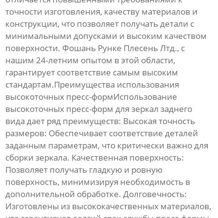
точности изготовления, качеству материалов и
конструкции, что позволяет получать детали с
минимальными допусками и высоким качеством
поверхности. Фошань Рунке Плесень Лтд., с
нашим 24-летним опытом в этой области,
гарантирует соответствие самым высоким
стандартам.Преимущества использования
высокоточных пресс-формИспользование
высокоточных пресс-форм для зеркал заднего
вида
дает ряд преимуществ:
Высокая точность
размеров:
Обеспечивает соответствие деталей
заданным параметрам, что критически важно для
сборки зеркала.
Качественная поверхность:
Позволяет получать гладкую и ровную
поверхность, минимизируя необходимость в
дополнительной обработке.
Долговечность:
Изготовлены из высококачественных материалов,