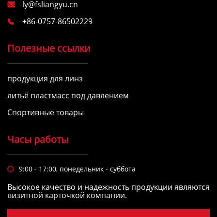
ly@fsliangyu.cn

+86-0757-86502229

Полезные ссылки
продукция для линз
литьё пластмасс под давлением
Спортивные товары
Часы работы
9:00 - 17:00, понедельник - суббота

Высокое качество и надежность продукции являются
визитной карточкой компании.