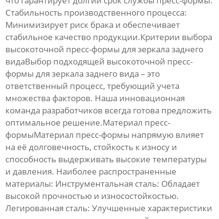
что гарантирует долгий срок службы пресс-формы.
Стабильность производственного процесса:
Минимизирует риск брака и обеспечивает
стабильное качество продукции.Критерии выбора
высокоточной пресс-формы для зеркала заднего
видаВыбор подходящей
высокоточной пресс-
формы для зеркала заднего вида
– это
ответственный процесс, требующий учета
множества факторов. Наша инновационная
команда разработчиков всегда готова предложить
оптимальное решение.Материал пресс-
формыМатериал пресс-формы напрямую влияет
на её долговечность, стойкость к износу и
способность выдерживать высокие температуры
и давления. Наиболее распространенные
материалы:
Инструментальная сталь:
Обладает
высокой прочностью и износостойкостью.
Легированная сталь:
Улучшенные характеристики