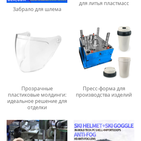
для литья пластмасс
Забрало для шлема
Прозрачные
Пресс-форма для
пластиковые молдинги:
производства изделий
идеальное решение для
отделки