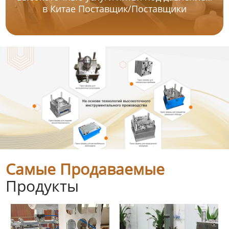
в Китае Поставщик/Поставщики
Самые Продаваемые
Продукты