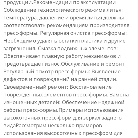
продукции.Рекомендации по эксплуатации
Соблюдение технологического режима литья:
Температура, давление и время литья должны
соответствовать рекомендациям производителя
пресс-формы.
Регулярная очистка пресс-формы:
Необходимо удалять остатки пластика и другие
загрязнения.
Смазка подвижных элементов:
Обеспечивает плавную работу механизмов и
предотвращает износ.Обслуживание и ремонт
Регулярный осмотр пресс-формы:
Выявление
дефектов и повреждений на ранней стадии.
Своевременный ремонт:
Восстановление
поврежденных элементов пресс-формы.
Замена
изношенных деталей:
Обеспечение надежной
работы пресс-формы.Примеры использования
высокоточных пресс-форм для зеркал заднего
видаРассмотрим несколько примеров
использования
высокоточных пресс-форм для