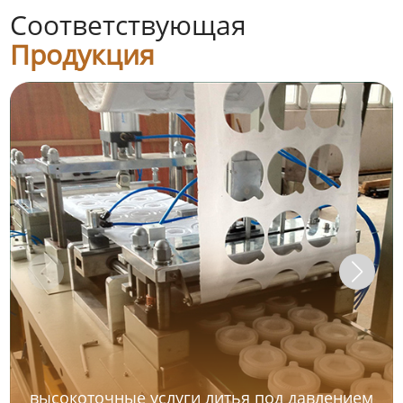
Соответствующая
Продукция
высокоточные услуги литья под давлением