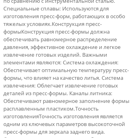
по сравнению с инструментальной сталью.
Специальные сплавы:
Используются для
изготовления пресс-форм, работающих в особо
тяжелых условиях.Конструкция пресс-
формыКонструкция пресс-формы должна
обеспечивать равномерное распределение
давления, эффективное охлаждение и легкое
извлечение готовых изделий. Важными
элементами являются:
Система охлаждения:
Обеспечивает оптимальную температуру пресс-
формы, что влияет на качество литья.
Система
извлечения:
Облегчает извлечение готовых
деталей из пресс-формы.
Каналы литника:
Обеспечивают равномерное заполнение формы
расплавленным пластиком.Точность
изготовленияТочность изготовления является
одним из ключевых параметров
высокоточной
пресс-формы для зеркала заднего вида
.