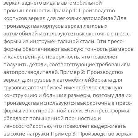
зеркал заднего вида
в автомобильной
промышленности.Пример 1: Производство
корпусов зеркал для легковых автомобилейДля
производства корпусов зеркал легковых
автомобилей используются
высокоточные пресс-
формы
из инструментальной стали. Эти пресс-
формы обеспечивают высокую точность размеров
и качественную поверхность, что позволяет
получить детали, соответствующие требованиям
автопроизводителей.Пример 2: Производство
зеркал для грузовых автомобилейЗеркала для
грузовых автомобилей имеют более сложную
конструкцию и большие размеры, поэтому для их
производства используются
высокоточные пресс-
формы
из легированной стали. Эти пресс-формы
обладают повышенной прочностью и
износостойкостью, что позволяет выдерживать
высокие нагрузки.Пример 3: Производство зеркал