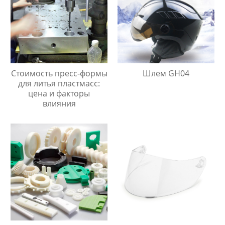
Стоимость пресс-формы
Шлем GH04
для литья пластмасс:
цена и факторы
влияния