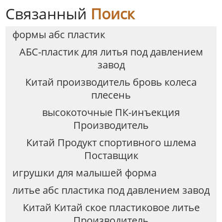
Связанный
Поиск
формы абс пластик
АБС-пластик для литья под давлением
завод
Китай производитель бровь колеса
плесень
высокоточные ПК-инъекция
Производитель
Китай Продукт спортивного шлема
Поставщик
игрушки для малышей форма
литье абс пластика под давлением завод
Китай Китай ское пластиковое литье
Производитель