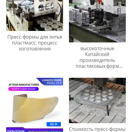
Пресс-формы для литья
пластмасс: процесс
высокоточные
изготовления
Китайский
производитель
пластиковых форм
сделанный на заказ
Стоимость пресс-формы