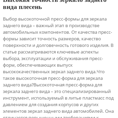
вида плесень
Выбор
высокоточной пресс-формы для зеркала
заднего вида
– важный этап в производстве
автомобильных компонентов. От качества пресс-
формы зависит точность размеров, качество
поверхности и долговечность готового изделия. В
статье рассматриваются ключевые аспекты
выбора, эксплуатации и обслуживания пресс-
форм, обеспечивающих выпуск
высококачественных зеркал заднего вида.Что
такое высокоточная пресс-форма для зеркала
заднего вида?
Высокоточная пресс-форма для
зеркала заднего вида
– это специализированный
инструмент, используемый в литье пластмасс под
давлением для создания корпусов и других
элементов зеркал заднего вида автомобилей. Она
отличается повышенными требованиями к