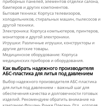
приборных панелей, элементов отделки салона,
бамперов и других компонентов.
Бытовая техника:
Корпуса телевизоров,
холодильников, стиральных машин, пылесосов и
другой техники.
Электроника:
Корпуса компьютеров, принтеров,
мониторов и другой электроники.
Игрушки:
Различные игрушки, конструкторы и
другие детские товары.
Медицинское оборудование:
Корпуса
медицинских приборов и оборудования.
Как выбрать надежного производителя
АБС-пластика для литья под давлением
Выбор надежного
производителя АБС-пластика
для литья под давлением
– важный шаг для
обеспечения качества и долговечности готовых
изделий. Рекомендуем обратить внимание на
компанию
Фошань Рунке Плесень Лтд.
, которая