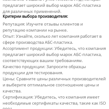
предлагает широкий выбор марок
АБС-пластика
для различных применений.
Критерии выбора производителя:
Репутация:
Изучите отзывы клиентов и
репутацию компании на рынке.
Опыт:
Узнайте, сколько лет компания работает в
сфере производства АБС-пластика.
Ассортимент продукции:
Убедитесь, что компания
предлагает широкий выбор марок АБС-пластика,
соответствующих вашим требованиям.
Качество продукции:
Запросите образцы
продукции для тестирования.
Цены:
Сравните цены различных производителей
и выберите оптимальное соотношение цены и
качества.
Сертификация:
Убедитесь, что компания имеет
необходимые сертификаты качества, такие как ISO