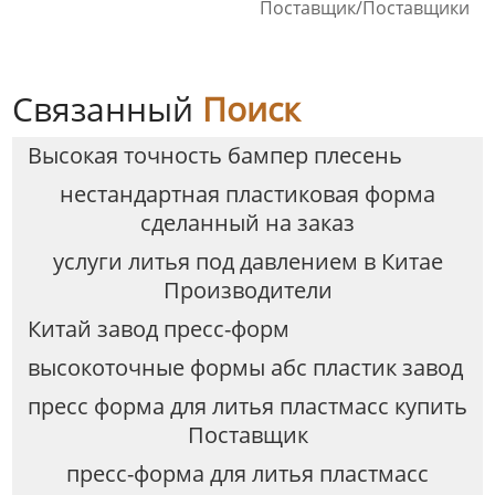
Поставщик/Поставщики
Связанный
Поиск
Высокая точность бампер плесень
нестандартная пластиковая форма
сделанный на заказ
услуги литья под давлением в Китае
Производители
Китай завод пресс-форм
высокоточные формы абс пластик завод
пресс форма для литья пластмасс купить
Поставщик
пресс-форма для литья пластмасс