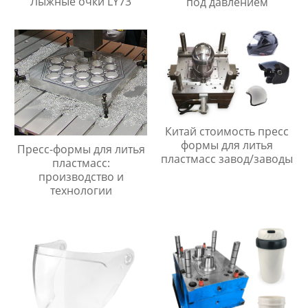
Лыжные очки LY73
под давлением
Китай стоимость пресс
формы для литья
Пресс-формы для литья
пластмасс завод/заводы
пластмасс:
производство и
технологии