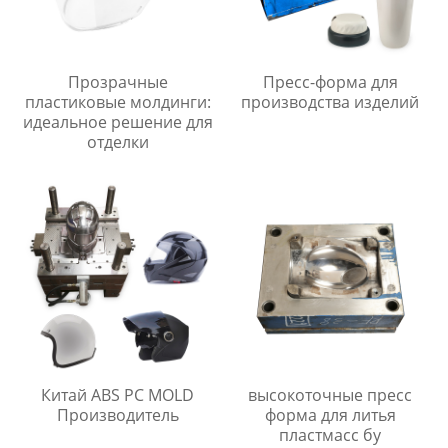
Прозрачные
Пресс-форма для
пластиковые молдинги:
производства изделий
идеальное решение для
отделки
Китай ABS PC MOLD
высокоточные пресс
Производитель
форма для литья
пластмасс бу