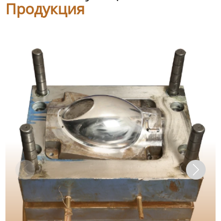
Продукция