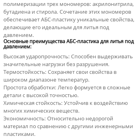
полимеризации трех мономеров: акрилонитрила,
бутадиена и стирола. Сочетание этих мономеров
обеспечивает АБС-пластику уникальные свойства,
делающие его идеальным для
литья под
давлением
.
Основные преимущества АБС-пластика для литья под
давлением:
Высокая ударопрочность:
Способен выдерживать
значительные нагрузки без разрушения.
Термостойкость:
Сохраняет свои свойства в
широком диапазоне температур.
Простота обработки:
Легко формуется в сложные
детали с высокой точностью.
Химическая стойкость:
Устойчив к воздействию
многих химических веществ.
Экономичность:
Относительно недорогой
материал по сравнению с другими инженерными
пластиками.