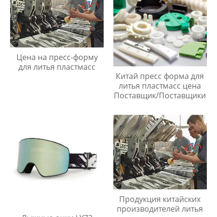
Цена на пресс-форму
для литья пластмасс
Китай пресс форма для
литья пластмасс цена
Поставщик/Поставщики
Продукция китайских
производителей литья