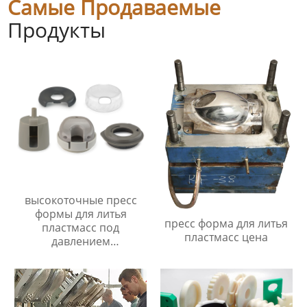
Самые Продаваемые
Продукты
высокоточные пресс
формы для литья
пресс форма для литья
пластмасс под
пластмасс цена
давлением
Производитель/
Производители