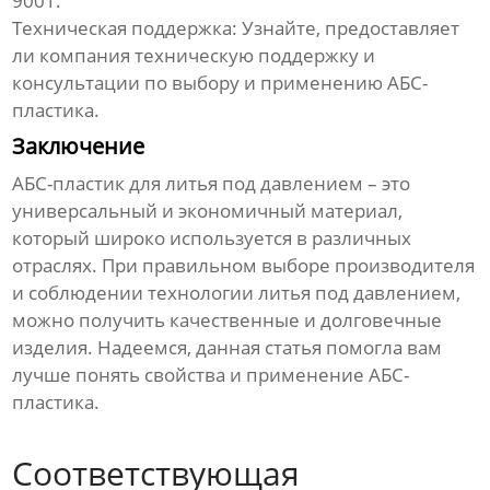
9001.
Техническая поддержка:
Узнайте, предоставляет
ли компания техническую поддержку и
консультации по выбору и применению АБС-
пластика.
Заключение
АБС-пластик для литья под давлением
– это
универсальный и экономичный материал,
который широко используется в различных
отраслях. При правильном выборе производителя
и соблюдении технологии литья под давлением,
можно получить качественные и долговечные
изделия. Надеемся, данная статья помогла вам
лучше понять свойства и применение
АБС-
пластика
.
Соответствующая