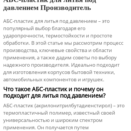
давлением Производитель
АБС-пластик для литья под давлением
– это
популярный выбор благодаря его
ударопрочности, термостойкости и простоте
обработки. В этой статье мы рассмотрим процесс
производства, ключевые свойства и области
применения, а также дадим советы по выбору
надежного производителя. Идеально подходит
для изготовления корпусов бытовой техники,
автомобильных компонентов и игрушек.
Что такое АБС-пластик и почему он
подходит для литья под давлением?
АБС-пластик (акрилонитрилбутадиенстирол) – это
термопластичный полимер, известный своей
универсальностью и широким спектром
применения. Он получается путем